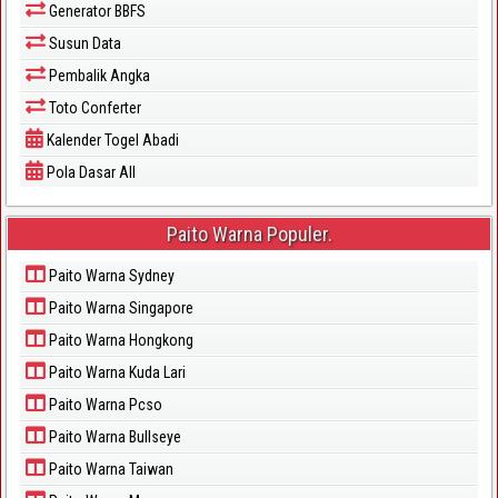
Generator BBFS
Susun Data
Pembalik Angka
Toto Conferter
Kalender Togel Abadi
Pola Dasar All
Paito Warna Populer.
Paito Warna Sydney
Paito Warna Singapore
Paito Warna Hongkong
Paito Warna Kuda Lari
Paito Warna Pcso
Paito Warna Bullseye
Paito Warna Taiwan