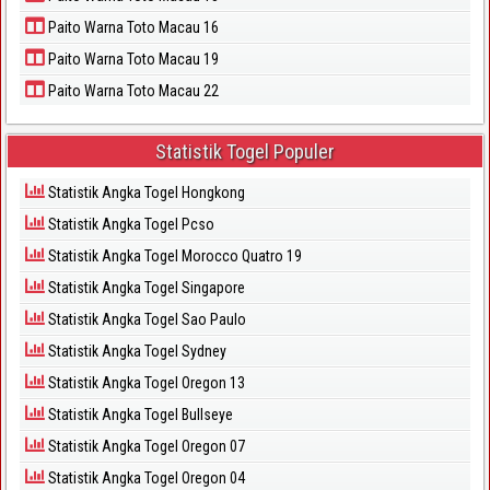
Paito Warna Toto Macau 16
Paito Warna Toto Macau 19
Paito Warna Toto Macau 22
Statistik Togel Populer
Statistik Angka Togel Hongkong
Statistik Angka Togel Pcso
Statistik Angka Togel Morocco Quatro 19
Statistik Angka Togel Singapore
Statistik Angka Togel Sao Paulo
Statistik Angka Togel Sydney
Statistik Angka Togel Oregon 13
Statistik Angka Togel Bullseye
Statistik Angka Togel Oregon 07
Statistik Angka Togel Oregon 04