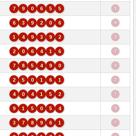
7
9
0
6
5
5
1
6
3
9
2
0
6
6
1
4
9
3
9
2
2
2
0
6
4
1
6
7
7
8
5
4
9
0
9
2
5
0
1
6
1
7
4
0
4
1
5
2
7
9
1
5
0
5
4
9
3
7
8
9
6
1
7