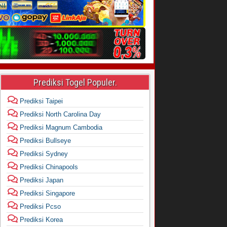
Prediksi Togel Populer.
Prediksi Taipei
Prediksi North Carolina Day
Prediksi Magnum Cambodia
Prediksi Bullseye
Prediksi Sydney
Prediksi Chinapools
Prediksi Japan
Prediksi Singapore
Prediksi Pcso
Prediksi Korea