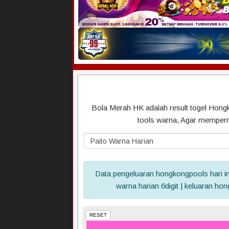
Bola Merah HK adalah result togel Hongk
tools warna, Agar memperm
Data pengeluaran hongkongpools hari in
warna harian 6digit | keluaran ho
RESET