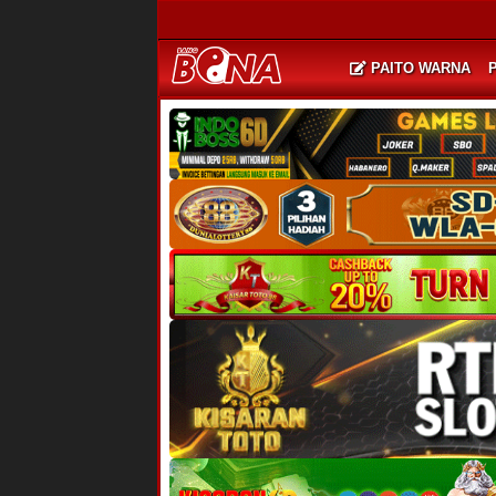
PAITO WARNA