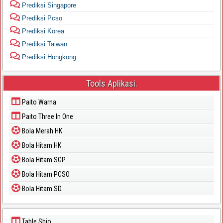
Prediksi Singapore
Prediksi Pcso
Prediksi Korea
Prediksi Taiwan
Prediksi Hongkong
Tools Aplikasi.
Paito Warna
Paito Three In One
Bola Merah HK
Bola Hitam HK
Bola Hitam SGP
Bola Hitam PCSO
Bola Hitam SD
Table Shio