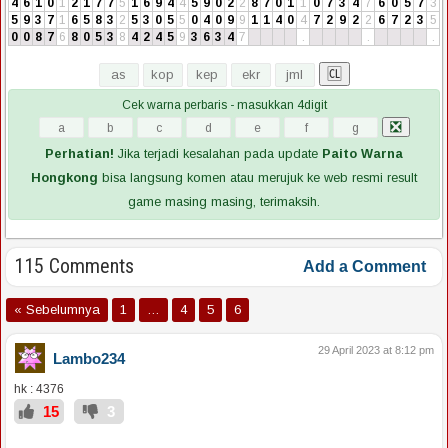
4
6
1
0
1
2
1
7
7
5
1
6
9
4
4
5
9
0
2
2
8
7
0
1
1
0
7
3
4
7
6
0
5
7
3
5
9
3
7
1
6
5
8
3
2
5
3
0
5
5
0
4
0
9
9
1
1
4
0
4
7
2
9
2
2
6
7
2
3
5
0
0
8
7
6
8
0
5
3
8
4
2
4
5
9
3
6
3
4
7
.
.
.
Cek warna perbaris - masukkan 4digit
Perhatian!
Jika terjadi kesalahan pada update
Paito Warna
Hongkong
bisa langsung komen atau merujuk ke web resmi result
game masing masing, terimaksih.
115 Comments
Add a Comment
« Sebelumnya
1
…
4
5
6
29 April 2023 at 8:12 pm
Lambo234
hk : 4376
15
3