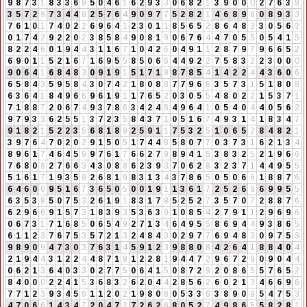
9
8
7
3
1
8
3
3
6
9
5
0
4
6
1
6
2
9
3
3
0
6
8
2
1
3
9
0
0
0
2
7
6
3
9
3
5
7
2
9
7
3
4
4
8
2
5
7
6
4
9
0
9
7
7
5
2
8
2
1
4
6
8
9
8
0
8
9
3
3
7
6
1
0
1
7
4
0
2
2
6
9
6
4
1
2
3
0
1
1
8
5
6
5
2
8
6
4
8
3
3
0
5
6
2
0
1
7
4
2
9
2
2
0
2
3
8
5
8
4
9
0
8
1
9
0
6
7
6
4
4
7
0
5
5
0
5
4
1
5
8
2
2
4
6
0
1
9
4
4
3
1
1
6
7
1
0
4
2
6
0
4
9
1
1
2
8
7
9
7
9
6
6
5
2
6
9
0
1
1
5
2
1
6
7
1
6
9
5
5
8
5
0
6
6
4
4
9
2
2
7
5
8
3
2
2
3
0
0
0
9
0
6
4
1
6
8
4
8
3
0
9
1
9
1
5
1
7
1
8
8
7
8
5
4
1
4
2
2
4
4
3
6
0
6
6
5
8
4
3
5
9
5
8
4
3
0
7
4
2
1
8
0
8
8
7
7
9
6
6
3
5
7
3
1
5
1
8
0
8
6
3
6
4
1
8
4
9
6
6
9
6
1
9
1
1
7
6
5
2
0
3
0
5
5
4
8
0
2
2
1
5
3
7
1
7
1
8
8
7
2
0
6
7
4
9
3
7
8
6
3
4
2
4
6
4
9
6
4
1
0
5
4
0
4
4
0
5
6
2
9
7
9
3
3
6
2
5
5
1
3
7
2
3
5
8
4
3
7
1
0
5
1
6
7
4
9
3
1
4
1
8
3
4
7
9
1
8
2
1
5
2
2
3
5
6
8
1
8
9
2
5
9
1
1
7
5
3
2
5
1
0
6
5
2
8
4
8
2
1
3
9
7
6
4
7
0
2
0
2
9
1
5
0
5
1
7
4
4
8
5
8
0
7
7
0
3
7
3
1
6
2
1
3
4
8
9
6
1
7
4
6
4
5
9
9
7
6
1
7
6
6
2
7
9
8
9
4
1
5
3
8
3
2
5
2
1
9
6
6
7
6
8
0
8
2
7
6
6
3
4
3
0
8
8
6
2
3
9
3
7
0
6
2
8
3
2
3
7
1
4
4
9
5
5
5
1
6
1
7
1
9
3
5
8
2
6
8
1
9
8
3
1
3
4
3
7
8
6
5
0
5
0
6
6
1
8
8
7
6
6
4
6
0
6
9
5
1
6
7
3
6
5
0
5
0
0
1
9
1
1
3
6
1
7
2
5
2
6
8
6
9
9
5
5
6
3
5
3
8
5
0
7
5
3
2
6
1
9
1
8
3
1
7
8
5
2
5
2
7
3
5
7
0
7
2
8
8
7
6
6
2
9
6
6
9
1
5
7
3
1
8
3
9
3
5
3
6
3
9
1
0
8
5
4
2
7
9
1
1
2
9
6
9
6
0
6
7
3
1
7
1
6
8
5
0
6
5
4
9
2
7
1
3
4
6
4
9
5
5
8
6
9
4
4
9
3
8
6
5
6
1
1
2
3
7
6
7
5
3
5
7
2
1
3
2
4
8
4
3
0
2
9
7
7
6
9
4
8
3
0
9
7
5
3
9
8
9
0
9
4
7
3
0
3
7
6
3
1
4
5
9
1
2
3
9
8
8
0
8
4
2
6
4
1
8
8
4
0
4
2
1
9
4
4
3
1
2
2
4
4
8
7
1
8
1
2
2
8
1
9
4
4
7
2
9
6
7
2
9
0
9
0
4
4
0
6
2
1
3
6
4
0
3
3
0
2
7
7
5
0
6
4
1
5
0
8
7
2
9
2
0
8
6
5
5
7
6
5
2
8
4
0
0
0
2
2
4
1
5
3
6
8
3
2
6
2
0
4
4
2
8
5
6
2
6
0
2
1
3
4
6
6
9
6
7
7
1
2
3
9
3
4
5
9
1
1
2
0
2
1
9
8
0
8
0
5
3
3
6
3
8
9
0
9
5
4
7
5
3
4
7
0
6
6
1
4
3
4
7
2
0
4
7
2
7
2
6
2
8
8
0
5
2
7
4
9
8
6
5
5
8
2
8
1