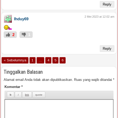
Reply
2 Mei 2023 at 12:02 am
Ihduy69
2
1
Reply
« Sebelumnya
1
…
4
5
6
Tinggalkan Balasan
Alamat email Anda tidak akan dipublikasikan.
Ruas yang wajib ditandai
*
Komentar
*