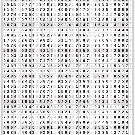
0
5
1
5
6
6
7
7
4
2
3
4
8
2
1
9
3
5
5
1
4
2
9
9
9
2
9
5
1
6
0
5
7
9
7
8
1
6
4
1
5
7
5
3
8
7
2
2
8
1
4
0
8
7
6
0
4
7
0
7
2
6
2
5
7
9
8
6
9
6
5
2
7
6
4
7
3
9
0
9
4
1
5
1
6
2
4
8
1
9
0
9
1
5
6
8
5
4
4
8
7
8
2
9
2
6
2
5
2
7
9
7
3
2
5
5
8
1
3
4
2
6
5
8
4
5
2
0
1
1
0
3
8
5
4
8
1
6
9
6
0
0
7
3
1
7
4
0
2
2
0
3
2
4
6
2
9
1
4
5
4
2
4
7
2
1
6
4
3
7
4
1
0
2
2
6
2
1
0
1
5
4
9
8
8
8
7
1
0
1
1
3
3
5
8
1
4
8
9
8
9
0
7
7
5
3
4
4
8
3
0
0
9
2
2
7
6
1
3
4
4
2
2
7
9
9
7
0
0
0
0
3
6
3
9
6
0
1
7
8
0
2
9
6
6
1
7
5
6
2
2
6
2
9
2
9
8
2
5
7
5
1
1
4
5
0
5
8
8
7
8
7
6
9
6
3
9
8
2
1
4
5
7
6
4
9
6
4
4
8
8
3
4
8
3
5
7
8
2
1
7
8
2
6
8
9
8
4
9
4
4
1
0
7
7
5
8
9
5
5
9
8
2
9
2
4
2
1
4
5
8
7
0
8
8
8
2
5
9
5
5
6
4
8
3
2
5
6
6
3
9
1
0
3
3
3
8
0
4
4
0
0
2
7
9
3
8
6
2
8
8
7
1
7
8
6
6
3
9
3
7
2
6
2
8
9
0
4
4
8
0
8
8
7
6
7
1
7
9
7
2
8
0
8
8
9
4
6
7
4
4
9
6
1
7
1
8
4
5
9
0
4
8
7
6
0
5
9
3
3
3
4
3
5
8
2
7
9
3
3
7
0
1
3
4
8
7
4
1
5
5
3
3
7
1
7
4
6
3
9
9
3
5
9
5
8
2
5
0
5
0
3
7
6
4
9
2
0
2
2
4
0
6
3
9
6
8
7
4
2
0
4
8
9
8
2
8
4
3
7
3
7
5
2
7
8
6
4
4
8
2
9
6
2
8
6
9
3
7
1
0
5
5
9
5
8
4
4
5
9
2
4
2
9
2
5
8
7
9
7
9
1
5
8
4
5
3
6
4
1
2
1
9
0
9
3
3
5
8
4
1
4
5
2
7
0
3
8
0
8
5
2
7
7
5
1
6
3
7
1
1
4
9
9
9
8
9
9
2
2
0
4
5
1
6
2
2
6
3
9
6
9
8
7
6
7
0
7
0
7
1
5
6
7
4
9
8
0
4
4
5
9
0
2
2
3
2
6
5
2
1
0
2
6
8
9
6
5
1
6
3
8
7
2
9
9
6
8
0
8
1
8
2
5
7
6
8
3
4
7
6
1
7
6
4
2
2
4
3
7
1
5
6
3
9
5
1
7
0
7
8
2
2
1
3
7
8
9
6
6
9
2
3
1
4
3
3
7
0
7
1
8
8
5
4
6
3
4
9
4
4
3
0
8
8
3
9
3
4
7
7
9
9
3
3
0
3
7
1
8
1
1
0
7
7
6
8
6
5
2
3
8
9
4
4
6
6
5
0
5
1
3
2
1
3
7
0
8
5
4
3
9
4
1
5
8
7
2
6
8
7
3
0
7
7
9
4
3
0
3
1
8
7
6
4
0
6
9
0
9
3
4
9
3
3
7
1
3
2
5
8
0
8
2
1
7
0
0
3
3
5
6
5
5
1
7
6
0
8
8
3
8
4
9
4
8
9
0
9
9
8
4
4
8
3
9
1
8
4
3
4
8
6
4
1
5
7
3
0
3
5
9
9
1
1
9
7
6
6
3
7
0
0
5
5
8
5
5
1
6
0
9
4
0
4
3
6
8
8
7
4
0
4
3
7
9
3
0
1
1
4
9
6
7
4
5
8
8
9
8
9
3
8
5
4
2
7
7
1
8