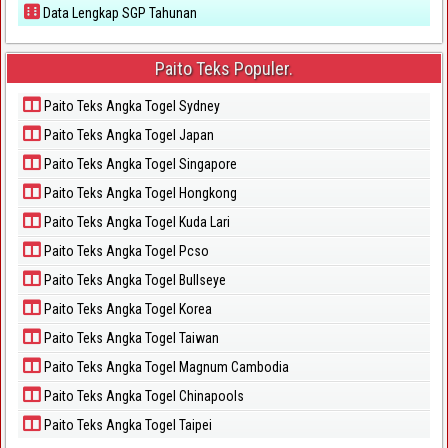
Data Lengkap SGP Tahunan
Paito Teks Populer.
Paito Teks Angka Togel Sydney
Paito Teks Angka Togel Japan
Paito Teks Angka Togel Singapore
Paito Teks Angka Togel Hongkong
Paito Teks Angka Togel Kuda Lari
Paito Teks Angka Togel Pcso
Paito Teks Angka Togel Bullseye
Paito Teks Angka Togel Korea
Paito Teks Angka Togel Taiwan
Paito Teks Angka Togel Magnum Cambodia
Paito Teks Angka Togel Chinapools
Paito Teks Angka Togel Taipei