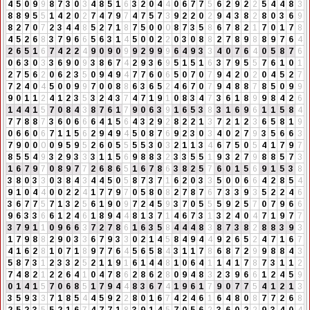
4
5
0
9
9
8
7
3
0
3
4
8
5
1
6
3
2
0
4
4
0
6
7
7
5
6
2
9
2
2
5
4
4
8
3
8
8
9
5
5
1
4
2
0
2
7
4
7
9
7
4
7
5
7
3
9
2
2
0
2
9
4
3
8
2
8
0
3
6
9
8
2
7
0
7
2
3
4
4
8
5
2
7
1
8
7
5
0
0
0
8
7
3
5
8
6
7
8
2
1
7
0
1
7
8
4
5
2
6
8
3
7
9
6
6
5
6
3
1
4
5
0
0
2
2
0
3
0
8
8
2
7
8
9
8
8
9
7
6
4
2
6
5
1
6
7
4
2
2
4
9
0
9
0
9
9
2
9
9
9
6
4
9
3
3
4
0
7
6
4
0
5
8
7
6
0
6
3
0
3
3
6
9
0
9
3
8
6
7
4
2
9
3
6
9
5
1
5
1
6
3
7
9
5
5
7
6
1
0
1
2
7
5
6
2
0
6
2
3
5
0
9
4
9
4
7
7
6
0
6
5
0
7
0
7
9
4
2
0
2
0
4
5
2
7
7
2
4
0
4
5
0
0
9
9
7
0
0
8
8
6
3
6
5
2
4
6
7
0
7
9
4
8
8
7
8
5
0
9
9
9
0
1
1
2
4
1
2
3
5
3
2
4
3
7
4
7
1
9
1
0
8
3
4
7
3
6
1
8
9
9
8
4
2
6
1
4
4
1
5
7
0
8
4
3
8
7
6
1
7
9
0
6
3
9
1
6
5
3
8
3
1
6
9
6
1
1
5
8
4
7
7
8
8
7
3
6
0
6
6
6
4
1
5
6
4
3
2
9
2
8
2
2
1
3
7
2
1
2
3
6
5
8
1
9
0
6
6
0
6
7
1
1
5
6
2
9
4
9
4
5
0
8
7
6
9
2
3
0
3
4
0
2
7
9
3
5
6
6
3
7
9
0
0
0
0
9
5
9
5
2
6
0
5
5
5
5
3
0
3
2
1
1
3
4
6
7
5
0
5
4
1
7
9
7
8
5
5
4
9
3
2
9
3
3
3
1
1
5
6
9
8
8
3
2
3
3
5
5
1
9
3
2
7
9
8
8
5
7
3
1
6
7
9
7
0
8
9
7
7
2
6
8
6
5
1
6
7
8
6
3
8
2
5
7
6
0
1
5
6
9
1
5
3
8
3
8
0
3
3
0
3
8
4
3
4
4
5
0
5
8
7
3
7
1
6
2
0
3
3
5
0
0
6
6
4
2
8
5
4
9
1
0
4
4
0
0
2
2
4
1
7
7
9
7
0
5
8
0
8
2
7
8
7
6
7
3
3
9
3
5
2
2
4
6
3
6
7
7
5
7
1
3
2
5
6
1
9
0
9
7
2
4
5
9
3
7
0
5
5
5
9
2
5
7
0
7
9
6
6
9
6
3
3
6
6
1
2
4
6
1
8
9
4
4
8
1
3
7
1
4
6
7
3
1
3
2
4
0
4
7
1
9
7
7
3
7
9
1
1
0
9
6
6
3
7
2
7
8
6
1
6
3
5
8
4
4
4
8
3
8
7
3
8
2
8
8
3
9
3
1
7
9
8
8
2
9
0
3
3
6
7
9
3
3
0
2
1
4
5
8
4
9
4
4
9
2
6
5
2
4
7
1
6
7
4
1
6
2
8
1
0
7
1
8
9
7
7
6
4
5
6
5
8
4
3
1
1
7
8
6
8
7
2
9
9
8
8
4
3
5
8
7
3
1
2
3
3
2
5
2
1
1
9
1
6
1
4
4
8
1
0
6
4
1
1
4
1
7
8
7
3
1
1
2
7
4
8
2
1
2
2
6
4
1
0
4
7
8
6
2
8
6
2
8
0
9
4
8
3
2
3
9
6
6
1
2
4
5
9
0
1
4
1
5
7
0
6
8
5
1
7
9
4
4
8
3
6
7
4
1
9
6
1
7
9
0
7
7
5
4
1
2
1
3
3
5
9
3
3
7
1
8
5
4
4
5
9
2
2
8
0
1
6
7
4
2
4
6
1
6
4
8
0
8
7
7
2
6
8