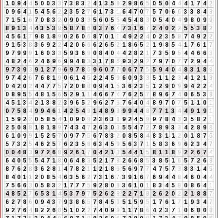
1
0
9
4
4
5
0
0
3
3
7
3
8
3
2
4
1
3
5
8
2
9
8
6
5
0
5
0
4
4
4
1
7
4
2
0
9
6
4
1
5
4
5
6
2
2
3
5
2
7
6
1
7
3
1
6
4
7
0
7
5
7
0
6
6
3
3
8
4
3
7
1
5
1
6
7
0
8
3
2
0
9
0
3
3
5
6
0
5
5
4
5
4
8
3
0
5
4
0
4
9
8
0
9
9
8
9
1
3
4
4
3
5
3
8
5
8
7
8
6
0
3
7
6
4
7
3
1
6
7
2
4
0
2
2
5
5
3
8
2
4
5
6
1
7
9
8
1
8
9
0
2
6
0
6
8
7
0
1
1
4
9
2
2
4
0
2
3
5
8
7
4
9
2
2
9
1
5
3
8
3
6
9
2
2
4
2
0
6
6
6
2
6
5
2
1
8
6
5
2
1
9
8
5
4
1
7
6
1
7
9
7
9
9
9
1
6
0
3
3
5
9
3
6
9
0
8
4
0
4
4
2
8
2
1
7
3
5
9
5
4
4
6
6
3
4
8
2
4
6
2
4
6
9
6
9
9
4
8
3
3
1
7
8
6
9
3
2
9
2
7
9
7
0
7
7
2
9
4
4
9
7
3
9
3
9
1
2
7
9
6
9
7
8
6
9
6
0
7
7
0
6
7
7
5
5
9
4
0
4
8
3
1
8
9
9
7
4
2
6
7
6
8
1
9
0
6
1
4
5
2
2
4
5
9
6
0
9
3
3
5
1
1
2
3
4
1
2
1
3
0
4
2
0
2
4
4
7
7
5
7
2
0
8
8
0
9
4
1
5
3
6
2
3
5
1
2
9
0
9
9
4
2
2
4
0
8
9
5
5
4
8
1
5
6
5
2
9
1
1
4
6
6
7
4
7
6
2
5
7
8
9
6
7
4
0
6
5
3
8
4
5
1
3
4
2
1
3
8
2
3
9
6
5
2
9
6
2
7
9
7
6
4
0
4
8
9
7
0
7
5
1
1
0
1
0
7
5
8
4
9
9
4
6
1
4
2
5
4
9
1
4
8
9
8
9
9
4
4
8
7
7
1
3
4
4
9
1
9
1
1
5
9
2
2
0
5
8
5
4
1
0
9
0
9
2
3
6
3
9
9
2
4
5
9
9
7
8
4
3
3
5
8
2
1
2
5
0
8
8
1
8
1
8
9
7
4
3
4
7
2
6
3
0
3
5
5
4
7
2
7
8
9
3
3
4
2
8
9
8
6
1
0
9
9
1
5
2
5
7
0
9
7
7
5
6
7
8
3
2
0
8
5
8
4
8
3
1
1
2
0
1
8
7
6
5
7
3
2
5
4
6
2
5
7
6
2
3
5
8
6
3
4
5
9
5
6
3
7
1
5
8
3
6
9
6
2
3
4
7
0
0
4
8
3
9
7
2
6
8
9
2
6
1
7
0
4
2
1
3
5
4
4
1
5
8
1
1
8
9
2
2
6
7
4
6
4
0
5
5
5
4
7
1
8
0
6
4
8
3
5
2
1
7
8
2
6
6
8
5
3
8
5
1
6
5
7
2
6
8
8
7
6
2
8
3
6
2
8
1
4
7
8
2
1
1
2
1
8
9
5
6
9
7
7
4
7
5
7
3
8
3
1
4
5
8
4
0
1
1
2
0
8
5
4
6
3
5
6
2
7
3
1
6
7
3
9
1
6
7
6
9
4
4
8
4
6
0
4
4
7
5
6
6
3
0
5
8
3
2
1
7
7
7
5
9
2
8
0
8
3
6
1
0
1
8
3
4
5
9
0
8
6
4
1
4
8
5
2
7
6
5
3
1
4
5
3
7
9
7
5
2
6
2
8
2
2
7
1
8
2
6
2
0
2
2
1
8
8
7
6
2
7
8
6
0
9
4
3
7
9
3
8
6
5
7
8
4
5
9
5
1
5
9
5
1
7
6
1
7
1
9
3
4
7
9
2
7
6
4
8
2
2
6
8
5
1
0
2
2
7
4
0
9
9
1
1
7
8
6
4
2
3
7
1
0
6
8
0
8