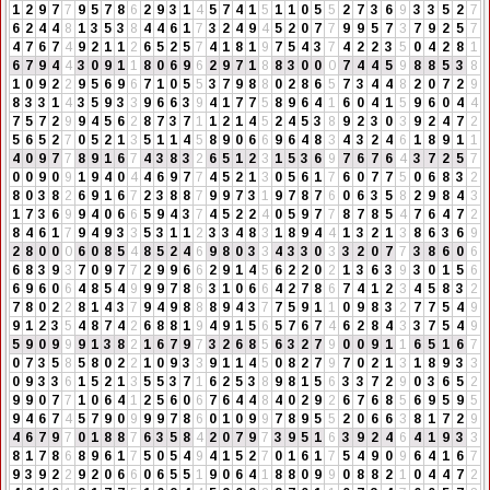
1
2
9
7
7
9
5
7
8
6
2
9
3
1
4
5
7
4
1
5
1
1
0
5
5
2
7
3
6
9
3
3
5
2
7
6
2
4
4
8
1
3
5
3
8
4
4
6
1
7
3
2
4
9
4
5
2
0
7
7
9
9
5
7
3
7
9
2
5
7
4
7
6
7
4
9
2
1
1
2
6
5
2
5
7
4
1
8
1
9
7
5
4
3
7
4
2
2
3
5
0
4
2
8
1
6
7
9
4
4
3
0
9
1
1
8
0
6
9
6
2
9
7
1
8
8
3
0
0
0
7
4
4
5
9
8
8
5
3
8
1
0
9
2
2
9
5
6
9
6
7
1
0
5
5
3
7
9
8
8
0
2
8
6
5
7
3
4
4
8
2
0
7
2
9
8
3
3
1
4
3
5
9
3
3
9
6
6
3
9
4
1
7
7
5
8
9
6
4
1
6
0
4
1
5
9
6
0
4
4
7
5
7
2
9
9
4
5
6
2
8
7
3
7
1
1
2
1
4
5
2
4
5
3
8
9
2
3
0
3
9
2
4
7
2
5
6
5
2
7
0
5
2
1
3
5
1
1
4
5
8
9
0
6
6
9
6
4
8
3
4
3
2
4
6
1
8
9
1
1
4
0
9
7
7
8
9
1
6
7
4
3
8
3
2
6
5
1
2
3
1
5
3
6
9
7
6
7
6
4
3
7
2
5
7
0
0
9
0
9
1
9
4
0
4
4
6
9
7
7
4
5
2
1
3
0
5
6
1
7
6
0
7
7
5
0
6
8
3
2
8
0
3
8
2
6
9
1
6
7
2
3
8
8
7
9
9
7
3
1
9
7
8
7
6
0
6
3
5
8
2
9
8
4
3
1
7
3
6
9
9
4
0
6
6
5
9
4
3
7
4
5
2
2
4
0
5
9
7
7
8
7
8
5
4
7
6
4
7
2
8
4
6
1
7
9
4
9
3
3
5
3
1
1
2
3
3
4
8
3
1
8
9
4
4
1
3
2
1
3
8
6
3
6
9
2
8
0
0
0
6
0
8
5
4
8
5
2
4
6
9
8
0
3
3
4
3
3
0
3
3
2
0
7
7
3
8
6
0
6
6
8
3
9
3
7
0
9
7
7
2
9
9
6
6
2
9
1
4
5
6
2
2
0
2
1
3
6
3
9
3
0
1
5
6
6
9
6
0
6
4
8
5
4
9
9
9
7
8
6
3
1
0
6
6
4
2
7
8
6
7
4
1
2
3
4
5
8
3
2
7
8
0
2
2
8
1
4
3
7
9
4
9
8
8
8
9
4
3
7
7
5
9
1
1
0
9
8
3
2
7
7
5
4
9
9
1
2
3
5
4
8
7
4
2
6
8
8
1
9
4
9
1
5
6
5
7
6
7
4
6
2
8
4
3
3
7
5
4
9
5
9
0
9
9
9
1
3
8
2
1
6
7
9
7
3
2
6
8
5
6
3
2
7
9
0
0
9
1
1
6
5
1
6
7
0
7
3
5
8
5
8
0
2
2
1
0
9
3
3
9
1
1
4
5
0
8
2
7
9
7
0
2
1
3
1
8
9
3
3
0
9
3
3
6
1
5
2
1
3
5
5
3
7
1
6
2
5
3
8
9
8
1
5
6
3
3
7
2
9
0
3
6
5
2
9
9
0
7
7
1
0
6
4
1
2
5
6
0
6
7
6
4
4
8
4
0
2
9
2
6
7
6
8
5
6
9
5
9
5
9
4
6
7
4
5
7
9
0
9
9
9
7
8
6
0
1
0
9
9
7
8
9
5
5
2
0
6
6
3
8
1
7
2
9
4
6
7
9
7
0
1
8
8
7
6
3
5
8
4
2
0
7
9
7
3
9
5
1
6
3
9
2
4
6
4
1
9
3
3
8
1
7
8
6
8
9
6
1
7
5
0
5
4
9
4
1
5
2
7
0
1
6
1
7
5
4
9
0
9
6
4
1
6
7
9
3
9
2
2
9
2
0
6
6
0
6
5
5
1
9
0
6
4
1
8
8
0
9
9
0
8
8
2
1
0
4
4
7
2