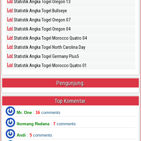
Statistik Angka Togel Oregon 13
Statistik Angka Togel Bullseye
Statistik Angka Togel Oregon 07
Statistik Angka Togel Oregon 04
Statistik Angka Togel Morocco Quatro 04
Statistik Angka Togel North Carolina Day
Statistik Angka Togel Germany Plus5
Statistik Angka Togel Morocco Quatro 01
Pengunjung.
Top Komentar.
Mr. One
:
16
comments
Ikomang Redana
:
7
comments
Andi
:
5
comments