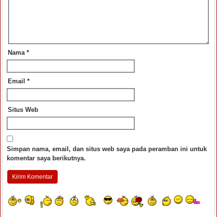
Nama
*
Email
*
Situs Web
Simpan nama, email, dan situs web saya pada peramban ini untuk
komentar saya berikutnya.