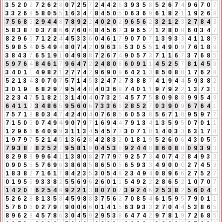
3
5
2
0
2
7
2
6
2
8
0
7
2
5
7
2
4
4
2
6
3
9
3
5
8
5
2
6
7
4
9
6
7
0
7
3
3
2
6
8
5
8
0
5
5
1
6
3
4
7
8
4
5
0
5
0
6
3
6
9
6
1
8
2
1
1
9
2
6
8
7
5
6
8
5
2
9
4
4
8
7
8
9
2
2
4
0
2
0
2
9
6
5
6
2
3
2
1
2
3
2
7
8
4
3
5
8
3
8
2
0
3
7
8
6
6
7
6
0
6
8
4
5
6
2
3
9
6
5
2
1
2
8
0
8
6
0
3
4
7
8
2
9
6
6
7
1
2
2
4
4
5
3
3
6
0
4
6
1
7
9
0
7
0
7
1
3
9
3
3
4
1
1
8
9
5
9
8
5
4
0
5
4
9
4
8
0
7
4
2
0
9
6
3
9
5
3
0
5
5
1
4
9
0
9
7
6
1
8
9
3
8
4
3
7
6
5
1
9
1
0
4
9
8
8
7
2
6
7
4
9
0
5
7
3
7
1
1
6
7
3
7
6
8
5
5
9
7
6
4
8
4
6
1
7
9
6
4
7
2
2
4
8
0
8
6
0
9
1
1
4
5
2
5
7
8
1
4
5
9
3
4
0
1
1
4
9
8
2
1
2
7
7
4
2
9
6
9
0
9
6
4
2
1
3
8
5
0
8
8
1
7
6
2
8
5
2
1
3
4
3
0
7
0
7
5
7
1
4
5
3
2
4
7
2
7
3
8
8
7
4
1
9
4
4
5
9
3
8
2
3
0
1
9
1
6
8
2
9
2
9
5
4
4
8
4
0
3
6
9
7
4
0
1
1
9
7
9
2
2
1
3
7
3
1
2
2
3
4
7
5
1
8
2
1
3
1
4
0
4
0
7
3
2
5
4
5
7
7
5
8
0
9
8
8
9
9
5
4
9
6
4
1
1
2
3
4
8
6
5
9
5
6
0
6
7
3
3
6
9
2
8
5
2
7
0
3
9
0
9
6
7
6
4
1
7
5
7
1
8
8
0
3
4
7
4
2
4
0
4
0
7
6
8
5
6
0
5
3
8
5
6
7
1
8
9
5
9
7
7
7
1
5
0
5
0
7
4
9
4
9
0
7
9
7
1
6
9
4
4
7
9
1
3
4
1
3
5
9
5
0
7
0
1
1
1
2
9
6
6
6
4
0
9
9
3
1
1
3
4
5
4
5
7
3
3
0
7
1
8
1
4
0
3
3
6
3
1
7
8
1
9
7
9
7
5
2
1
4
5
1
3
6
2
8
4
2
8
3
2
0
1
8
1
9
5
2
6
0
6
4
3
0
5
5
7
9
3
8
2
8
2
5
2
7
9
5
8
1
9
0
4
5
3
8
9
2
4
4
8
8
6
0
8
8
0
9
3
9
3
8
2
9
8
8
9
9
6
4
1
1
3
8
0
8
2
7
7
9
7
9
2
5
7
3
4
0
7
4
2
8
4
9
3
3
0
9
0
5
5
5
7
6
9
6
3
8
6
8
5
8
6
5
0
5
6
5
9
3
3
4
9
0
0
0
2
7
4
5
9
1
8
3
8
2
7
1
6
1
7
8
4
2
3
5
3
0
5
4
9
2
3
4
9
4
0
8
9
6
6
2
7
5
2
7
0
1
9
5
5
9
3
3
8
2
5
5
6
9
6
2
6
0
1
1
5
4
9
2
2
2
8
6
5
2
1
0
7
0
7
1
4
2
0
2
6
2
5
4
9
9
2
2
1
3
8
0
7
0
7
3
9
2
4
6
2
5
3
8
2
5
6
0
4
4
5
2
6
2
8
8
1
3
5
8
4
5
9
8
8
3
7
5
6
2
7
0
8
5
4
6
1
5
9
5
7
9
0
1
1
5
7
6
0
6
0
2
7
9
7
9
0
0
6
6
0
1
4
1
5
6
3
9
3
3
2
7
0
4
4
5
3
8
6
5
8
9
6
2
8
4
5
7
8
6
3
0
4
5
9
2
9
5
3
8
6
4
7
4
2
9
7
8
1
9
7
2
6
8
5