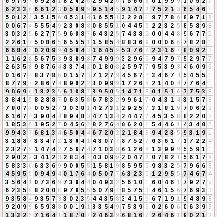
6
9
7
9
7
6
9
2
8
1
8
2
4
2
6
2
9
4
2
6
7
5
6
6
3
0
1
9
9
9
1
0
5
2
7
6
2
3
3
6
6
6
1
2
3
0
5
9
9
9
9
5
1
4
5
9
1
4
7
2
7
5
2
1
3
6
5
4
6
1
5
0
1
2
3
3
5
1
5
6
4
5
3
1
4
1
6
5
5
1
3
2
2
8
1
9
7
7
8
6
8
9
7
1
8
0
0
6
7
4
5
5
5
4
9
2
3
0
8
8
0
8
5
5
1
0
4
4
5
9
2
2
3
2
5
8
5
8
9
8
3
0
3
2
5
6
2
7
7
5
9
6
8
8
7
6
4
3
2
5
7
4
3
8
2
0
0
4
4
8
9
6
7
7
5
2
2
6
1
7
5
0
8
6
5
6
5
5
5
1
1
5
8
5
4
8
8
3
6
9
0
0
0
6
6
7
8
2
8
1
6
6
8
4
3
0
2
0
9
9
4
5
8
4
3
1
6
4
5
9
5
3
7
6
4
2
3
1
6
7
8
0
9
2
2
1
1
6
2
8
5
6
7
5
3
9
3
8
9
8
7
4
9
9
9
3
2
9
6
6
9
4
7
9
7
5
2
9
7
7
2
6
3
5
8
9
8
7
6
4
3
3
7
4
2
0
1
8
0
8
2
5
9
7
7
9
5
3
9
3
4
6
0
9
9
0
1
6
7
4
8
3
7
8
6
0
1
5
7
3
7
1
2
7
9
4
5
6
7
4
3
4
6
7
4
5
4
5
5
1
8
7
7
9
7
2
8
6
7
4
8
9
0
2
2
3
0
9
9
9
1
7
2
6
8
2
1
4
0
4
7
7
6
4
1
9
0
6
9
6
1
3
2
3
5
6
1
8
8
7
3
9
5
0
5
1
4
7
1
8
0
1
5
1
6
7
7
5
3
8
3
8
4
1
5
8
2
8
8
7
0
6
3
5
8
6
7
8
3
2
9
9
6
1
7
0
4
3
1
4
3
1
5
7
3
7
8
0
7
7
0
0
5
2
7
3
0
2
8
1
4
2
7
3
1
2
9
2
5
7
3
1
8
1
9
7
0
6
2
8
6
1
6
7
4
3
9
0
4
4
8
9
4
8
3
4
7
1
3
4
2
4
4
7
2
4
5
3
5
8
8
2
2
0
2
1
8
5
3
8
1
9
5
2
7
0
4
5
6
2
8
2
7
6
4
8
6
2
0
2
5
4
4
6
1
4
3
4
8
3
9
9
4
3
7
6
8
1
3
4
6
5
0
4
4
6
7
2
0
2
2
1
8
4
3
9
4
2
3
5
9
3
1
9
1
3
1
8
8
7
3
3
4
7
2
1
3
6
4
1
4
3
0
7
7
8
7
5
2
7
6
3
6
1
7
1
7
2
2
4
2
3
2
7
9
1
4
7
4
2
7
5
6
7
4
7
1
0
3
3
6
1
2
6
8
1
3
9
9
9
5
5
9
1
1
2
9
0
2
2
3
4
1
2
3
2
8
3
4
7
4
3
0
9
9
2
0
4
7
2
0
7
8
2
1
5
6
1
7
8
5
8
3
3
6
6
3
3
6
9
9
0
0
5
5
1
5
8
1
9
8
5
9
5
5
9
8
3
2
5
7
9
6
6
3
4
5
9
5
5
0
9
4
9
4
0
1
7
6
4
0
5
0
7
7
6
3
2
3
5
1
2
9
5
5
7
4
6
7
4
3
5
6
4
1
0
7
3
6
9
7
3
9
4
4
0
4
9
3
3
5
6
1
0
1
6
0
4
6
1
7
9
2
7
9
6
2
3
5
8
8
2
0
0
0
9
7
9
5
5
5
0
7
9
7
8
5
7
5
3
4
6
1
5
6
7
6
9
3
3
9
3
5
8
4
9
3
5
7
3
3
0
2
3
5
4
4
3
5
8
3
4
1
5
6
6
7
1
9
1
9
4
8
9
8
9
2
0
9
9
6
5
9
8
8
0
0
1
9
1
3
3
5
4
9
7
5
3
9
3
0
2
6
0
6
0
6
3
9
3
1
3
3
2
5
7
1
6
4
1
1
8
7
0
7
2
4
6
3
9
6
8
1
6
7
2
6
4
6
1
9
0
2
1
3