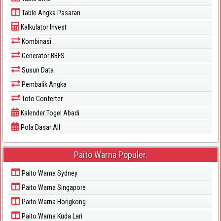
Table Angka Pasaran
Kalkulator Invest
Kombinasi
Generator BBFS
Susun Data
Pembalik Angka
Toto Conferter
Kalender Togel Abadi
Pola Dasar All
Paito Warna Populer.
Paito Warna Sydney
Paito Warna Singapore
Paito Warna Hongkong
Paito Warna Kuda Lari