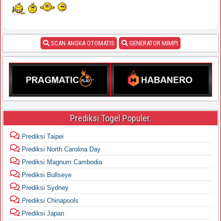
SCAN ANGKA OTOMATIS
GENERATOR MIMPI
Prediksi Togel Populer.
Prediksi Taipei
Prediksi North Carolina Day
Prediksi Magnum Cambodia
Prediksi Bullseye
Prediksi Sydney
Prediksi Chinapools
Prediksi Japan