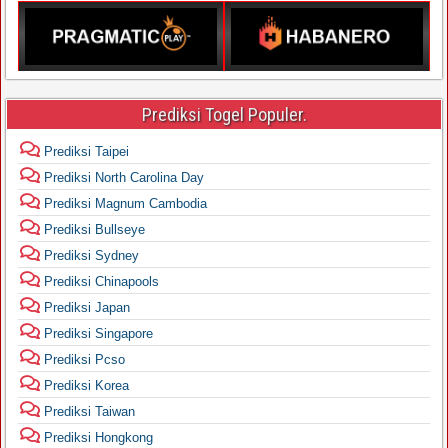
Prediksi Togel Populer.
Prediksi Taipei
Prediksi North Carolina Day
Prediksi Magnum Cambodia
Prediksi Bullseye
Prediksi Sydney
Prediksi Chinapools
Prediksi Japan
Prediksi Singapore
Prediksi Pcso
Prediksi Korea
Prediksi Taiwan
Prediksi Hongkong