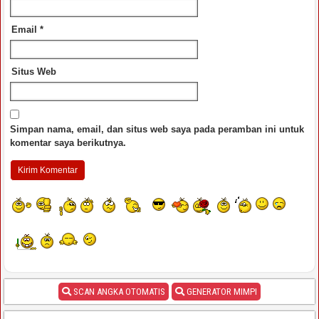
Email
*
Situs Web
Simpan nama, email, dan situs web saya pada peramban ini untuk
komentar saya berikutnya.
SCAN ANGKA OTOMATIS
GENERATOR MIMPI