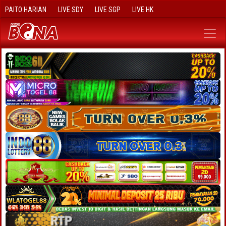
PAITO HARIAN
LIVE SDY
LIVE SGP
LIVE HK