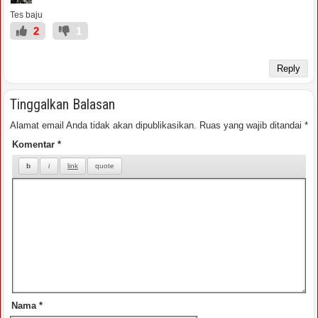
Tes baju
2
1
Reply
Tinggalkan Balasan
Alamat email Anda tidak akan dipublikasikan.
Ruas yang wajib ditandai
*
Komentar
*
Nama
*