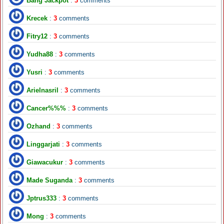
Bang Jackpot
:
3
comments
Krecek
:
3
comments
Fitry12
:
3
comments
Yudha88
:
3
comments
Yusri
:
3
comments
Arielnasril
:
3
comments
Cancer%%%
:
3
comments
Ozhand
:
3
comments
Linggarjati
:
3
comments
Giawacukur
:
3
comments
Made Suganda
:
3
comments
Jptrus333
:
3
comments
Mong
:
3
comments