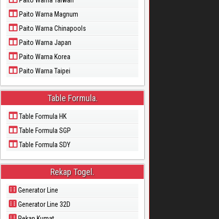
Paito Warna Taiwan
Paito Warna Magnum
Paito Warna Chinapools
Paito Warna Japan
Paito Warna Korea
Paito Warna Taipei
Table Formula.
Table Formula HK
Table Formula SGP
Table Formula SDY
Rekap Togel.
Generator Line
Generator Line 32D
Rekap Kumat