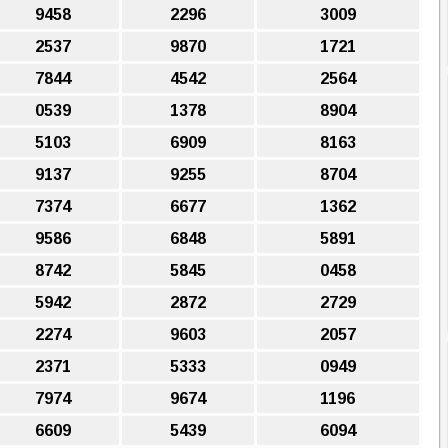
9458
2296
3009
2537
9870
1721
7844
4542
2564
0539
1378
8904
5103
6909
8163
9137
9255
8704
7374
6677
1362
9586
6848
5891
8742
5845
0458
5942
2872
2729
2274
9603
2057
2371
5333
0949
7974
9674
1196
6609
5439
6094