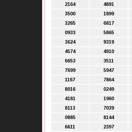
2164
4891
3500
1899
3265
6817
0933
5865
3624
9319
4574
4910
6653
3511
7699
5947
1167
7864
8016
0249
4181
1960
8113
7039
0885
8144
6611
2397