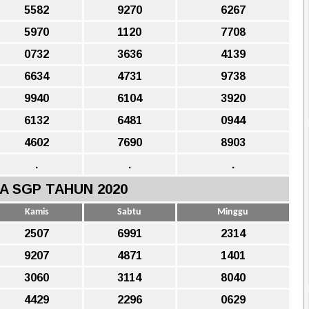
5582
9270
6267
5970
1120
7708
0732
3636
4139
6634
4731
9738
9940
6104
3920
6132
6481
0944
4602
7690
8903
.
.
.
A SGP TAHUN 2020
Kamis
Sabtu
Minggu
2507
6991
2314
9207
4871
1401
3060
3114
8040
4429
2296
0629