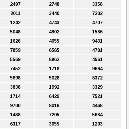
2497
2748
3358
2011
3440
7202
1242
4743
4707
5048
4902
1586
1626
4055
9431
7859
6585
4781
5569
8862
4561
7452
1718
9664
5698
5028
8372
3838
1992
3329
1714
6429
7521
9700
8019
4468
1488
7205
5684
6317
3055
1203