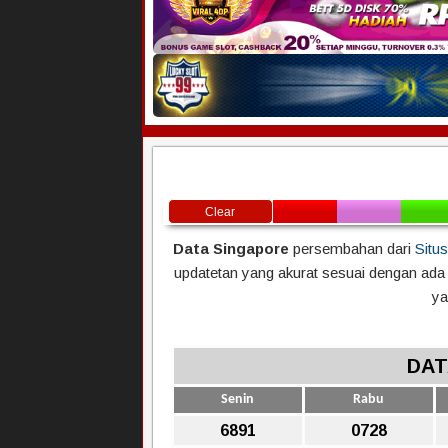
Clear
Data Singapore
persembahan dari
Situ
updatetan yang akurat sesuai dengan ada 
ya
DAT
Senin
Rabu
6891
0728