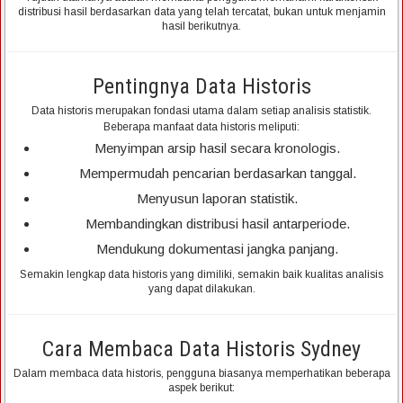
distribusi hasil berdasarkan data yang telah tercatat, bukan untuk menjamin
hasil berikutnya.
Pentingnya Data Historis
Data historis merupakan fondasi utama dalam setiap analisis statistik.
Beberapa manfaat data historis meliputi:
Menyimpan arsip hasil secara kronologis.
Mempermudah pencarian berdasarkan tanggal.
Menyusun laporan statistik.
Membandingkan distribusi hasil antarperiode.
Mendukung dokumentasi jangka panjang.
Semakin lengkap data historis yang dimiliki, semakin baik kualitas analisis
yang dapat dilakukan.
Cara Membaca Data Historis Sydney
Dalam membaca data historis, pengguna biasanya memperhatikan beberapa
aspek berikut: