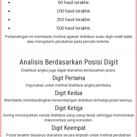
60 hasil terakhir.
100 hasil terakhir.
250 hasil terakhir.
500 hasil terakhir.
Perbandingan ini membantu melihat apakah distribusi suatu digit relatif stabil
atau mengalami perubahan pada periode tertentu.
Analisis Berdasarkan Posisi Digit
Distribusi angka juga dapat dianalisis berdasarkan posisi.
Digit Pertama
Digunakan untuk melihat distribusi angka pembuka.
Digit Kedua
Membantu membandingkan keseimbangan distribusi terhadap posisi lainnya.
Digit Ketiga
Sering menunjukkan variasi distribusi yang cukup besar sehingga memerlukan
dokumentasi yang konsisten.
Digit Keempat
Posisi terakhir biasanya dianalisis secara terpisah untuk melihat perubahan