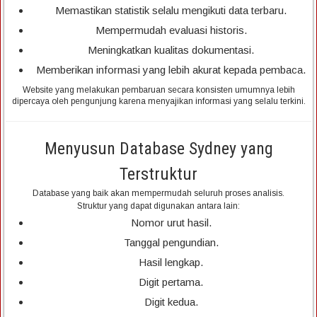
Memastikan statistik selalu mengikuti data terbaru.
Mempermudah evaluasi historis.
Meningkatkan kualitas dokumentasi.
Memberikan informasi yang lebih akurat kepada pembaca.
Website yang melakukan pembaruan secara konsisten umumnya lebih
dipercaya oleh pengunjung karena menyajikan informasi yang selalu terkini.
Menyusun Database Sydney yang
Terstruktur
Database yang baik akan mempermudah seluruh proses analisis.
Struktur yang dapat digunakan antara lain:
Nomor urut hasil.
Tanggal pengundian.
Hasil lengkap.
Digit pertama.
Digit kedua.