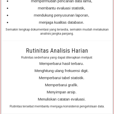
mempermudah pencarian data lama,
membantu evaluasi statistik,
mendukung penyusunan laporan,
menjaga kualitas database.
Semakin lengkap dokumentasi yang tersedia, semakin mudah melakukan
analisis jangka panjang.
Rutinitas Analisis Harian
Rutinitas sederhana yang dapat diterapkan meliputi:
Memperbarui hasil terbaru.
Menghitung ulang frekuensi digit.
Memperbarui tabel statistik.
Memperbarui grafik.
Menyimpan arsip.
Menuliskan catatan evaluasi.
Rutinitas tersebut membantu menjaga konsistensi pengelolaan data.