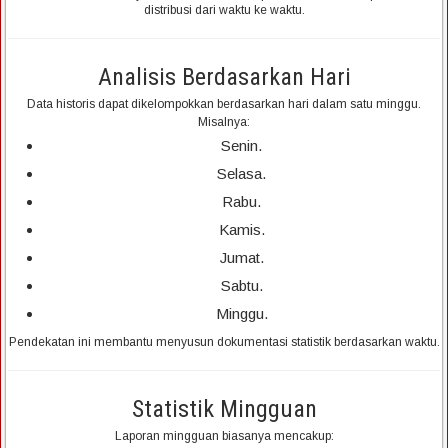
distribusi dari waktu ke waktu.
Analisis Berdasarkan Hari
Data historis dapat dikelompokkan berdasarkan hari dalam satu minggu.
Misalnya:
Senin.
Selasa.
Rabu.
Kamis.
Jumat.
Sabtu.
Minggu.
Pendekatan ini membantu menyusun dokumentasi statistik berdasarkan waktu.
Statistik Mingguan
Laporan mingguan biasanya mencakup: