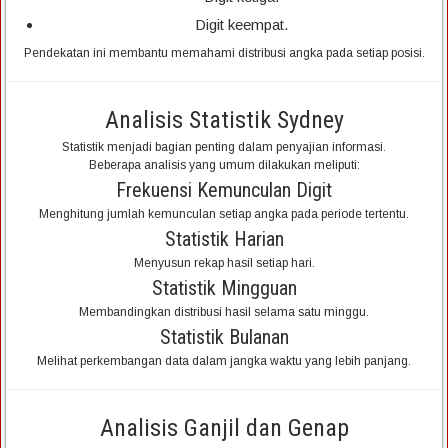
Digit keempat.
Pendekatan ini membantu memahami distribusi angka pada setiap posisi.
Analisis Statistik Sydney
Statistik menjadi bagian penting dalam penyajian informasi.
Beberapa analisis yang umum dilakukan meliputi:
Frekuensi Kemunculan Digit
Menghitung jumlah kemunculan setiap angka pada periode tertentu.
Statistik Harian
Menyusun rekap hasil setiap hari.
Statistik Mingguan
Membandingkan distribusi hasil selama satu minggu.
Statistik Bulanan
Melihat perkembangan data dalam jangka waktu yang lebih panjang.
Analisis Ganjil dan Genap