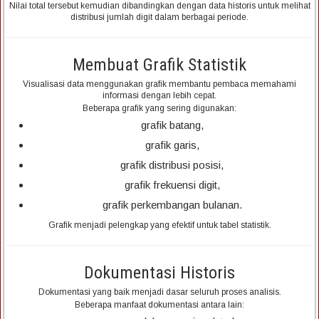
Nilai total tersebut kemudian dibandingkan dengan data historis untuk melihat
distribusi jumlah digit dalam berbagai periode.
Membuat Grafik Statistik
Visualisasi data menggunakan grafik membantu pembaca memahami
informasi dengan lebih cepat.
Beberapa grafik yang sering digunakan:
grafik batang,
grafik garis,
grafik distribusi posisi,
grafik frekuensi digit,
grafik perkembangan bulanan.
Grafik menjadi pelengkap yang efektif untuk tabel statistik.
Dokumentasi Historis
Dokumentasi yang baik menjadi dasar seluruh proses analisis.
Beberapa manfaat dokumentasi antara lain: