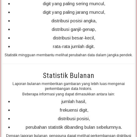
digit yang paling sering muncul,
digit yang paling jarang muncul,
distribusi posisi angka,
distribusi ganjil-genap,
distribusi besar-kecil,
rata-rata jumlah digit.
Statistik mingguan membantu melihat perubahan data dalam jangka pendek.
Statistik Bulanan
Laporan bulanan memberikan gambaran yang lebih luas mengenai
perkembangan data historis.
Beberapa informasi yang dapat dimasukkan antara lain:
jumlah hasil,
frekuensi digit,
distribusi posisi,
perubahan statistik dibanding bulan sebelumnya.
Dengan laporan bulanan, pengguna dapat melihat perkembangan distribusi