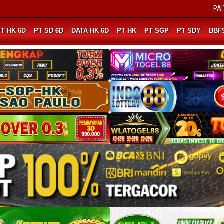
PAI
PT HK 6D
PT SD 6D
DATA HK 6D
PT HK
PT SGP
PT SDY
BBF