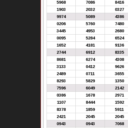
5968
7086
8416
1903
2032
0327
9974
5089
4386
0206
5760
7480
3445
4953
2680
0095
5284
6524
1652
4181
9136
2744
6912
8335
8681
6274
4308
3133
0412
9626
2489
0711
3655
8293
5829
1350
7596
6049
2142
0386
1678
2971
1107
8444
1592
8378
1859
5911
2421
2045
2045
0943
0943
7068