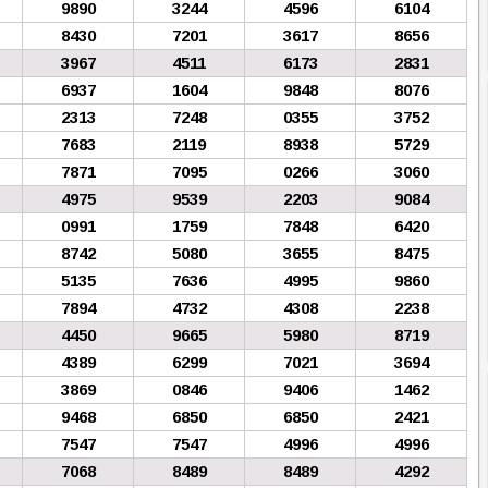
9890
3244
4596
6104
8430
7201
3617
8656
3967
4511
6173
2831
6937
1604
9848
8076
2313
7248
0355
3752
7683
2119
8938
5729
7871
7095
0266
3060
4975
9539
2203
9084
0991
1759
7848
6420
8742
5080
3655
8475
5135
7636
4995
9860
7894
4732
4308
2238
4450
9665
5980
8719
4389
6299
7021
3694
3869
0846
9406
1462
9468
6850
6850
2421
7547
7547
4996
4996
7068
8489
8489
4292