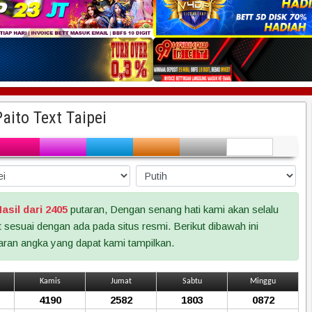
Paito Text Taipei
asil dari 2405
putaran, Dengan senang hati kami akan selalu
sesuai dengan ada pada situs resmi. Berikut dibawah ini
ran angka yang dapat kami tampilkan.
Kamis
Jumat
Sabtu
Minggu
4190
2582
1803
0872