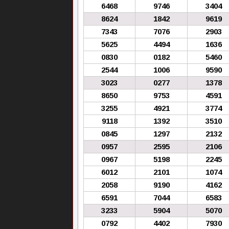
6468
9746
3404
8624
1842
9619
7343
7076
2903
5625
4494
1636
0830
0182
5460
2544
1006
9590
3023
0277
1378
8650
9753
4591
3255
4921
3774
9118
1392
3510
0845
1297
2132
0957
2595
2106
0967
5198
2245
6012
2101
1074
2058
9190
4162
6591
7044
6583
3233
5904
5070
0792
4402
7930