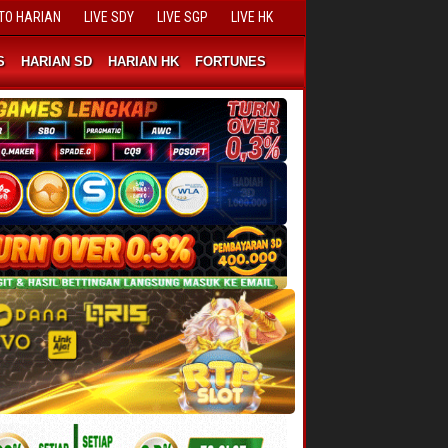
TO HARIAN
LIVE SDY
LIVE SGP
LIVE HK
S
HARIAN SD
HARIAN HK
FORTUNES