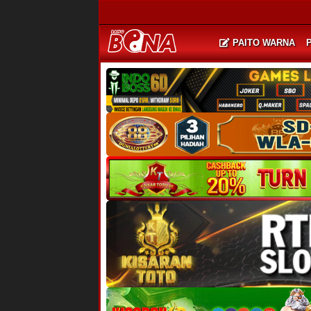
PAITO WARNA