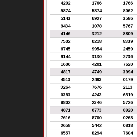
4292
1766
1766
5874
5874
8062
5143
6927
3586
9434
1078
5767
4146
3212
8809
7502
0218
8339
6745
9954
2459
9144
3130
2736
1606
4201
7620
4817
4749
3994
4513
2493
0179
3264
7676
2113
0383
4243
6519
8802
2346
5726
4871
6773
8920
7616
8700
0268
2658
5442
0818
6557
8294
7604