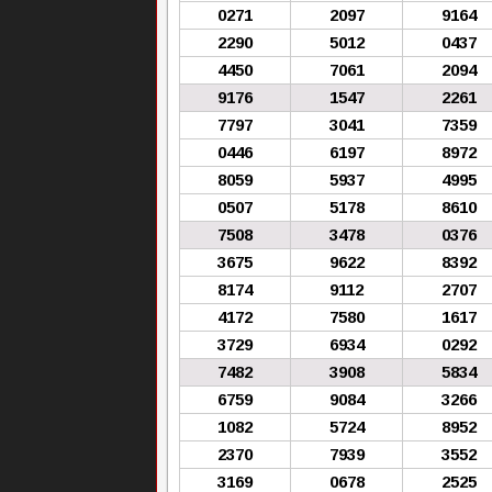
0271
2097
9164
2290
5012
0437
4450
7061
2094
9176
1547
2261
7797
3041
7359
0446
6197
8972
8059
5937
4995
0507
5178
8610
7508
3478
0376
3675
9622
8392
8174
9112
2707
4172
7580
1617
3729
6934
0292
7482
3908
5834
6759
9084
3266
1082
5724
8952
2370
7939
3552
3169
0678
2525