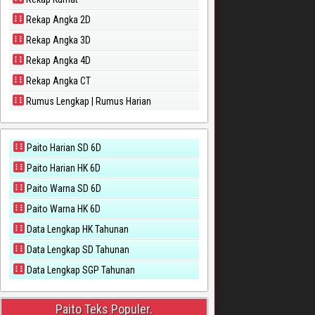
Rekap Angka 2D
Rekap Angka 3D
Rekap Angka 4D
Rekap Angka CT
Rumus Lengkap | Rumus Harian
Paito Harian SD 6D
Paito Harian HK 6D
Paito Warna SD 6D
Paito Warna HK 6D
Data Lengkap HK Tahunan
Data Lengkap SD Tahunan
Data Lengkap SGP Tahunan
Paito Teks Populer.