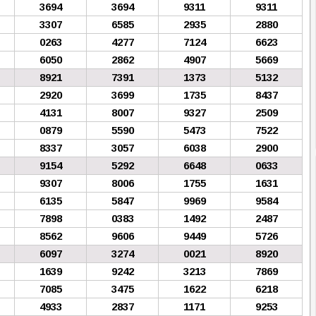
3694
3694
9311
9311
3307
6585
2935
2880
0263
4277
7124
6623
6050
2862
4907
5669
8921
7391
1373
5132
2920
3699
1735
8437
4131
8007
9327
2509
0879
5590
5473
7522
8337
3057
6038
2900
9154
5292
6648
0633
9307
8006
1755
1631
6135
5847
9969
9584
7898
0383
1492
2487
8562
9606
9449
5726
6097
3274
0021
8920
1639
9242
3213
7869
7085
3475
1622
6218
4933
2837
1171
9253