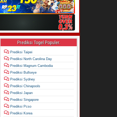
Prediksi Togel Populer.
Prediksi Taipei
Prediksi North Carolina Day
Prediksi Magnum Cambodia
Prediksi Bullseye
Prediksi Sydney
Prediksi Chinapools
Prediksi Japan
Prediksi Singapore
Prediksi Pcso
Prediksi Korea