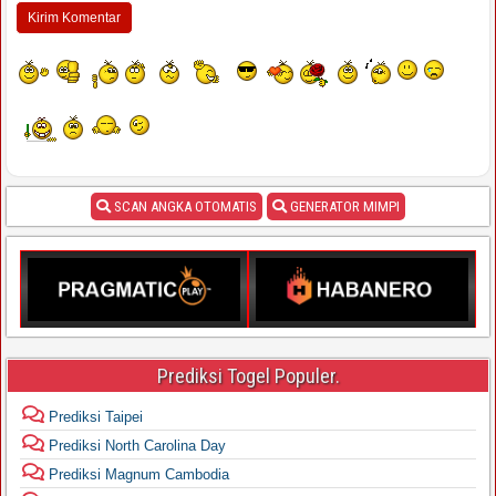
SCAN ANGKA OTOMATIS
GENERATOR MIMPI
Prediksi Togel Populer.
Prediksi Taipei
Prediksi North Carolina Day
Prediksi Magnum Cambodia