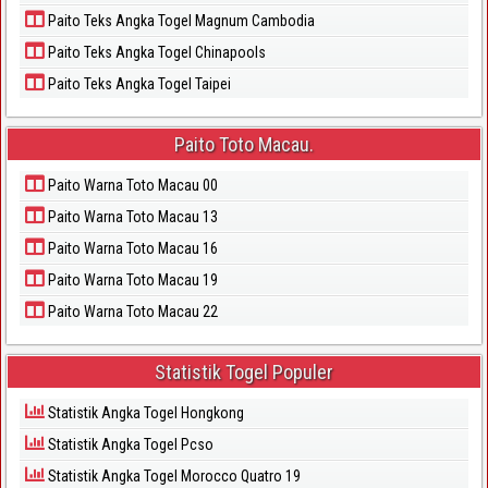
Paito Teks Angka Togel Magnum Cambodia
Paito Teks Angka Togel Chinapools
Paito Teks Angka Togel Taipei
Paito Toto Macau.
Paito Warna Toto Macau 00
Paito Warna Toto Macau 13
Paito Warna Toto Macau 16
Paito Warna Toto Macau 19
Paito Warna Toto Macau 22
Statistik Togel Populer
Statistik Angka Togel Hongkong
Statistik Angka Togel Pcso
Statistik Angka Togel Morocco Quatro 19