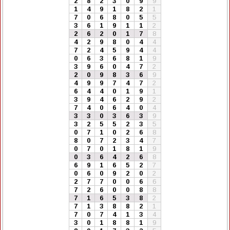
2
8
2
3
0
9
9
1
4
9
1
8
2
1
7
0
6
8
0
5
5
3
6
1
9
1
1
2
2
6
2
0
1
7
8
4
2
9
8
0
4
4
7
2
4
5
9
4
4
0
6
3
6
8
1
9
3
9
6
0
4
7
2
2
0
9
8
3
6
9
4
9
9
7
4
7
2
6
4
4
0
1
9
1
3
9
4
6
2
9
2
7
4
0
6
4
0
4
3
3
0
3
6
3
9
3
2
5
5
2
3
5
0
7
1
0
2
6
8
8
0
7
2
3
4
7
0
7
0
1
8
1
9
0
3
6
4
2
6
8
6
9
1
6
5
2
7
0
6
0
9
2
0
2
2
7
7
0
0
6
6
7
2
6
0
0
8
8
7
1
6
5
3
8
2
7
1
3
8
8
2
1
7
0
7
4
1
3
4
3
0
1
8
8
1
9