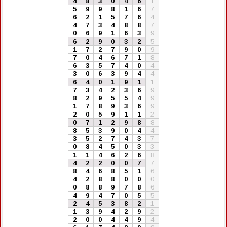
4
8
3
0
4
6
1
5
9
9
8
1
6
7
6
2
1
5
7
6
4
4
7
3
4
8
8
7
0
6
9
1
6
3
9
6
2
9
0
3
2
5
1
7
2
7
9
0
9
7
0
4
6
7
1
8
6
3
5
7
4
0
4
3
0
6
3
9
4
4
6
4
0
1
9
1
1
7
3
4
2
3
6
9
8
2
9
5
5
4
9
1
7
8
9
3
6
9
2
0
5
9
1
1
2
0
7
1
2
9
8
8
8
5
3
9
0
4
4
3
5
2
7
4
3
7
0
8
4
5
0
3
3
1
1
4
6
2
6
8
4
2
2
0
0
7
7
8
4
6
8
5
1
6
4
2
8
8
0
0
0
0
8
8
9
7
8
6
4
9
4
7
0
5
5
2
4
5
3
8
2
1
1
3
9
4
2
9
2
2
0
0
4
4
9
4