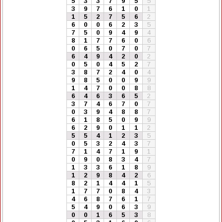
5
3
3
7
9
5
5
3
9
7
6
1
0
1
1
5
2
7
5
6
2
6
0
0
6
2
3
5
7
5
0
9
4
9
4
8
1
7
7
6
0
6
0
6
5
0
7
0
7
6
4
9
4
2
0
2
0
5
0
4
5
2
7
3
8
7
2
4
0
4
9
8
5
0
0
9
9
1
4
7
0
0
8
8
6
4
6
3
6
5
2
3
7
4
6
7
0
7
0
3
9
4
8
8
7
6
1
8
5
0
9
9
6
2
9
0
1
1
2
5
5
4
1
2
3
5
0
5
3
2
4
3
7
7
1
4
7
1
9
1
0
9
0
8
3
4
7
1
3
3
6
1
8
9
1
2
9
8
4
2
6
8
2
1
4
4
1
5
1
7
7
0
8
4
3
4
6
8
7
6
1
7
5
4
9
0
6
3
9
0
0
1
6
5
3
8