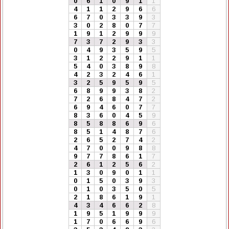
0
6
1
0
9
1
1
4
1
1
2
9
6
6
6
7
0
3
3
9
3
3
0
2
8
0
7
7
1
9
1
2
9
9
9
7
3
7
2
9
3
3
0
4
9
3
5
9
5
3
1
2
2
9
1
1
5
4
0
3
8
9
8
4
2
3
2
4
6
1
3
2
5
9
5
9
5
6
8
9
9
3
8
2
7
2
6
8
4
7
2
6
9
4
6
0
7
7
8
3
6
0
4
5
9
8
5
8
8
6
9
6
8
5
1
4
8
7
6
2
6
5
2
7
4
2
4
7
0
0
9
8
8
9
7
7
8
6
1
7
2
6
1
2
5
6
2
1
3
0
9
0
1
1
0
1
5
0
3
9
3
0
1
0
3
5
0
5
2
1
8
6
1
9
1
4
3
4
6
6
2
8
1
9
5
1
9
9
9
1
7
0
6
6
9
6