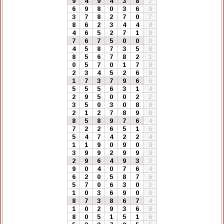
9
4
9
4
3
8
2
6
9
8
0
3
6
9
3
7
8
2
7
0
7
8
6
2
3
4
4
8
4
6
5
2
7
1
8
7
6
7
5
0
0
0
4
5
8
7
3
5
8
8
5
6
7
8
2
1
0
5
7
0
1
7
8
2
3
4
5
2
6
8
1
7
3
7
9
6
6
5
5
5
6
3
1
4
2
9
5
0
0
2
2
3
5
0
3
0
8
8
2
1
2
7
8
9
8
8
5
8
9
7
6
4
7
2
2
6
5
1
6
5
4
7
4
2
2
4
1
1
9
0
9
0
9
3
9
9
2
9
9
9
2
9
6
4
9
3
3
9
0
4
0
7
6
4
6
2
0
5
8
7
6
5
7
0
6
3
0
3
1
0
3
6
9
0
9
8
7
3
8
6
7
4
1
0
2
9
3
6
9
8
0
5
1
5
1
6