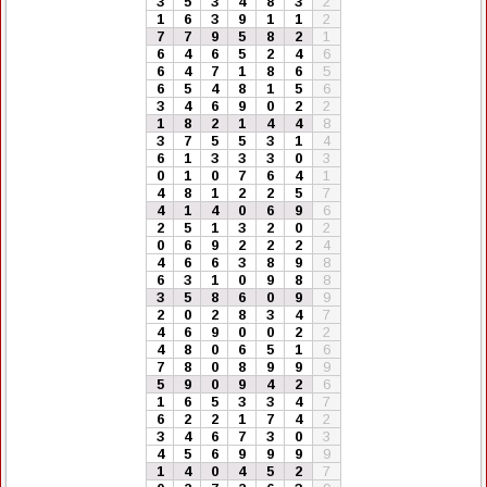
3
5
3
4
8
3
2
1
6
3
9
1
1
2
7
7
9
5
8
2
1
6
4
6
5
2
4
6
6
4
7
1
8
6
5
6
5
4
8
1
5
6
3
4
6
9
0
2
2
1
8
2
1
4
4
8
3
7
5
5
3
1
4
6
1
3
3
3
0
3
0
1
0
7
6
4
1
4
8
1
2
2
5
7
4
1
4
0
6
9
6
2
5
1
3
2
0
2
0
6
9
2
2
2
4
4
6
6
3
8
9
8
6
3
1
0
9
8
8
3
5
8
6
0
9
9
2
0
2
8
3
4
7
4
6
9
0
0
2
2
4
8
0
6
5
1
6
7
8
0
8
9
9
9
5
9
0
9
4
2
6
1
6
5
3
3
4
7
6
2
2
1
7
4
2
3
4
6
7
3
0
3
4
5
6
9
9
9
9
1
4
0
4
5
2
7