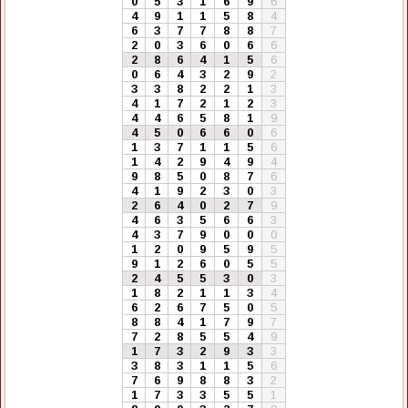
0
5
3
1
6
9
6
4
9
1
1
5
8
4
6
3
7
7
8
8
7
2
0
3
6
0
6
6
2
8
6
4
1
5
6
0
6
4
3
2
9
2
3
3
8
2
2
1
3
4
1
7
2
1
2
3
4
4
6
5
8
1
9
4
5
0
6
6
0
6
1
3
7
1
1
5
6
1
4
2
9
4
9
4
9
8
5
0
8
7
6
4
1
9
2
3
0
3
2
6
4
0
2
7
9
4
6
3
5
6
6
3
4
3
7
9
0
0
0
1
2
0
9
5
9
5
9
1
2
6
0
5
5
2
4
5
5
3
0
3
1
8
2
1
1
3
4
6
2
6
7
5
0
5
8
8
4
1
7
9
7
7
2
8
5
5
4
9
1
7
3
2
9
3
3
3
8
3
1
1
5
6
7
6
9
8
8
3
2
1
7
3
3
5
5
1