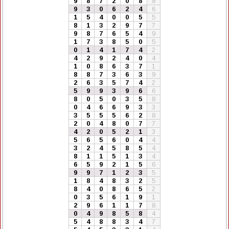
9
8
7
2
0
8
8
9
3
0
6
2
4
6
1
5
4
0
0
5
5
8
1
3
2
9
7
7
9
8
7
6
5
4
9
1
7
3
8
5
0
5
0
1
4
1
7
4
2
4
2
9
2
4
0
4
1
0
8
6
3
7
1
8
8
7
3
6
3
9
2
6
3
5
7
4
2
5
9
9
3
9
6
6
8
0
5
0
3
5
8
0
4
6
6
9
3
3
3
5
5
5
6
2
8
2
0
4
8
0
7
7
4
2
0
5
2
1
3
5
6
5
6
0
4
4
3
2
4
5
8
5
4
8
1
1
5
1
3
4
6
5
9
2
1
5
6
9
9
7
1
2
3
5
1
8
4
8
3
2
5
8
4
0
8
6
5
2
0
3
5
6
1
9
1
2
9
6
1
1
7
8
0
4
9
8
5
8
4
5
4
8
8
3
4
7