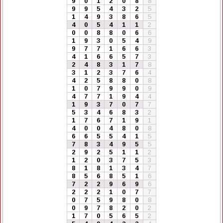
9
0
1
2
0
8
8
9
9
5
4
3
2
5
1
4
9
3
8
6
5
4
0
5
4
1
1
2
0
0
8
8
0
6
6
1
9
3
0
5
4
9
9
7
7
1
6
6
3
4
1
6
6
5
7
3
2
4
8
3
1
7
8
3
1
2
3
7
6
4
4
2
5
8
8
0
8
1
0
7
9
9
0
9
4
7
7
1
9
4
4
1
9
3
7
0
7
7
5
3
4
6
8
3
2
1
7
6
7
1
9
1
4
0
0
4
8
0
8
6
6
5
5
4
1
5
7
8
3
4
9
5
5
2
9
2
5
1
1
2
1
2
0
3
7
5
3
8
1
8
1
3
4
7
8
5
6
8
5
1
6
7
2
2
9
6
9
6
2
2
2
1
0
7
7
0
7
5
9
8
0
8
0
9
7
8
2
0
2
1
7
0
5
6
5
2