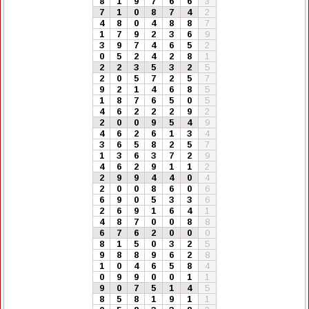
8
1
9
7
6
6
3
7
1
0
8
7
4
2
4
8
0
4
8
8
7
1
7
9
2
3
6
9
3
9
7
4
6
5
2
0
5
2
4
2
8
1
2
2
3
5
3
2
5
2
0
5
7
2
5
7
9
2
1
4
6
8
5
1
8
7
6
5
0
5
4
6
2
2
2
9
2
2
0
0
9
5
4
9
4
6
2
6
1
3
4
3
6
5
8
2
5
7
1
3
6
3
7
2
9
4
6
2
9
1
1
2
2
9
9
4
4
0
4
2
0
0
8
6
0
6
6
9
0
5
3
3
6
2
6
9
1
6
4
1
4
8
7
0
0
8
8
6
7
6
2
0
0
0
8
1
5
0
3
2
5
9
8
8
9
6
2
8
1
0
4
6
5
8
4
0
9
9
0
0
1
1
9
0
7
5
1
4
5
8
5
8
1
9
1
1