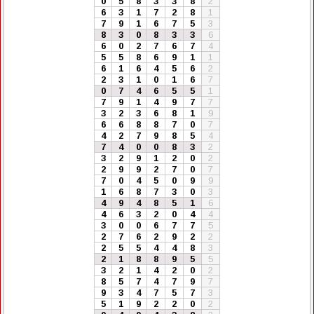
0
5
8
3
3
8
2
6
3
1
7
2
8
1
7
9
1
6
7
5
3
8
3
0
8
3
3
6
6
0
2
7
6
7
4
5
5
8
6
9
1
1
6
1
6
4
5
6
2
2
3
1
0
1
6
7
0
7
4
6
5
5
1
7
9
1
4
9
7
7
3
2
3
6
8
1
9
6
6
8
8
7
0
7
4
2
7
9
8
5
4
7
4
0
0
8
3
2
3
2
9
1
2
0
2
2
9
9
2
7
0
7
7
0
4
5
0
9
9
1
6
8
7
3
0
3
4
9
4
8
5
1
6
4
6
3
2
0
4
4
3
0
0
6
7
7
5
2
7
6
2
9
2
2
2
5
5
4
4
8
3
2
1
8
8
9
5
5
3
2
1
4
2
0
2
8
5
7
4
7
9
7
9
3
4
7
5
7
3
5
1
9
2
2
0
2