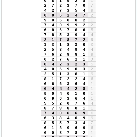
0
8
1
9
2
8
1
2
7
2
3
7
0
7
4
2
7
3
5
4
9
0
0
6
2
4
7
2
9
0
6
0
8
2
1
7
4
0
9
9
2
2
6
8
6
7
8
6
5
7
8
5
3
9
4
4
2
1
7
8
7
2
9
1
3
1
8
3
0
3
2
5
8
4
9
4
4
7
6
2
9
8
1
9
0
2
7
6
2
1
3
0
4
2
3
2
3
5
4
0
6
9
8
3
2
2
5
1
3
8
1
9
8
1
7
2
2
4
6
6
6
6
3
6
4
1
6
4
4
4
2
8
1
9
0
4
0
1
0
1
0
9
0
3
6
4
1
5
5
2
0
7
6
4
8
7
3
8
0
1
1
7
4
8
6
6
9
6
6
3
3
4
0
9
9
8
5
5
7
3
4
7
6
1
8
9
6
9
6
6
0
8
7
8
2
1