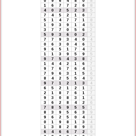
0
9
6
4
8
0
8
1
6
7
7
2
6
8
4
0
2
5
2
3
5
7
4
5
2
1
6
7
5
1
4
7
7
1
8
1
9
3
9
1
4
5
3
7
7
0
5
6
2
5
9
3
6
0
2
2
7
7
9
3
4
0
4
0
6
3
0
4
6
1
9
6
5
1
7
4
2
1
1
3
9
5
9
5
9
7
5
4
3
8
2
1
4
4
2
1
6
7
9
7
6
7
6
4
1
7
9
6
3
1
5
6
8
4
2
5
5
4
9
9
7
1
2
1
3
4
6
5
2
1
2
1
3
2
1
8
7
6
1
7
9
3
0
8
3
1
4
3
6
2
8
4
2
6
7
8
5
9
5
5
1
8
3
9
5
6
3
9
9
6
2
5
0
4
4
0
1
9
8
1
3
4
1
3
8
2
8
9
8
6
4
6
6
7
2
9