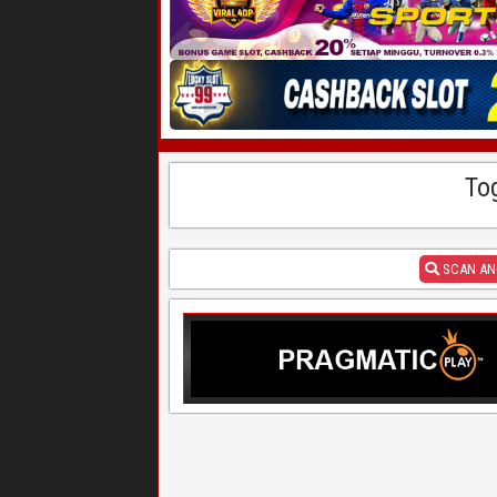
To
SCAN AN