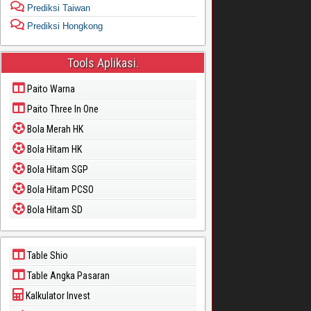
Prediksi Taiwan
Prediksi Hongkong
Tools Aplikasi.
Paito Warna
Paito Three In One
Bola Merah HK
Bola Hitam HK
Bola Hitam SGP
Bola Hitam PCSO
Bola Hitam SD
Table Shio
Table Angka Pasaran
Kalkulator Invest