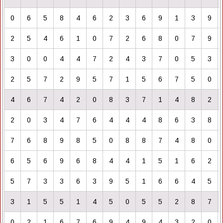
0
6
5
8
4
6
2
3
6
9
1
3
9
2
5
4
6
1
0
7
2
6
8
0
7
9
3
0
0
4
4
7
2
4
3
7
0
5
3
2
5
7
2
9
5
7
1
5
6
7
5
0
4
6
7
4
2
0
8
3
7
1
4
8
2
2
0
3
4
7
6
4
4
4
8
6
3
8
7
6
8
9
8
5
0
8
8
7
4
8
0
6
5
6
9
6
8
4
4
1
5
1
6
2
5
7
3
3
6
3
9
5
1
6
6
4
5
3
1
5
5
1
4
5
0
5
5
2
8
7
0
2
1
6
7
6
9
4
9
4
3
2
0