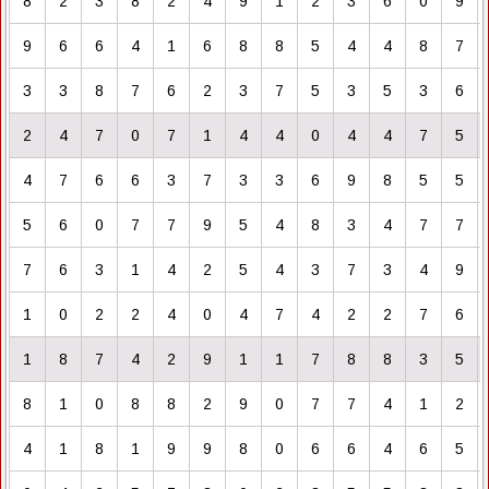
8
2
3
8
2
4
9
1
2
3
6
0
9
9
6
6
4
1
6
8
8
5
4
4
8
7
3
3
8
7
6
2
3
7
5
3
5
3
6
2
4
7
0
7
1
4
4
0
4
4
7
5
4
7
6
6
3
7
3
3
6
9
8
5
5
5
6
0
7
7
9
5
4
8
3
4
7
7
7
6
3
1
4
2
5
4
3
7
3
4
9
1
0
2
2
4
0
4
7
4
2
2
7
6
1
8
7
4
2
9
1
1
7
8
8
3
5
8
1
0
8
8
2
9
0
7
7
4
1
2
4
1
8
1
9
9
8
0
6
6
4
6
5