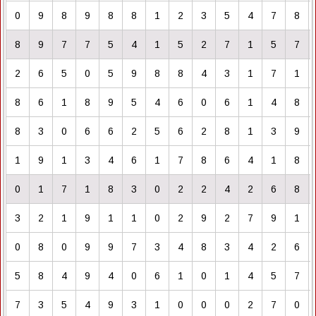
0
9
8
9
8
8
1
2
3
5
4
7
8
8
9
7
7
5
4
1
5
2
7
1
5
7
2
6
5
0
5
9
8
8
4
3
1
7
1
8
6
1
8
9
5
4
6
0
6
1
4
8
8
3
0
6
6
2
5
6
2
8
1
3
9
1
9
1
3
4
6
1
7
8
6
4
1
8
0
1
7
1
8
3
0
2
2
4
2
6
8
3
2
1
9
1
1
0
2
9
2
7
9
1
0
8
0
9
9
7
3
4
8
3
4
2
6
5
8
4
9
4
0
6
1
0
1
4
5
7
7
3
5
4
9
3
1
0
0
0
2
7
0