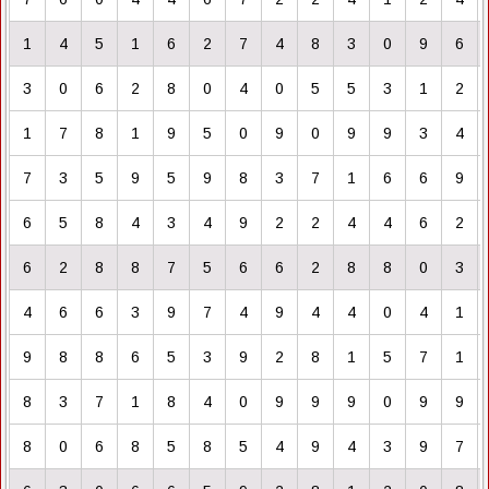
1
4
5
1
6
2
7
4
8
3
0
9
6
3
0
6
2
8
0
4
0
5
5
3
1
2
1
7
8
1
9
5
0
9
0
9
9
3
4
7
3
5
9
5
9
8
3
7
1
6
6
9
6
5
8
4
3
4
9
2
2
4
4
6
2
6
2
8
8
7
5
6
6
2
8
8
0
3
4
6
6
3
9
7
4
9
4
4
0
4
1
9
8
8
6
5
3
9
2
8
1
5
7
1
8
3
7
1
8
4
0
9
9
9
0
9
9
8
0
6
8
5
8
5
4
9
4
3
9
7