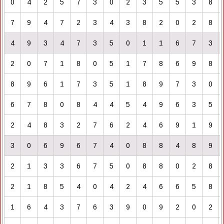
0
4
2
5
7
3
0
2
3
5
5
3
8
7
9
4
7
2
3
4
3
8
2
0
2
8
4
9
3
4
7
3
5
0
1
1
6
7
3
2
0
7
1
8
0
5
1
7
8
6
9
8
8
9
6
1
7
3
5
1
8
9
7
3
0
6
7
8
0
8
4
4
5
4
9
6
3
5
2
4
8
3
2
7
6
2
4
6
9
1
9
3
0
6
9
6
7
4
0
8
8
4
8
9
2
1
3
3
6
7
5
0
8
8
0
2
8
2
1
8
5
4
0
4
2
4
6
6
5
8
1
6
4
3
7
6
3
9
0
9
2
0
2