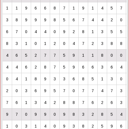
1
1
9
6
6
8
7
1
9
1
4
5
7
3
8
9
9
9
8
5
6
7
4
4
2
0
6
7
0
4
4
0
9
2
8
1
3
5
5
8
3
1
0
1
2
0
4
7
2
3
8
8
4
6
5
2
7
7
5
9
1
1
8
0
0
4
4
6
2
8
7
5
9
6
6
3
6
4
0
4
1
8
9
3
3
6
8
5
1
3
0
2
0
3
6
9
5
7
0
7
7
4
7
3
7
6
1
3
4
2
8
8
7
6
2
6
3
9
7
0
9
9
0
9
8
3
2
8
5
4
1
0
3
1
4
0
9
3
8
2
5
9
6