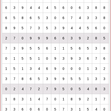
6
3
9
4
4
4
5
6
0
6
3
8
8
6
5
8
6
5
3
0
6
7
4
3
3
8
8
9
5
7
3
5
3
9
4
4
5
6
0
2
7
0
9
9
9
6
6
3
9
2
8
5
7
3
9
5
5
6
1
1
5
6
5
3
8
0
1
5
5
1
0
9
3
9
3
6
7
6
1
5
1
3
4
6
9
0
0
0
1
3
2
3
7
8
6
5
3
9
9
5
5
1
3
3
0
2
4
7
2
7
9
5
0
5
4
8
3
1
8
3
1
4
7
0
1
8
9
2
1
7
3
3
6
0
6
0
5
7
3
1
5
4
0