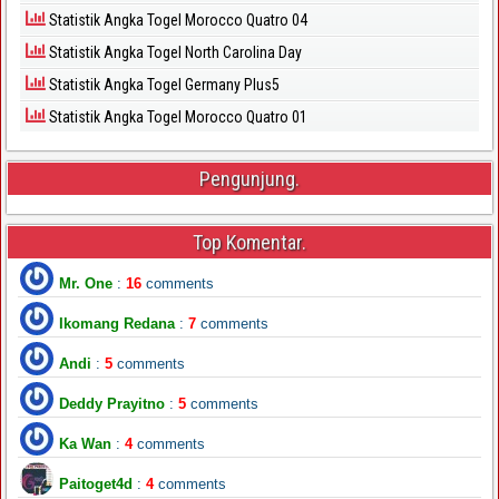
Statistik Angka Togel Morocco Quatro 04
Statistik Angka Togel North Carolina Day
Statistik Angka Togel Germany Plus5
Statistik Angka Togel Morocco Quatro 01
Pengunjung.
Top Komentar.
Mr. One
:
16
comments
Ikomang Redana
:
7
comments
Andi
:
5
comments
Deddy Prayitno
:
5
comments
Ka Wan
:
4
comments
Paitoget4d
:
4
comments