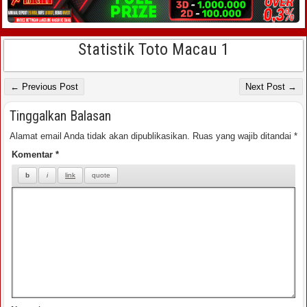
Statistik Toto Macau 1
← Previous Post
Next Post →
Tinggalkan Balasan
Alamat email Anda tidak akan dipublikasikan.
Ruas yang wajib ditandai
*
Komentar
*