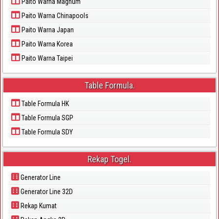
Paito Warna Magnum
Paito Warna Chinapools
Paito Warna Japan
Paito Warna Korea
Paito Warna Taipei
Table Formula.
Table Formula HK
Table Formula SGP
Table Formula SDY
Rekap Togel.
Generator Line
Generator Line 32D
Rekap Kumat