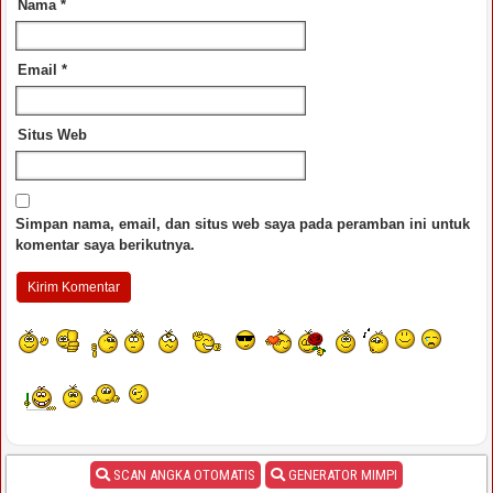
Nama
*
Email
*
Situs Web
Simpan nama, email, dan situs web saya pada peramban ini untuk
komentar saya berikutnya.
SCAN ANGKA OTOMATIS
GENERATOR MIMPI