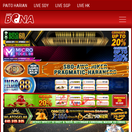
PAITO HARIAN
LIVE SDY
LIVE SGP
LIVE HK