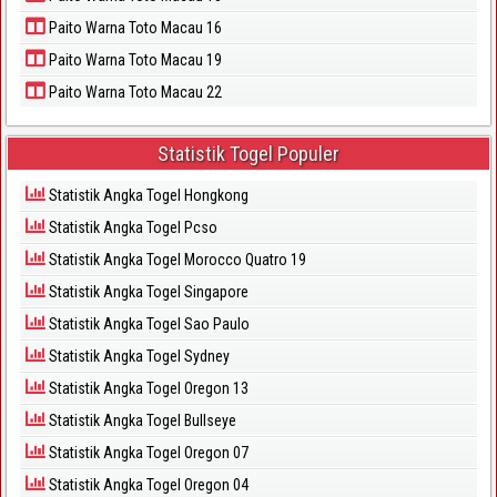
Paito Warna Toto Macau 16
Paito Warna Toto Macau 19
Paito Warna Toto Macau 22
Statistik Togel Populer
Statistik Angka Togel Hongkong
Statistik Angka Togel Pcso
Statistik Angka Togel Morocco Quatro 19
Statistik Angka Togel Singapore
Statistik Angka Togel Sao Paulo
Statistik Angka Togel Sydney
Statistik Angka Togel Oregon 13
Statistik Angka Togel Bullseye
Statistik Angka Togel Oregon 07
Statistik Angka Togel Oregon 04