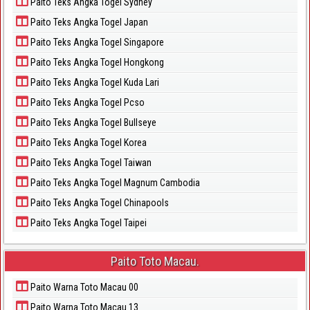
Paito Teks Angka Togel Sydney
Paito Teks Angka Togel Japan
Paito Teks Angka Togel Singapore
Paito Teks Angka Togel Hongkong
Paito Teks Angka Togel Kuda Lari
Paito Teks Angka Togel Pcso
Paito Teks Angka Togel Bullseye
Paito Teks Angka Togel Korea
Paito Teks Angka Togel Taiwan
Paito Teks Angka Togel Magnum Cambodia
Paito Teks Angka Togel Chinapools
Paito Teks Angka Togel Taipei
Paito Toto Macau.
Paito Warna Toto Macau 00
Paito Warna Toto Macau 13