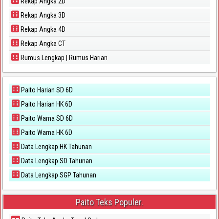
Rekap Angka 2D
Rekap Angka 3D
Rekap Angka 4D
Rekap Angka CT
Rumus Lengkap | Rumus Harian
Paito Harian SD 6D
Paito Harian HK 6D
Paito Warna SD 6D
Paito Warna HK 6D
Data Lengkap HK Tahunan
Data Lengkap SD Tahunan
Data Lengkap SGP Tahunan
Paito Teks Populer.