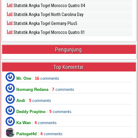
Statistik Angka Togel Morocco Quatro 04
Statistik Angka Togel North Carolina Day
Statistik Angka Togel Germany Plus5
Statistik Angka Togel Morocco Quatro 01
Pengunjung.
Top Komentar.
Mr. One
:
16
comments
Ikomang Redana
:
7
comments
Andi
:
5
comments
Deddy Prayitno
:
5
comments
Ka Wan
:
4
comments
Paitoget4d
:
4
comments