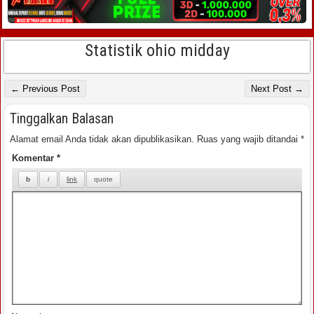
Statistik ohio midday
← Previous Post
Next Post →
Tinggalkan Balasan
Alamat email Anda tidak akan dipublikasikan.
Ruas yang wajib ditandai
*
Komentar
*