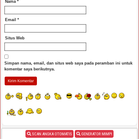
Nama
*
Email
*
Situs Web
Simpan nama, email, dan situs web saya pada peramban ini untuk
komentar saya berikutnya.
SCAN ANGKA OTOMATIS
GENERATOR MIMPI