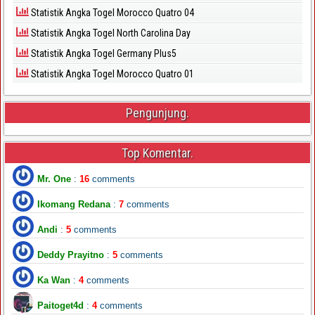
Statistik Angka Togel Morocco Quatro 04
Statistik Angka Togel North Carolina Day
Statistik Angka Togel Germany Plus5
Statistik Angka Togel Morocco Quatro 01
Pengunjung.
Top Komentar.
Mr. One
:
16
comments
Ikomang Redana
:
7
comments
Andi
:
5
comments
Deddy Prayitno
:
5
comments
Ka Wan
:
4
comments
Paitoget4d
:
4
comments