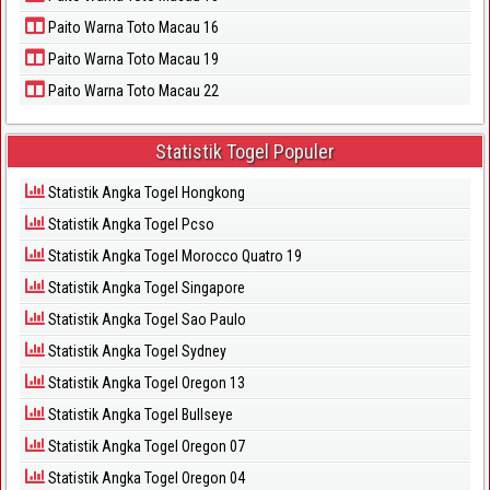
Paito Warna Toto Macau 16
Paito Warna Toto Macau 19
Paito Warna Toto Macau 22
Statistik Togel Populer
Statistik Angka Togel Hongkong
Statistik Angka Togel Pcso
Statistik Angka Togel Morocco Quatro 19
Statistik Angka Togel Singapore
Statistik Angka Togel Sao Paulo
Statistik Angka Togel Sydney
Statistik Angka Togel Oregon 13
Statistik Angka Togel Bullseye
Statistik Angka Togel Oregon 07
Statistik Angka Togel Oregon 04