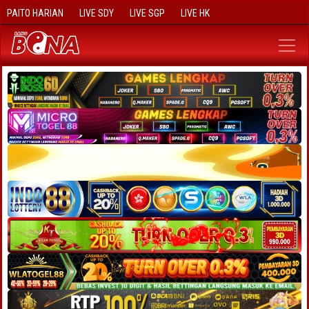
PAITO HARIAN
LIVE SDY
LIVE SGP
LIVE HK