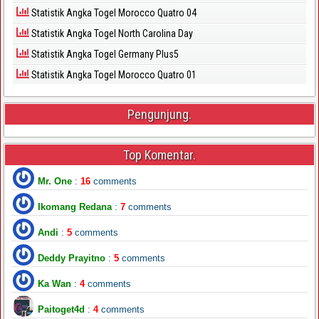
Statistik Angka Togel Morocco Quatro 04
Statistik Angka Togel North Carolina Day
Statistik Angka Togel Germany Plus5
Statistik Angka Togel Morocco Quatro 01
Pengunjung.
Top Komentar.
Mr. One
:
16
comments
Ikomang Redana
:
7
comments
Andi
:
5
comments
Deddy Prayitno
:
5
comments
Ka Wan
:
4
comments
Paitoget4d
:
4
comments