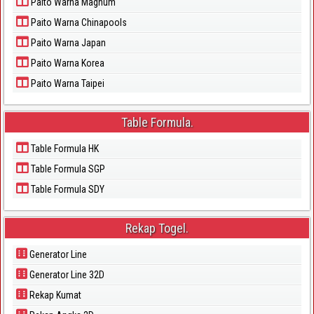
Paito Warna Magnum
Paito Warna Chinapools
Paito Warna Japan
Paito Warna Korea
Paito Warna Taipei
Table Formula.
Table Formula HK
Table Formula SGP
Table Formula SDY
Rekap Togel.
Generator Line
Generator Line 32D
Rekap Kumat