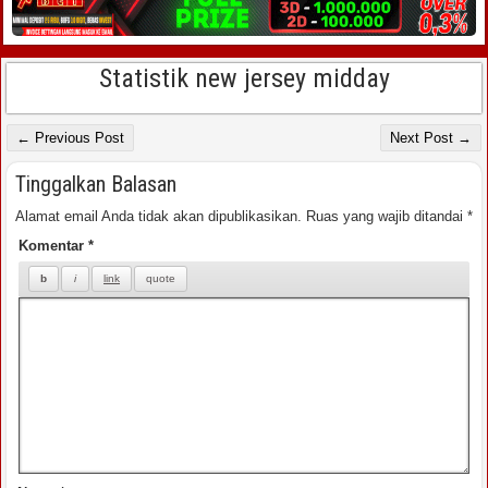
Statistik new jersey midday
← Previous Post
Next Post →
Tinggalkan Balasan
Alamat email Anda tidak akan dipublikasikan.
Ruas yang wajib ditandai
*
Komentar
*