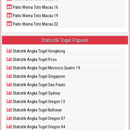
Paito Warna Toto Macau 16
Paito Warna Toto Macau 19
Paito Warna Toto Macau 22
Statistik Togel Populer
Statistik Angka Togel Hongkong
Statistik Angka Togel Pcso
Statistik Angka Togel Morocco Quatro 19
Statistik Angka Togel Singapore
Statistik Angka Togel Sao Paulo
Statistik Angka Togel Sydney
Statistik Angka Togel Oregon 13
Statistik Angka Togel Bullseye
Statistik Angka Togel Oregon 07
Statistik Angka Togel Oregon 04