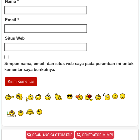
Nama
*
Email
*
Situs Web
Simpan nama, email, dan situs web saya pada peramban ini untuk
komentar saya berikutnya.
SCAN ANGKA OTOMATIS
GENERATOR MIMPI