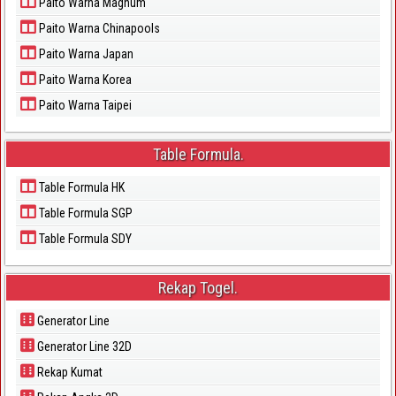
Paito Warna Magnum
Paito Warna Chinapools
Paito Warna Japan
Paito Warna Korea
Paito Warna Taipei
Table Formula.
Table Formula HK
Table Formula SGP
Table Formula SDY
Rekap Togel.
Generator Line
Generator Line 32D
Rekap Kumat