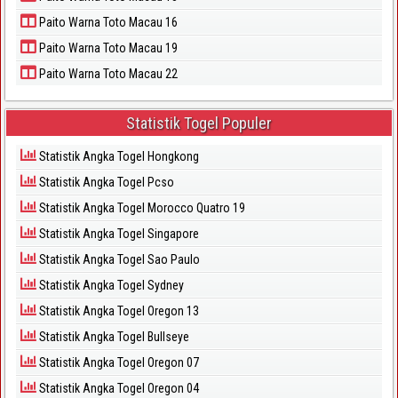
Paito Warna Toto Macau 16
Paito Warna Toto Macau 19
Paito Warna Toto Macau 22
Statistik Togel Populer
Statistik Angka Togel Hongkong
Statistik Angka Togel Pcso
Statistik Angka Togel Morocco Quatro 19
Statistik Angka Togel Singapore
Statistik Angka Togel Sao Paulo
Statistik Angka Togel Sydney
Statistik Angka Togel Oregon 13
Statistik Angka Togel Bullseye
Statistik Angka Togel Oregon 07
Statistik Angka Togel Oregon 04