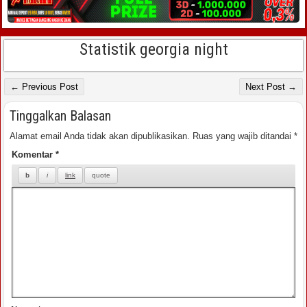
Statistik georgia night
← Previous Post
Next Post →
Tinggalkan Balasan
Alamat email Anda tidak akan dipublikasikan.
Ruas yang wajib ditandai
*
Komentar
*