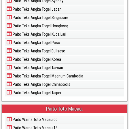
Paito Teks Angka Togel Sydney
Paito Teks Angka Togel Japan
Paito Teks Angka Togel Singapore
Paito Teks Angka Togel Hongkong
Paito Teks Angka Togel Kuda Lari
Paito Teks Angka Togel Pcso
Paito Teks Angka Togel Bullseye
Paito Teks Angka Togel Korea
Paito Teks Angka Togel Taiwan
Paito Teks Angka Togel Magnum Cambodia
Paito Teks Angka Togel Chinapools
Paito Teks Angka Togel Taipei
Paito Toto Macau.
Paito Warna Toto Macau 00
Paito Warna Toto Macau 13