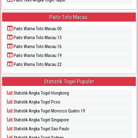
Paito Toto Macau.
Paito Warna Toto Macau 00
Paito Warna Toto Macau 13
Paito Warna Toto Macau 16
Paito Warna Toto Macau 19
Paito Warna Toto Macau 22
Statistik Togel Populer
Statistik Angka Togel Hongkong
Statistik Angka Togel Pcso
Statistik Angka Togel Morocco Quatro 19
Statistik Angka Togel Singapore
Statistik Angka Togel Sao Paulo
Statistik Angka Togel Sydney