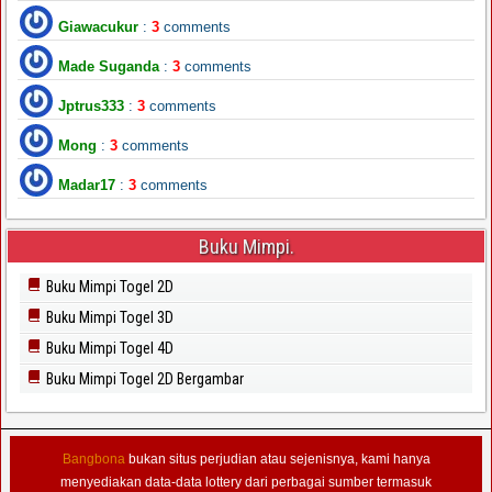
Giawacukur
:
3
comments
Made Suganda
:
3
comments
Jptrus333
:
3
comments
Mong
:
3
comments
Madar17
:
3
comments
Buku Mimpi.
Buku Mimpi Togel 2D
Buku Mimpi Togel 3D
Buku Mimpi Togel 4D
Buku Mimpi Togel 2D Bergambar
Bangbona
bukan situs perjudian atau sejenisnya, kami hanya
menyediakan data-data lottery dari perbagai sumber termasuk