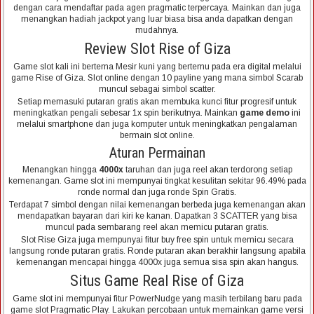
dengan cara mendaftar pada agen pragmatic terpercaya. Mainkan dan juga
menangkan hadiah jackpot yang luar biasa bisa anda dapatkan dengan
mudahnya.
Review Slot Rise of Giza
Game slot kali ini bertema Mesir kuni yang bertemu pada era digital melalui
game Rise of Giza. Slot online dengan 10 payline yang mana simbol Scarab
muncul sebagai simbol scatter.
Setiap memasuki putaran gratis akan membuka kunci fitur progresif untuk
meningkatkan pengali sebesar 1x spin berikutnya. Mainkan
game demo
ini
melalui smartphone dan juga komputer untuk meningkatkan pengalaman
bermain slot online.
Aturan Permainan
Menangkan hingga
4000x
taruhan dan juga reel akan terdorong setiap
kemenangan. Game slot ini mempunyai tingkat kesulitan sekitar 96.49% pada
ronde normal dan juga ronde Spin Gratis.
Terdapat 7 simbol dengan nilai kemenangan berbeda juga kemenangan akan
mendapatkan bayaran dari kiri ke kanan. Dapatkan 3 SCATTER yang bisa
muncul pada sembarang reel akan memicu putaran gratis.
Slot Rise Giza juga mempunyai fitur buy free spin untuk memicu secara
langsung ronde putaran gratis. Ronde putaran akan berakhir langsung apabila
kemenangan mencapai hingga 4000x juga semua sisa spin akan hangus.
Situs Game Real Rise of Giza
Game slot ini mempunyai fitur PowerNudge yang masih terbilang baru pada
game slot Pragmatic Play. Lakukan percobaan untuk memainkan game versi