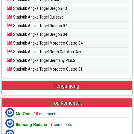
Statistik Angka Togel Oregon 13
Statistik Angka Togel Bullseye
Statistik Angka Togel Oregon 07
Statistik Angka Togel Oregon 04
Statistik Angka Togel Morocco Quatro 04
Statistik Angka Togel North Carolina Day
Statistik Angka Togel Germany Plus5
Statistik Angka Togel Morocco Quatro 01
Pengunjung.
Top Komentar.
Mr. One
:
16
comments
Ikomang Redana
:
7
comments