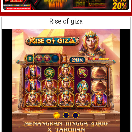
Rise of giza