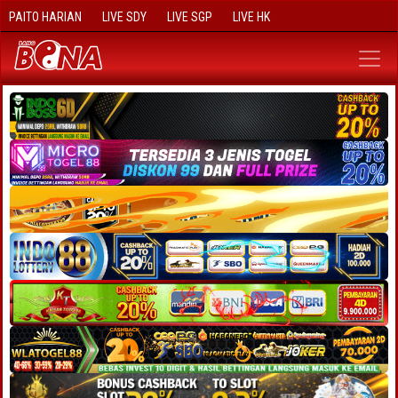
PAITO HARIAN
LIVE SDY
LIVE SGP
LIVE HK