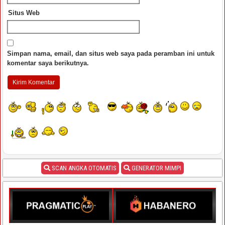
Situs Web
Simpan nama, email, dan situs web saya pada peramban ini untuk
komentar saya berikutnya.
SCAN ANGKA OTOMATIS
GENERATOR MIMPI