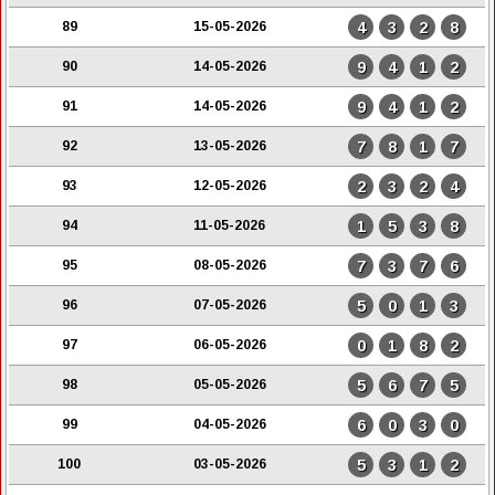
4
3
2
8
89
15-05-2026
9
4
1
2
90
14-05-2026
9
4
1
2
91
14-05-2026
7
8
1
7
92
13-05-2026
2
3
2
4
93
12-05-2026
1
5
3
8
94
11-05-2026
7
3
7
6
95
08-05-2026
5
0
1
3
96
07-05-2026
0
1
8
2
97
06-05-2026
5
6
7
5
98
05-05-2026
6
0
3
0
99
04-05-2026
5
3
1
2
100
03-05-2026