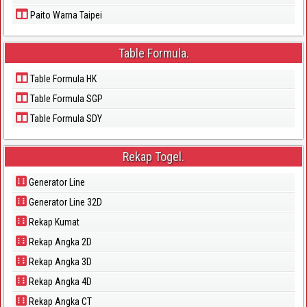
Paito Warna Taipei
Table Formula.
Table Formula HK
Table Formula SGP
Table Formula SDY
Rekap Togel.
Generator Line
Generator Line 32D
Rekap Kumat
Rekap Angka 2D
Rekap Angka 3D
Rekap Angka 4D
Rekap Angka CT