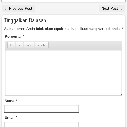
← Previous Post
Next Post →
Tinggalkan Balasan
Alamat email Anda tidak akan dipublikasikan.
Ruas yang wajib ditandai
*
Komentar
*
Nama
*
Email
*