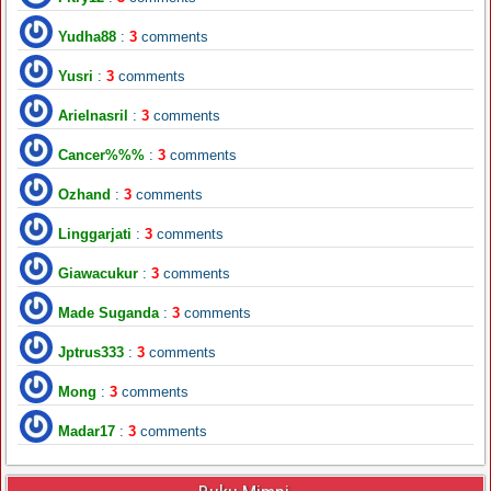
Yudha88
:
3
comments
Yusri
:
3
comments
Arielnasril
:
3
comments
Cancer%%%
:
3
comments
Ozhand
:
3
comments
Linggarjati
:
3
comments
Giawacukur
:
3
comments
Made Suganda
:
3
comments
Jptrus333
:
3
comments
Mong
:
3
comments
Madar17
:
3
comments