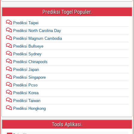
Prediksi Togel Populer.
Prediksi Taipei
Prediksi North Carolina Day
Prediksi Magnum Cambodia
Prediksi Bullseye
Prediksi Sydney
Prediksi Chinapools
Prediksi Japan
Prediksi Singapore
Prediksi Pcso
Prediksi Korea
Prediksi Taiwan
Prediksi Hongkong
Tools Aplikasi.