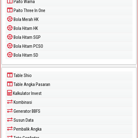
Paito Warna
Paito Three In One
Bola Merah HK
Bola Hitam HK
Bola Hitam SGP
Bola Hitam PCSO
Bola Hitam SD
Table Shio
Table Angka Pasaran
Kalkulator Invest
Kombinasi
Generator BBFS
Susun Data
Pembalik Angka
Toto Conferter