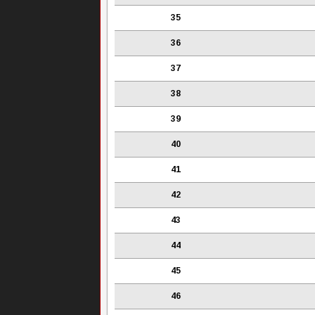
35
36
37
38
39
40
41
42
43
44
45
46