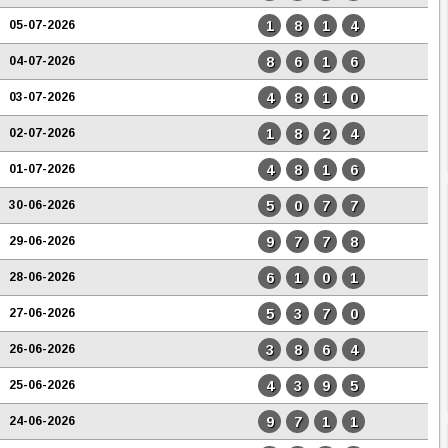
1
8
1
4
05-07-2026
8
6
1
6
04-07-2026
4
8
1
0
03-07-2026
1
8
2
4
02-07-2026
4
8
1
6
01-07-2026
5
0
7
7
30-06-2026
9
7
7
8
29-06-2026
6
1
0
1
28-06-2026
5
3
7
0
27-06-2026
3
8
6
4
26-06-2026
4
3
9
5
25-06-2026
9
7
1
1
24-06-2026