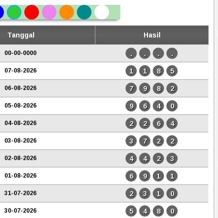
Tanggal
Hasil
.
.
.
.
00-00-0000
1
1
8
5
07-08-2026
7
9
8
2
06-08-2026
9
6
4
0
05-08-2026
2
2
6
4
04-08-2026
3
7
2
2
03-08-2026
4
4
2
3
02-08-2026
6
9
1
1
01-08-2026
2
3
1
0
31-07-2026
5
4
8
0
30-07-2026