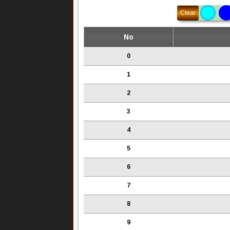
Clear
No
0
1
2
3
4
5
6
7
8
9