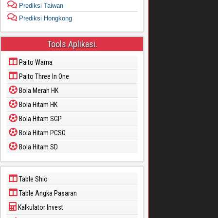
Prediksi Taiwan
Prediksi Hongkong
Tools Aplikasi.
Paito Warna
Paito Three In One
Bola Merah HK
Bola Hitam HK
Bola Hitam SGP
Bola Hitam PCSO
Bola Hitam SD
Table Shio
Table Angka Pasaran
Kalkulator Invest