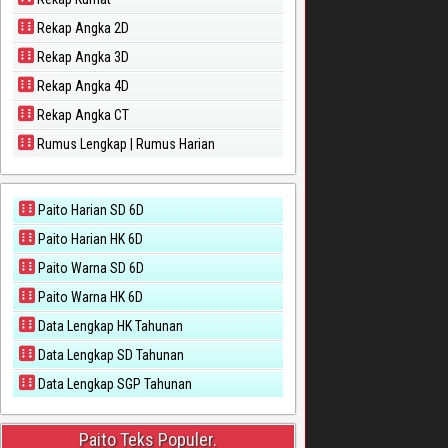
Rekap Angka 2D
Rekap Angka 3D
Rekap Angka 4D
Rekap Angka CT
Rumus Lengkap | Rumus Harian
Paito Harian SD 6D
Paito Harian HK 6D
Paito Warna SD 6D
Paito Warna HK 6D
Data Lengkap HK Tahunan
Data Lengkap SD Tahunan
Data Lengkap SGP Tahunan
Paito Teks Populer.