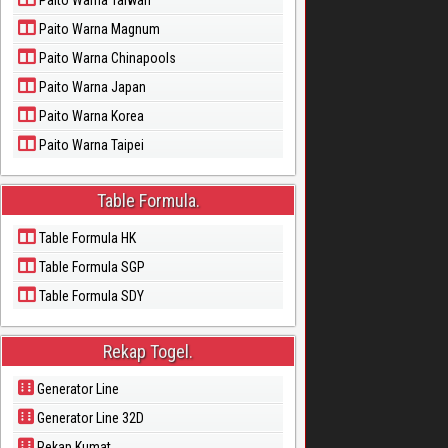
Paito Warna Taiwan
Paito Warna Magnum
Paito Warna Chinapools
Paito Warna Japan
Paito Warna Korea
Paito Warna Taipei
Table Formula.
Table Formula HK
Table Formula SGP
Table Formula SDY
Rekap Togel.
Generator Line
Generator Line 32D
Rekap Kumat