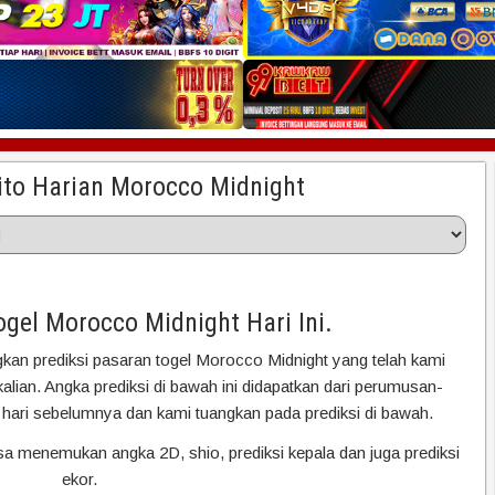
aito Harian Morocco Midnight
ogel Morocco Midnight Hari Ini.
kan prediksi pasaran togel Morocco Midnight yang telah kami
lian. Angka prediksi di bawah ini didapatkan dari perumusan-
 hari sebelumnya dan kami tuangkan pada prediksi di bawah.
isa menemukan angka 2D, shio, prediksi kepala dan juga prediksi
ekor.