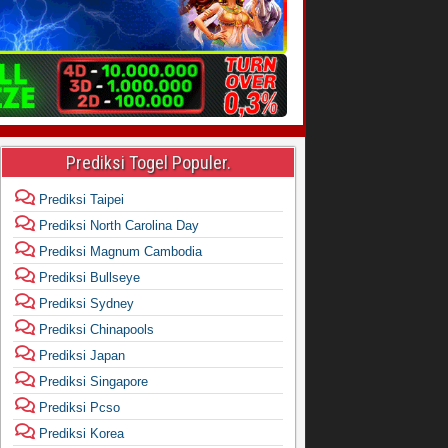
Prediksi Togel Populer.
Prediksi Taipei
Prediksi North Carolina Day
Prediksi Magnum Cambodia
Prediksi Bullseye
Prediksi Sydney
Prediksi Chinapools
Prediksi Japan
Prediksi Singapore
Prediksi Pcso
Prediksi Korea