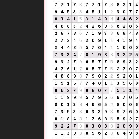
7
7
1
7
8
7
7
1
7
8
8
2
1
4
9
4
5
3
8
4
5
1
1
2
3
0
7
7
0
3
4
1
5
3
1
4
9
4
4
4
6
2
4
8
8
3
2
4
2
6
0
6
6
2
8
6
2
8
7
8
6
7
1
9
3
3
6
9
4
8
3
7
2
4
6
3
0
9
1
1
4
1
9
4
3
4
4
2
6
5
7
6
4
1
1
6
6
0
7
3
3
4
7
8
1
9
8
8
3
2
2
5
9
3
2
7
9
6
5
7
7
5
8
9
3
2
4
7
6
1
7
0
5
7
7
5
2
7
0
7
4
8
8
9
8
7
9
0
2
2
9
2
0
1
1
9
1
6
7
7
4
0
1
1
3
5
6
9
8
6
2
7
9
0
8
0
7
7
5
1
1
4
1
1
9
9
9
5
7
9
6
6
9
7
0
5
8
0
1
3
4
4
9
6
5
2
8
0
0
6
7
3
5
3
8
6
3
3
9
3
9
7
6
0
8
1
8
4
3
1
7
6
8
5
5
9
2
7
9
2
2
7
9
0
3
0
8
8
2
0
9
9
1
1
3
0
3
8
9
6
2
8
0
4
9
8