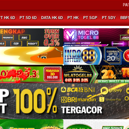
PAI
PT HK 6D
PT SD 6D
DATA HK 6D
PT HK
PT SGP
PT SDY
BBF