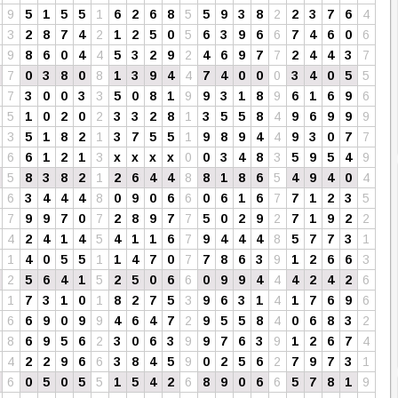
9
5
1
5
5
1
6
2
6
8
5
5
9
3
8
2
2
3
7
6
4
3
2
8
7
4
2
1
2
5
0
5
6
3
9
6
6
7
4
6
0
6
9
8
6
0
4
4
5
3
2
9
2
4
6
9
7
7
2
4
4
3
7
7
0
3
8
0
8
1
3
9
4
4
7
4
0
0
0
3
4
0
5
5
7
3
0
0
3
3
5
0
8
1
9
9
3
1
8
9
6
1
6
9
6
5
1
0
2
0
2
3
3
2
8
1
3
5
5
8
4
9
6
9
9
9
3
5
1
8
2
1
3
7
5
5
1
9
8
9
4
4
9
3
0
7
7
6
6
1
2
1
3
x
x
x
x
0
0
3
4
8
3
5
9
5
4
9
5
8
3
8
2
1
2
6
4
4
8
8
1
8
6
5
4
9
4
0
4
6
3
4
4
4
8
0
9
0
6
6
0
6
1
6
7
7
1
2
3
5
7
9
9
7
0
7
2
8
9
7
7
5
0
2
9
2
7
1
9
2
2
4
2
4
1
4
5
4
1
1
6
7
9
4
4
4
8
5
7
7
3
1
1
4
0
5
5
1
1
4
7
0
7
7
8
6
3
9
1
2
6
6
3
2
5
6
4
1
5
2
5
0
6
6
0
9
9
4
4
4
2
4
2
6
1
7
3
1
0
1
8
2
7
5
3
9
6
3
1
4
1
7
6
9
6
6
6
9
0
9
9
4
6
4
7
2
9
5
5
8
4
0
6
8
3
2
8
6
9
5
6
2
3
0
6
3
9
9
7
6
3
9
1
2
6
7
4
4
2
2
9
6
6
3
8
4
5
9
0
2
5
6
2
7
9
7
3
1
6
0
5
0
5
5
1
5
4
2
6
8
9
0
6
6
5
7
8
1
9