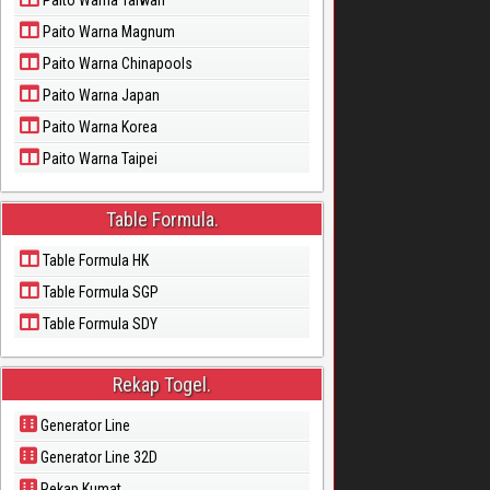
Paito Warna Taiwan
Paito Warna Magnum
Paito Warna Chinapools
Paito Warna Japan
Paito Warna Korea
Paito Warna Taipei
Table Formula.
Table Formula HK
Table Formula SGP
Table Formula SDY
Rekap Togel.
Generator Line
Generator Line 32D
Rekap Kumat