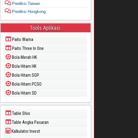
Prediksi Taiwan
Prediksi Hongkong
Tools Aplikasi.
Paito Warna
Paito Three In One
Bola Merah HK
Bola Hitam HK
Bola Hitam SGP
Bola Hitam PCSO
Bola Hitam SD
Table Shio
Table Angka Pasaran
Kalkulator Invest