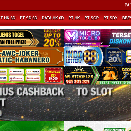
PAI
PT HK 6D
PT SD 6D
DATA HK 6D
PT HK
PT SGP
PT SDY
BBF