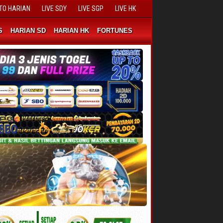
TO HARIAN
LIVE SDY
LIVE SGP
LIVE HK
S
HARIAN SD
HARIAN HK
FORTUNES