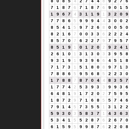
8
0
8
5
4
2
7
4
4
8
9
2
7
6
7
1
8
7
6
7
1
8
7
6
9
0
1
5
1
9
6
7
4
3
1
1
9
1
3
2
0
9
7
7
8
6
5
9
9
9
4
4
3
0
0
2
8
5
4
1
5
9
7
2
6
8
0
0
5
0
8
2
1
6
7
0
0
3
3
6
2
2
2
4
8
5
7
0
7
6
2
2
7
9
7
9
5
7
8
5
1
9
1
0
1
2
0
2
9
2
4
1
2
6
1
0
1
3
1
3
0
3
3
9
5
8
9
3
1
9
1
9
3
9
6
6
4
5
1
8
7
1
7
3
1
5
1
8
0
8
9
7
1
3
7
8
8
6
5
9
5
6
8
5
2
2
3
0
1
7
8
8
7
8
7
0
4
4
8
3
5
7
1
7
7
4
2
5
3
9
3
3
9
9
3
6
6
4
8
1
9
1
7
2
0
2
7
5
9
5
1
8
7
2
9
7
1
6
8
5
5
7
4
6
7
9
1
4
5
7
3
5
5
1
3
1
2
2
5
9
3
0
3
5
8
3
7
1
4
3
6
3
5
3
4
1
5
5
2
8
7
6
2
6
7
0
6
1
5
9
5
9
9
8
7
6
2
2
0
8