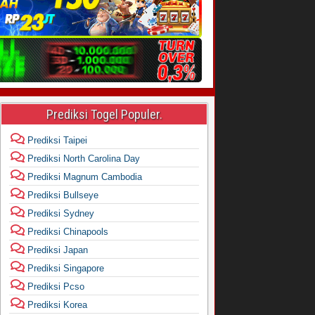
Prediksi Togel Populer.
Prediksi Taipei
Prediksi North Carolina Day
Prediksi Magnum Cambodia
Prediksi Bullseye
Prediksi Sydney
Prediksi Chinapools
Prediksi Japan
Prediksi Singapore
Prediksi Pcso
Prediksi Korea