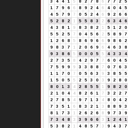
3
4
4
1
5
8
2
7
8
6
7
7
2
5
1
7
9
6
6
8
9
2
4
6
4
0
4
5
4
5
7
9
7
0
5
2
4
6
9
2
6
6
5
2
8
2
1
5
5
8
3
2
6
3
4
6
4
3
8
1
9
8
3
8
2
1
5
1
2
0
5
5
2
5
7
0
4
5
6
2
5
8
9
7
1
2
6
8
5
8
6
9
6
6
9
8
6
2
9
8
3
7
1
2
0
6
9
6
4
6
3
8
9
3
8
6
5
0
0
0
5
5
4
3
3
4
2
7
3
5
8
4
2
9
7
7
6
0
4
5
7
5
9
9
9
3
3
8
8
7
0
7
6
3
1
1
7
0
7
0
5
6
3
9
3
8
5
5
1
5
0
5
5
2
5
3
0
3
9
2
8
0
8
0
1
3
4
2
8
5
5
1
9
8
2
0
2
1
0
4
4
8
2
6
1
7
3
2
2
7
2
7
8
5
4
9
7
1
3
4
8
0
4
2
7
3
5
1
6
8
3
2
1
3
8
8
9
3
8
1
7
3
1
2
6
2
6
8
9
7
3
9
7
3
4
8
3
3
9
6
6
3
1
2
4
1
5
3
8
2
1
4
8
5
7
3
9
4
3
7