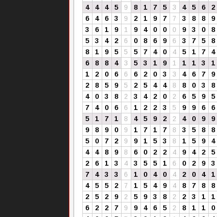
4
4
4
5
9
8
1
7
5
3
4
5
6
2
6
4
6
3
9
2
1
9
7
7
3
8
8
9
3
6
1
9
1
9
4
0
0
0
9
3
0
8
5
3
4
2
6
0
8
6
9
6
3
7
5
8
8
1
9
5
5
5
7
4
0
4
5
1
7
4
6
8
8
4
3
5
3
1
9
1
1
1
3
1
1
2
0
6
6
6
2
0
3
3
4
6
7
9
2
8
5
9
5
2
5
4
4
8
8
0
3
8
4
0
3
8
2
3
4
2
0
2
6
5
9
5
7
4
0
6
6
1
2
2
3
5
9
9
6
6
5
1
7
1
8
4
5
9
2
2
4
0
9
9
9
8
9
0
9
1
7
1
7
8
3
5
8
8
5
0
7
2
9
9
1
5
3
8
1
5
9
4
4
4
8
9
8
6
0
2
2
4
9
4
2
5
2
6
1
3
4
3
5
5
1
6
0
2
9
3
7
4
3
3
6
1
0
4
0
4
2
0
4
1
4
5
5
2
7
1
5
4
9
4
8
7
8
8
2
5
2
9
2
5
9
3
8
2
2
3
1
1
6
2
2
7
9
9
4
6
5
2
8
1
1
0