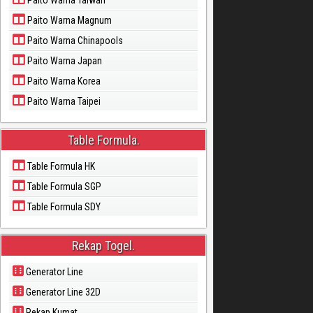
Paito Warna Taiwan
Paito Warna Magnum
Paito Warna Chinapools
Paito Warna Japan
Paito Warna Korea
Paito Warna Taipei
Table Formula.
Table Formula HK
Table Formula SGP
Table Formula SDY
Rekap Togel.
Generator Line
Generator Line 32D
Rekap Kumat