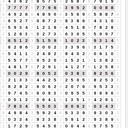
4
4
3
6
2
8
8
5
7
5
3
2
6
8
7
6
7
9
1
9
1
1
7
7
7
7
5
7
7
9
6
6
3
9
5
2
7
0
0
8
8
7
0
4
9
2
6
8
4
8
9
0
9
3
5
6
9
6
5
8
8
7
6
4
6
5
2
7
9
0
8
7
2
9
8
3
8
6
5
4
3
1
0
1
8
5
9
3
4
7
1
2
1
8
9
4
5
1
8
9
7
8
2
8
1
2
1
2
6
3
9
3
2
7
3
1
6
3
0
5
5
5
0
9
7
7
1
6
5
1
2
3
5
1
5
9
5
1
0
2
3
5
9
3
1
4
5
1
8
2
8
6
5
2
0
0
2
2
3
3
9
6
6
3
1
7
5
3
6
5
4
1
1
2
2
4
8
2
1
8
4
0
2
2
0
6
1
0
1
7
5
5
7
7
5
9
5
2
0
2
1
5
2
1
3
1
3
8
2
1
0
4
8
1
7
8
7
2
9
1
1
4
1
2
7
9
1
2
5
8
4
4
0
0
2
9
2
8
0
5
2
7
0
3
8
3
2
8
2
5
6
2
1
2
1
3
3
6
4
4
2
5
7
2
5
0
5
5
8
2
5
3
8
6
8
2
8
2
1
6
0
6
2
8
2
0
7
6
4
9
5
3
3
6
2
9
7
4
5
9
6
0
9
3
3
0
9
5
5
1
9
6
9
6
6
4
0
5
1
2
3
3
6
4
1
5
1
3
5
1
6
4
2
9
1
1
9
7
8
3
4
7
5
5
0
3
3
8
0
6
3
9
0
3
4
3
7
8
4
9
8
4
3
5
9
2
4
6
5
3
3
9
3
9
3
0
3
3
3
0
3
3
4
7
9
3
3
8
2
5
9
1
2
3
9
3
8
9
8
1
1
7
2
9
2
5
4
5
6
2
0
0
4
4
8
5
7
5
5
1