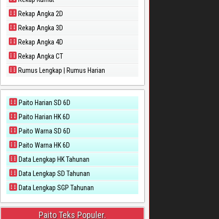
Rekap Angka 2D
Rekap Angka 3D
Rekap Angka 4D
Rekap Angka CT
Rumus Lengkap | Rumus Harian
Paito Harian SD 6D
Paito Harian HK 6D
Paito Warna SD 6D
Paito Warna HK 6D
Data Lengkap HK Tahunan
Data Lengkap SD Tahunan
Data Lengkap SGP Tahunan
Paito Teks Populer.