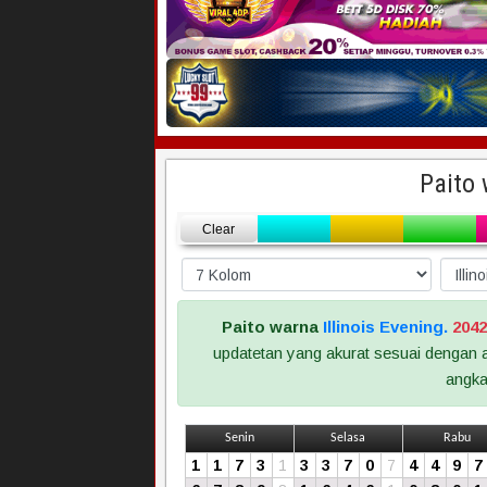
Paito 
Clear
Paito warna
Illinois Evening.
204
updatetan yang akurat sesuai dengan a
angka
Senin
Selasa
Rabu
1
1
7
3
1
3
3
7
0
7
4
4
9
7