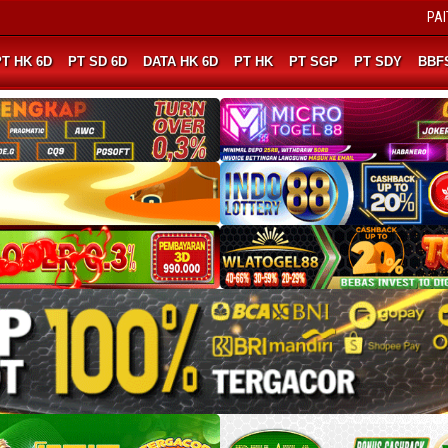
PAI
PT HK 6D
PT SD 6D
DATA HK 6D
PT HK
PT SGP
PT SDY
BBF