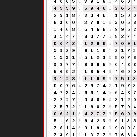
4
0
0
5
5
3
9
1
9
1
4
6
0
4
4
5
5
9
5
5
9
4
6
1
3
6
6
4
2
9
1
8
9
2
0
4
6
1
1
5
0
0
8
3
6
0
6
3
7
8
1
9
3
0
5
8
1
4
6
8
5
5
4
6
8
5
9
9
6
2
3
1
4
7
2
8
0
7
7
5
8
2
7
4
0
6
4
2
6
1
2
6
8
5
7
0
9
1
5
9
2
9
2
9
1
1
9
1
2
1
7
3
1
5
3
1
4
5
1
3
3
6
8
0
7
8
3
8
7
7
5
8
6
6
5
2
0
4
8
8
5
6
9
2
2
1
8
5
4
9
4
6
0
0
3
1
2
8
1
1
1
0
9
9
7
5
1
3
0
0
7
6
4
2
9
7
4
2
1
9
7
3
4
7
3
4
7
6
6
1
4
5
6
4
8
7
2
2
2
7
9
0
4
8
5
4
8
1
2
0
2
5
7
2
9
1
6
8
7
6
5
7
9
4
0
6
2
1
3
4
2
7
7
5
5
6
0
9
5
1
6
2
8
6
4
2
3
5
6
1
3
5
7
8
1
4
5
9
1
9
0
9
9
8
0
3
7
3
9
1
1
1
3
7
7
5
7
6
6
4