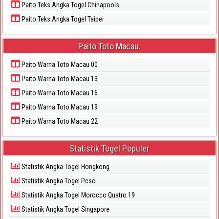
Paito Teks Angka Togel Chinapools
Paito Teks Angka Togel Taipei
Paito Toto Macau.
Paito Warna Toto Macau 00
Paito Warna Toto Macau 13
Paito Warna Toto Macau 16
Paito Warna Toto Macau 19
Paito Warna Toto Macau 22
Statistik Togel Populer
Statistik Angka Togel Hongkong
Statistik Angka Togel Pcso
Statistik Angka Togel Morocco Quatro 19
Statistik Angka Togel Singapore