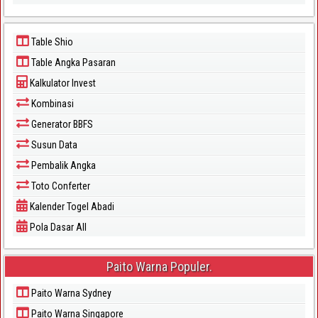
Table Shio
Table Angka Pasaran
Kalkulator Invest
Kombinasi
Generator BBFS
Susun Data
Pembalik Angka
Toto Conferter
Kalender Togel Abadi
Pola Dasar All
Paito Warna Populer.
Paito Warna Sydney
Paito Warna Singapore