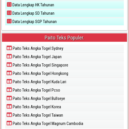
Data Lengkap HK Tahunan
Data Lengkap SD Tahunan
Data Lengkap SGP Tahunan
Paito Teks Populer.
Paito Teks Angka Togel Sydney
Paito Teks Angka Togel Japan
Paito Teks Angka Togel Singapore
Paito Teks Angka Togel Hongkong
Paito Teks Angka Togel Kuda Lari
Paito Teks Angka Togel Pcso
Paito Teks Angka Togel Bullseye
Paito Teks Angka Togel Korea
Paito Teks Angka Togel Taiwan
Paito Teks Angka Togel Magnum Cambodia