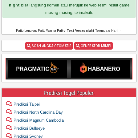
night
bisa langsung komen atau merujuk ke web resmi result game
masing masing, terimaksih.
Paito Lengkap Paito Warna
Paito Text Vegas night
Terupdate Hari ini
SCAN ANGKA OTOMATIS
GENERATOR MIMPI
Prediksi Togel Populer.
Prediksi Taipei
Prediksi North Carolina Day
Prediksi Magnum Cambodia
Prediksi Bullseye
Prediksi Sydney