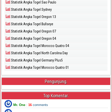
Statistik Angka Togel Sao Paulo
Statistik Angka Togel Sydney
Statistik Angka Togel Oregon 13
Statistik Angka Togel Bullseye
Statistik Angka Togel Oregon 07
Statistik Angka Togel Oregon 04
Statistik Angka Togel Morocco Quatro 04
Statistik Angka Togel North Carolina Day
Statistik Angka Togel Germany Plus5
Statistik Angka Togel Morocco Quatro 01
Pengunjung.
Top Komentar.
Mr. One
:
16
comments