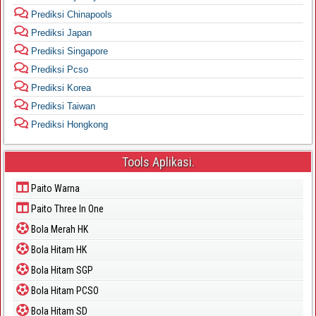
Prediksi Chinapools
Prediksi Japan
Prediksi Singapore
Prediksi Pcso
Prediksi Korea
Prediksi Taiwan
Prediksi Hongkong
Tools Aplikasi.
Paito Warna
Paito Three In One
Bola Merah HK
Bola Hitam HK
Bola Hitam SGP
Bola Hitam PCSO
Bola Hitam SD