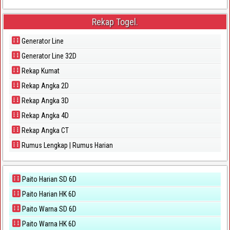
Rekap Togel.
Generator Line
Generator Line 32D
Rekap Kumat
Rekap Angka 2D
Rekap Angka 3D
Rekap Angka 4D
Rekap Angka CT
Rumus Lengkap | Rumus Harian
Paito Harian SD 6D
Paito Harian HK 6D
Paito Warna SD 6D
Paito Warna HK 6D