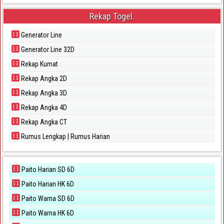
Rekap Togel.
Generator Line
Generator Line 32D
Rekap Kumat
Rekap Angka 2D
Rekap Angka 3D
Rekap Angka 4D
Rekap Angka CT
Rumus Lengkap | Rumus Harian
Paito Harian SD 6D
Paito Harian HK 6D
Paito Warna SD 6D
Paito Warna HK 6D