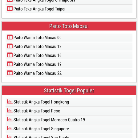
Paito Teks Angka Togel Taipei
Paito Toto Macau.
Paito Warna Toto Macau 00
Paito Warna Toto Macau 13
Paito Warna Toto Macau 16
Paito Warna Toto Macau 19
Paito Warna Toto Macau 22
Statistik Togel Populer
Statistik Angka Togel Hongkong
Statistik Angka Togel Pcso
Statistik Angka Togel Morocco Quatro 19
Statistik Angka Togel Singapore
Statistik Angka Togel Sao Paulo