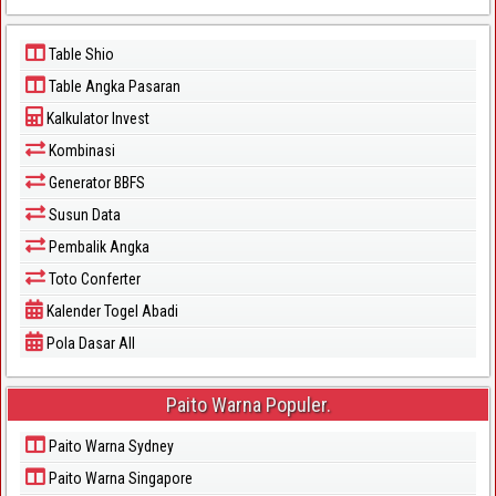
Table Shio
Table Angka Pasaran
Kalkulator Invest
Kombinasi
Generator BBFS
Susun Data
Pembalik Angka
Toto Conferter
Kalender Togel Abadi
Pola Dasar All
Paito Warna Populer.
Paito Warna Sydney
Paito Warna Singapore