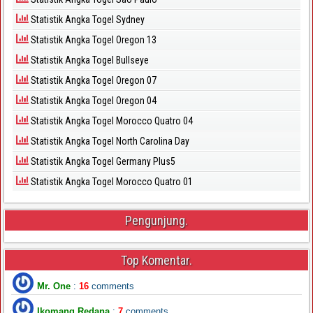
Statistik Angka Togel Sydney
Statistik Angka Togel Oregon 13
Statistik Angka Togel Bullseye
Statistik Angka Togel Oregon 07
Statistik Angka Togel Oregon 04
Statistik Angka Togel Morocco Quatro 04
Statistik Angka Togel North Carolina Day
Statistik Angka Togel Germany Plus5
Statistik Angka Togel Morocco Quatro 01
Pengunjung.
Top Komentar.
Mr. One
:
16
comments
Ikomang Redana
:
7
comments