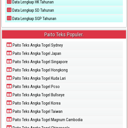
Data Lengkap HK Tahunan
Data Lengkap SD Tahunan
Data Lengkap SGP Tahunan
Paito Teks Populer.
Paito Teks Angka Togel Sydney
Paito Teks Angka Togel Japan
Paito Teks Angka Togel Singapore
Paito Teks Angka Togel Hongkong
Paito Teks Angka Togel Kuda Lari
Paito Teks Angka Togel Pcso
Paito Teks Angka Togel Bullseye
Paito Teks Angka Togel Korea
Paito Teks Angka Togel Taiwan
Paito Teks Angka Togel Magnum Cambodia
Paito Teks Angka Togel Chinapools