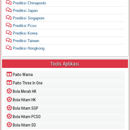
Prediksi Chinapools
Prediksi Japan
Prediksi Singapore
Prediksi Pcso
Prediksi Korea
Prediksi Taiwan
Prediksi Hongkong
Tools Aplikasi.
Paito Warna
Paito Three In One
Bola Merah HK
Bola Hitam HK
Bola Hitam SGP
Bola Hitam PCSO
Bola Hitam SD