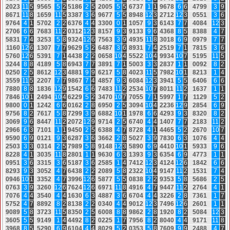
2
0
2
3
11
5
9
5
6
5
5
2
5
1
8
6
2
5
2
0
0
5
5
5
6
7
3
7
1
1
9
6
7
8
6
6
4
7
9
9
3
9
8
6
7
1
11
8
1
6
5
9
11
5
3
3
8
7
3
6
9
6
7
7
5
5
8
9
4
8
12
3
2
7
1
2
12
3
0
5
5
1
3
6
9
7
6
4
4
1
5
7
0
2
2
2
6
3
7
6
4
4
3
3
0
0
0
1
1
0
5
7
9
3
6
1
4
3
7
7
4
0
8
4
12
3
2
7
0
6
6
6
7
6
8
3
11
2
0
3
1
2
12
3
8
1
5
7
9
3
9
1
3
3
9
6
4
3
6
8
8
5
8
3
8
8
4
7
5
8
3
1
7
4
3
2
5
3
5
8
9
3
2
4
12
6
7
5
6
3
3
9
4
9
3
5
11
8
3
0
1
8
6
9
0
9
7
9
7
7
1
1
6
0
12
6
1
3
0
7
7
7
9
6
2
9
5
2
6
4
8
7
3
6
8
9
3
1
7
4
2
5
1
9
7
1
7
8
1
5
3
6
5
7
6
0
12
6
5
3
9
1
7
1
4
4
3
8
2
2
0
6
5
8
10
4
5
5
2
2
10
4
9
9
3
4
10
7
5
1
9
5
11
5
3
2
4
4
8
8
4
1
8
9
5
8
6
9
4
3
7
7
3
8
9
1
7
1
5
0
0
3
3
3
2
8
3
7
1
1
0
0
9
2
8
2
0
2
5
0
2
5
8
6
1
2
12
3
4
8
8
1
9
9
6
2
1
7
5
8
4
0
2
3
11
5
7
9
8
2
10
1
8
2
1
3
1
4
3
5
5
9
11
5
2
2
0
7
7
7
9
8
6
7
7
4
4
8
5
7
9
3
6
0
8
4
12
3
3
9
4
1
5
5
6
4
0
6
6
6
7
8
8
0
8
8
1
8
3
6
12
9
1
5
4
2
6
6
7
4
8
3
11
2
2
5
3
4
10
7
8
0
1
1
11
2
1
6
3
7
1
1
7
8
4
6
10
1
2
4
9
4
10
4
6
2
2
9
5
2
3
4
7
0
10
7
7
0
5
5
7
1
5
9
9
7
1
7
1
1
2
9
5
2
9
8
0
0
0
1
1
2
4
2
6
6
0
1
6
2
2
8
6
9
5
0
2
5
3
0
9
4
10
4
2
2
3
6
12
9
2
8
5
4
6
9
9
7
5
6
8
2
7
6
1
7
5
8
7
2
9
9
3
9
6
8
8
2
10
1
1
9
7
8
6
6
4
2
9
3
9
3
8
3
2
0
8
2
3
0
6
9
9
6
8
4
4
7
11
2
2
0
7
2
12
9
9
7
1
4
2
5
6
7
4
0
4
4
1
4
0
7
7
7
2
1
8
3
11
2
2
9
6
6
6
3
7
1
0
1
1
1
9
4
5
0
2
5
6
3
8
8
4
7
8
7
2
8
4
1
4
4
6
5
5
2
2
6
7
0
10
7
9
5
9
0
6
9
0
1
2
1
9
3
6
2
8
7
3
6
3
6
6
2
2
8
5
0
2
7
3
9
7
8
3
0
6
3
1
0
7
6
4
4
2
5
0
3
3
3
0
3
1
4
2
5
7
9
8
9
5
8
9
1
4
8
12
3
5
8
9
0
6
9
4
4
1
0
10
1
5
9
3
3
9
6
8
2
2
8
4
1
3
0
3
5
11
8
2
8
0
1
1
1
9
6
3
0
6
3
1
3
9
3
9
3
6
3
5
4
6
9
4
7
7
3
1
1
0
9
5
1
3
6
3
3
1
5
3
6
5
1
8
7
3
6
2
5
8
5
1
4
7
4
1
2
12
3
4
1
2
4
12
6
1
8
4
2
6
6
8
2
9
3
9
3
3
0
5
2
4
7
6
4
3
8
2
2
2
0
8
9
5
8
2
3
2
2
10
4
9
1
4
7
11
2
1
5
3
1
7
4
0
9
4
6
10
1
3
3
5
2
4
7
3
9
9
6
12
6
5
8
7
7
5
5
0
8
3
8
2
2
9
3
5
3
5
8
5
6
8
6
2
5
0
7
6
3
3
9
3
2
6
0
12
6
7
6
2
4
12
6
6
9
7
1
11
8
4
9
1
6
4
7
9
4
4
7
11
2
2
7
6
4
4
1
7
0
7
6
4
4
3
5
4
0
4
4
1
6
3
0
6
3
4
8
8
7
3
6
6
7
0
4
4
4
3
2
2
6
2
8
7
3
6
1
1
7
5
7
5
2
4
7
8
8
9
2
8
2
8
1
3
8
2
2
0
3
4
0
4
4
9
0
1
2
12
3
7
4
9
6
12
6
2
6
0
1
1
1
9
0
8
9
5
8
3
7
2
3
11
5
8
3
5
0
2
5
6
0
0
8
8
8
9
8
6
2
2
8
1
9
2
0
8
2
5
0
8
4
12
3
3
6
0
5
5
5
9
1
4
9
1
4
4
4
9
2
8
2
0
2
2
5
1
7
7
9
5
6
8
2
8
0
4
0
4
4
9
1
7
1
11
8
3
9
6
8
8
5
5
2
9
0
6
9
6
1
0
4
4
4
8
0
2
9
5
2
0
3
5
3
5
8
7
6
0
9
9
9
2
4
8
8
4
7