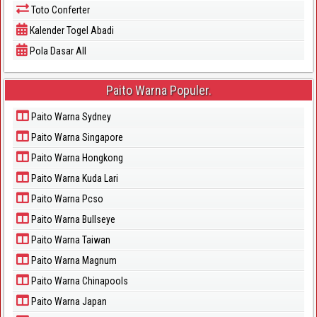
Toto Conferter
Kalender Togel Abadi
Pola Dasar All
Paito Warna Populer.
Paito Warna Sydney
Paito Warna Singapore
Paito Warna Hongkong
Paito Warna Kuda Lari
Paito Warna Pcso
Paito Warna Bullseye
Paito Warna Taiwan
Paito Warna Magnum
Paito Warna Chinapools
Paito Warna Japan