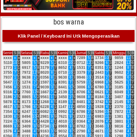
bos warna
Klik Panel / Keyboard Ini Utk Mengoperasikan
Senin
S
B
Selasa
S
B
Rabu
S
B
Kamis
S
B
Jumat
S
B
Sabtu
S
B
Minggu
S
B
x
x
x
x
x
x
x
x
x
x
x
x
x
x
x
x
x
x
x
x
x
x
x
x
7
2
8
9
5
8
1
7
3
4
10
7
9
8
5
9
11
5
5
1
1
0
10
1
5
8
0
5
5
5
9
2
2
9
5
2
6
3
1
0
10
1
0
7
1
2
12
3
9
2
6
6
6
3
2
8
2
4
12
6
1
7
7
3
1
1
6
9
1
7
5
8
3
1
7
9
7
7
8
6
5
2
4
7
1
5
3
1
7
4
0
3
5
1
3
6
1
2
4
4
8
8
3
7
5
5
7
1
7
9
7
2
12
9
8
0
2
0
8
2
0
7
1
0
10
1
3
3
7
9
7
7
2
4
4
3
7
7
9
6
0
2
2
2
7
9
3
7
1
1
9
6
3
8
2
2
0
3
5
6
8
2
9
6
3
0
6
3
9
9
4
6
10
1
3
5
1
4
2
5
8
3
0
6
6
6
5
6
4
7
11
2
1
2
7
4
2
2
1
5
9
7
1
7
8
3
9
1
7
1
5
7
5
9
11
5
6
9
6
8
8
5
5
6
2
5
1
7
7
4
5
6
8
2
1
5
3
1
7
4
9
0
3
9
3
3
8
4
4
1
5
5
3
0
0
6
6
6
6
7
8
0
8
8
3
1
8
5
1
4
9
3
1
6
4
7
7
7
6
0
12
6
1
6
6
7
7
4
2
1
3
9
3
3
8
7
0
6
6
6
0
6
2
1
9
3
6
0
4
9
1
4
3
1
8
6
2
5
8
8
6
5
5
2
9
5
6
1
1
7
3
4
5
0
2
5
9
6
0
8
8
8
8
1
8
4
12
3
3
4
0
7
7
7
5
8
7
8
6
6
8
1
7
3
1
1
1
2
6
8
8
5
8
1
8
9
5
8
8
4
8
1
9
9
3
7
4
2
6
6
2
1
4
5
9
9
4
6
1
7
5
8
1
7
6
6
6
3
6
2
2
8
4
1
1
1
4
7
11
2
4
8
5
0
2
5
1
9
2
8
4
1
2
3
7
0
10
7
7
3
5
4
6
9
6
2
4
7
11
2
6
0
8
2
10
1
0
9
9
2
8
2
6
7
8
6
2
5
5
3
9
4
10
4
7
8
7
2
12
9
1
8
3
0
6
3
8
4
9
4
10
4
2
9
8
1
9
9
7
6
2
1
9
3
2
3
2
3
11
5
6
9
8
3
11
2
1
3
8
1
9
9
7
2
2
4
12
6
6
3
6
4
4
1
4
4
2
8
4
1
4
0
1
0
10
1
0
3
6
4
4
1
2
0
7
6
4
4
3
8
0
1
1
1
8
6
6
9
9
6
3
4
0
9
9
9
5
7
3
4
10
7
8
9
6
9
9
6
8
7
8
2
10
1
3
0
4
6
10
1
9
8
1
6
4
7
1
5
7
6
4
4
3
4
8
8
4
7
9
1
6
3
3
9
9
0
3
2
8
5
2
7
9
0
6
9
4
6
7
1
11
8
5
7
4
0
4
4
6
3
9
4
10
4
0
1
9
1
7
1
4
2
3
6
12
9
9
5
5
4
6
9
8
9
3
6
12
9
5
9
1
1
11
2
1
2
9
8
2
8