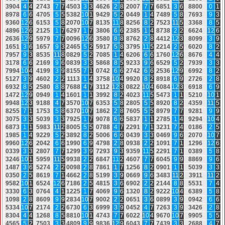
3
9
0
4
4
4
2
7
4
3
7
7
4
5
0
3
3
3
4
6
2
6
2
8
2
0
0
7
7
7
6
8
5
1
3
6
8
8
0
0
0
1
8
9
7
8
6
6
4
7
0
5
5
5
5
3
8
2
10
1
9
4
2
9
5
2
0
4
4
9
1
4
7
4
8
9
5
8
7
6
9
3
9
3
9
3
6
0
12
6
6
1
5
3
5
8
2
0
7
0
10
7
8
1
3
5
11
8
8
2
5
6
8
2
7
5
2
3
11
5
3
3
6
8
8
5
4
8
9
6
12
6
2
1
2
5
1
7
6
2
9
7
1
7
3
8
0
6
6
6
2
3
8
5
1
4
8
7
3
8
2
2
6
6
2
4
12
6
2
6
3
6
12
9
5
9
7
9
7
7
0
0
9
6
12
6
3
5
8
0
8
8
8
7
6
2
2
8
4
4
1
2
12
3
8
0
9
9
3
9
1
6
5
1
3
6
1
6
5
7
9
3
2
4
6
5
5
2
5
9
1
7
5
8
3
7
9
5
11
5
2
2
1
4
2
5
6
0
2
0
8
2
7
9
5
7
9
3
8
5
3
5
11
8
0
8
2
9
5
2
7
0
8
5
1
4
6
2
0
6
6
6
1
7
6
0
12
6
8
6
7
6
4
4
3
1
7
8
6
6
2
1
6
9
9
6
0
8
3
9
3
3
5
8
6
8
8
5
9
2
3
3
9
6
6
5
2
9
5
2
7
9
3
9
3
3
7
9
9
4
10
4
4
1
9
9
3
9
8
1
5
5
7
1
0
7
4
2
6
6
2
7
4
2
6
6
2
5
3
6
12
9
6
9
9
2
8
2
5
1
2
7
3
9
4
6
0
2
2
2
1
1
1
3
1
4
3
7
5
8
10
4
9
9
2
0
8
2
8
9
1
8
6
9
2
7
2
6
2
8
6
9
3
2
8
5
2
5
8
0
8
8
7
6
8
8
4
7
3
1
1
2
12
3
0
8
2
2
10
4
6
0
8
4
12
3
6
9
1
8
6
9
1
4
7
2
12
9
0
9
4
9
1
4
1
6
0
1
1
1
3
9
9
2
8
2
4
0
2
3
11
5
5
4
7
3
1
1
5
2
1
0
10
1
9
9
4
8
12
3
9
1
8
8
4
7
3
5
7
0
10
7
6
3
5
3
5
8
2
8
0
5
5
5
8
9
2
0
8
2
4
3
5
9
11
5
8
2
5
5
7
1
1
7
5
3
5
8
6
3
7
0
10
7
1
8
6
2
2
8
7
6
0
5
5
5
8
9
7
9
7
7
9
2
8
1
9
9
3
0
7
5
3
3
5
0
3
9
3
3
7
9
2
5
1
7
9
0
7
8
6
6
5
8
3
7
1
1
2
7
8
5
1
4
9
2
9
4
10
4
6
8
7
3
1
1
5
9
8
3
11
2
8
0
0
5
5
5
0
7
8
8
4
7
2
2
9
1
7
1
3
2
3
1
7
4
0
1
8
6
2
5
1
9
8
5
1
4
9
2
2
9
5
2
3
8
9
2
8
2
5
0
0
6
6
6
0
4
3
9
3
3
0
4
6
9
9
6
2
0
7
0
10
7
9
9
6
0
12
6
2
0
4
2
6
6
1
9
9
0
6
9
4
7
9
8
2
8
0
9
3
8
2
2
1
0
9
1
7
1
1
2
9
6
12
6
0
3
3
9
3
3
2
8
0
7
7
7
1
2
9
9
3
9
7
2
9
3
9
3
9
3
5
9
11
5
2
2
9
1
7
1
0
3
8
9
5
8
3
2
4
6
10
1
5
9
5
9
11
5
9
9
3
8
2
2
6
8
4
7
11
2
4
6
0
7
7
7
6
0
4
5
9
9
8
8
6
9
9
6
1
4
8
7
3
6
5
2
7
4
2
2
0
0
9
8
2
8
7
8
6
1
1
7
1
2
5
6
8
2
0
9
0
1
1
1
5
0
3
9
3
3
0
3
5
0
2
5
8
6
1
9
7
1
4
6
6
2
2
8
5
1
9
9
3
9
0
6
6
9
9
6
3
4
8
3
11
2
3
9
1
1
11
2
9
5
8
2
10
1
6
5
2
4
12
6
7
1
8
6
2
5
4
8
1
5
3
6
6
9
0
2
2
2
2
1
4
4
8
8
5
5
3
1
7
4
3
3
3
0
6
3
0
7
6
4
4
1
1
2
2
5
1
7
4
0
6
9
9
6
1
3
2
0
8
2
9
2
2
2
10
4
6
3
8
9
5
8
1
0
9
8
2
8
8
6
0
9
9
9
2
8
3
4
10
7
9
0
0
2
2
2
0
6
5
1
3
6
0
8
9
9
3
9
0
9
4
2
6
6
5
3
3
4
10
7
2
1
7
4
2
2
6
7
3
0
6
3
6
9
9
9
3
9
0
4
5
2
4
7
7
2
6
3
3
9
3
4
2
6
2
8
8
3
0
4
4
4
1
2
6
8
8
5
8
8
1
0
10
1
4
7
4
3
7
7
6
0
2
2
10
4
9
6
7
0
10
7
9
9
0
5
5
5
4
5
6
5
5
2
7
5
0
3
3
3
4
8
0
9
9
9
9
8
3
6
12
9
6
0
4
3
7
7
7
4
3
9
3
3
2
6
8
8
4
7