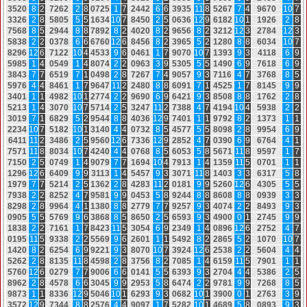
3
5
2
0
8
2
7
2
6
2
2
8
0
7
2
5
1
7
2
4
4
2
6
6
3
9
3
5
11
8
5
2
6
7
7
4
9
6
7
0
10
7
3
3
2
6
2
8
5
8
0
5
5
5
1
6
3
4
10
7
8
4
5
0
2
5
0
6
3
6
12
9
6
1
8
2
10
1
1
9
2
6
2
8
7
5
6
8
8
5
2
9
4
4
8
8
7
8
9
2
8
2
4
0
2
0
8
2
9
6
5
6
8
2
3
2
1
2
12
3
2
7
8
4
12
3
5
8
3
8
2
2
0
3
7
8
6
6
6
7
6
0
12
6
8
4
5
6
8
2
3
9
6
5
5
2
1
2
8
0
8
8
6
0
3
4
10
7
8
2
9
6
12
6
7
1
2
2
10
4
4
5
3
3
9
6
0
4
6
1
1
7
9
0
7
0
10
7
1
3
9
3
9
3
4
1
1
8
6
9
5
9
8
5
1
4
0
5
4
9
1
4
8
0
7
4
2
2
0
9
6
3
3
9
5
3
0
5
5
5
1
4
9
0
6
9
7
6
1
8
6
9
3
8
4
3
7
7
6
5
1
9
7
1
0
4
9
8
2
8
7
2
6
7
7
4
9
0
5
7
9
3
7
1
1
6
4
7
3
7
6
8
8
5
5
9
7
6
4
4
8
4
6
1
1
7
9
6
4
7
11
2
2
4
8
0
8
8
6
0
9
1
7
1
4
5
2
5
1
7
8
1
4
5
9
9
3
4
0
1
1
1
4
9
8
2
10
1
2
7
7
4
2
2
9
6
9
0
6
9
6
4
2
1
9
3
8
5
0
8
8
8
1
7
6
2
2
8
5
2
1
3
1
4
3
0
7
0
10
7
5
7
1
4
2
5
3
2
4
7
11
2
7
3
8
8
4
7
4
1
9
4
10
4
5
9
3
8
2
2
3
0
1
9
7
1
6
8
2
9
5
2
9
5
4
4
8
8
4
0
3
6
12
9
7
4
0
1
1
1
9
7
9
2
8
2
1
3
7
3
1
1
2
2
3
4
10
7
5
1
8
2
10
1
3
1
4
0
4
4
0
7
3
2
8
5
4
5
7
7
5
5
8
0
9
8
2
8
9
9
5
4
6
9
6
4
1
1
11
2
3
4
8
6
2
5
9
5
6
0
12
6
7
3
3
6
12
9
2
8
5
2
4
7
0
3
9
0
6
9
6
7
6
4
4
1
7
5
7
1
11
8
8
0
3
4
10
7
4
2
4
0
4
4
0
7
6
8
8
5
6
0
5
3
5
8
5
6
7
1
11
8
9
5
9
7
1
7
7
1
5
0
2
5
0
7
4
9
1
4
9
0
7
9
7
7
1
6
9
4
10
4
7
9
1
3
1
4
1
3
5
9
11
5
0
7
0
1
1
1
1
2
9
6
12
6
6
4
0
9
9
9
3
1
1
3
1
4
5
4
5
7
9
3
3
0
7
1
11
8
1
4
0
3
3
3
6
3
1
7
5
8
1
9
7
9
7
7
5
2
1
4
2
5
1
3
6
2
2
8
4
2
8
3
11
2
0
1
8
1
9
9
5
2
6
0
12
6
4
3
0
5
5
5
7
9
3
8
2
2
8
2
5
2
4
7
9
5
8
1
9
9
0
4
5
3
5
8
9
2
4
4
8
8
8
6
0
8
8
8
0
9
3
9
3
3
8
2
9
8
2
8
9
9
6
4
4
1
1
3
8
0
8
8
2
7
7
9
7
7
9
2
5
7
9
3
4
0
7
4
2
2
8
4
9
3
9
3
0
9
0
5
5
5
5
7
6
9
9
6
3
8
6
8
8
5
8
6
5
0
2
5
6
5
9
3
9
3
4
9
0
0
0
1
2
7
4
5
9
9
1
8
3
8
2
2
7
1
6
1
1
7
8
4
2
3
11
5
3
0
5
4
6
9
2
3
4
9
1
4
0
8
9
6
12
6
2
7
5
2
4
7
0
1
9
5
11
5
9
3
3
8
2
2
5
5
6
9
9
6
2
6
0
1
1
1
5
4
9
2
8
2
2
8
6
5
5
2
1
0
7
0
10
7
1
4
2
0
8
2
6
2
5
4
6
9
9
2
2
1
9
3
8
0
7
0
10
7
3
9
2
4
12
6
2
5
3
8
2
2
5
6
0
4
4
4
5
2
6
2
2
8
8
1
3
5
11
8
4
5
9
8
2
8
3
7
5
6
8
2
7
0
8
5
1
4
6
1
5
9
11
5
7
9
0
1
1
1
5
7
6
0
12
6
0
2
7
9
7
7
9
0
0
6
6
6
0
1
4
1
5
5
6
3
9
3
9
3
2
7
0
4
4
4
5
3
8
6
2
5
8
9
6
2
2
8
4
5
7
8
6
6
3
0
4
5
9
9
2
9
5
3
5
8
6
4
7
4
2
2
9
7
8
1
9
9
7
2
6
8
8
5
9
8
7
3
1
1
8
3
3
6
12
9
5
0
4
6
10
1
6
2
9
3
9
3
0
6
8
2
10
1
3
9
0
0
0
1
2
7
6
3
3
9
3
5
7
2
12
9
7
3
4
4
8
8
2
5
7
6
4
4
9
0
9
7
1
7
5
2
8
2
10
1
4
6
8
9
5
8
0
8
9
3
9
3