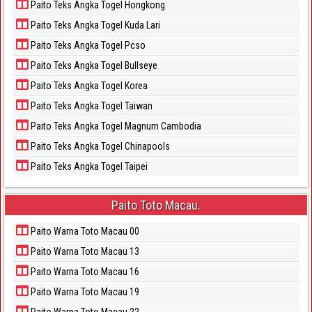
Paito Teks Angka Togel Hongkong
Paito Teks Angka Togel Kuda Lari
Paito Teks Angka Togel Pcso
Paito Teks Angka Togel Bullseye
Paito Teks Angka Togel Korea
Paito Teks Angka Togel Taiwan
Paito Teks Angka Togel Magnum Cambodia
Paito Teks Angka Togel Chinapools
Paito Teks Angka Togel Taipei
Paito Toto Macau.
Paito Warna Toto Macau 00
Paito Warna Toto Macau 13
Paito Warna Toto Macau 16
Paito Warna Toto Macau 19
Paito Warna Toto Macau 22