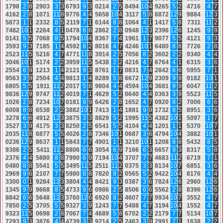
1
7
9
8
2
8
2
9
0
3
3
3
6
7
9
3
9
3
0
2
1
4
2
5
8
4
9
4
10
4
9
2
6
5
5
2
4
7
1
6
4
7
4
1
6
2
2
8
1
0
7
1
11
8
9
7
7
6
4
4
5
6
5
8
10
4
3
1
1
7
5
8
6
8
7
2
12
9
9
8
8
4
12
3
5
8
7
3
1
1
2
3
3
2
8
5
2
1
1
9
7
1
6
1
4
4
8
8
1
0
6
4
4
1
1
4
1
7
5
8
7
3
1
1
11
2
7
4
8
2
10
1
2
2
6
4
4
1
0
4
7
8
6
6
2
8
6
2
2
8
0
9
4
8
12
3
2
3
9
6
12
6
1
2
4
5
9
9
0
1
4
1
5
5
7
0
6
8
8
5
1
7
9
4
10
4
8
3
6
7
7
4
1
9
6
1
1
7
9
0
7
7
5
5
4
1
2
1
9
3
3
5
9
3
9
3
7
1
8
5
1
4
4
5
9
2
8
2
8
0
1
6
4
7
4
2
4
6
10
1
6
4
8
0
8
8
7
7
2
6
2
8
2
5
2
3
11
5
5
2
1
6
4
7
4
7
7
1
11
8
3
9
1
4
2
5
7
0
5
6
8
2
3
6
0
2
2
2
9
3
4
0
4
4
3
0
4
6
10
1
5
1
7
4
2
2
3
9
5
9
11
5
5
4
3
8
2
2
4
2
1
6
4
7
6
7
6
4
4
1
6
3
1
5
3
6
2
5
5
4
6
9
1
2
1
3
1
4
2
1
2
1
9
3
8
7
6
1
1
7
0
8
3
1
7
4
2
8
4
2
6
6
5
9
5
5
7
1
9
5
6
3
3
9
2
5
0
4
4
4
9
8
1
3
1
4
8
2
8
9
5
8
6
6
7
2
12
9
2
3
0
9
9
9
9
1
8
2
10
1
6
8
0
5
5
5
1
9
1
1
11
2
2
0
1
7
5
8
9
8
0
4
4
4
4
5
9
4
10
4
3
6
8
1
9
9
6
0
4
7
11
2
9
8
3
6
12
9
9
7
4
7
11
2
4
0
1
9
7
1
4
6
2
9
5
2
0
6
4
0
4
4
0
3
6
3
3
9
5
5
2
3
11
5
1
0
2
6
2
8
7
2
3
4
10
7
0
1
8
1
9
9
6
4
2
6
2
8
1
6
5
2
4
7
0
9
2
0
8
2
7
0
0
6
6
6
6
0
0
8
8
8
6
5
3
8
2
2
3
8
8
2
10
1
7
4
1
3
1
4
1
8
8
1
9
9
1
7
3
2
8
5
8
9
5
1
3
6
3
2
7
8
6
6
4
9
1
2
12
3
3
8
7
5
3
3
8
8
2
9
5
2
1
9
9
5
11
5
4
3
8
2
10
1
5
0
9
7
1
7
3
5
2
7
3
9
4
1
7
5
3
3
8
2
5
0
2
5
6
5
4
1
5
5
4
1
0
4
4
4
1
2
0
1
1
1
5
3
7
0
10
7
2
0
3
5
11
8
6
8
7
7
5
5
4
0
2
6
2
8
7
3
4
6
10
1
0
6
8
7
3
6
4
7
9
4
10
4
3
8
8
2
10
1
0
2
3
6
12
9
8
6
3
7
1
1
5
8
4
3
7
7
4
9
0
1
1
1
3
2
1
0
10
1
1
2
0
8
8
8
5
4
3
2
8
5
9
3
8
6
2
5
5
4
1
1
11
2
8
8
0
6
6
6
3
0
5
4
6
9
7
1
6
6
6
3
6
6
5
7
9
3
8
3
1
7
5
8
2
3
7
6
4
4
5
8
8
0
8
8
7
9
9
0
6
9
7
1
9
4
10
4
3
7
0
7
7
7
4
6
8
3
11
2
6
7
1
9
7
1
0
4
8
0
8
8
5
5
4
1
5
5
3
4
9
5
11
5
2
5
1
1
11
2
0
3
7
5
3
3
8
1
3
4
10
7
6
8
5
1
3
6
2
9
6
9
9
6
2
1
0
7
7
7
5
9
8
0
8
8
7
8
2
0
8
2
0
5
6
5
5
2
9
4
2
2
10
4
8
1
7
6
4
4
3
3
0
0
0
1
9
2
8
4
12
3
3
8
0
4
4
4
8
4
2
1
9
3
0
3
8
7
3
6
7
8
2
4
12
6
2
9
6
0
12
6
1
3
4
5
9
9
9
6
6
8
8
5
4
7
3
3
9
6
0
9
8
6
2
5
8
5
0
6
6
6
5
5
6
2
2
8
8
3
9
6
12
6
8
8
4
2
6
6
5
6
4
8
12
3
3
7
6
0
12
6
6
9
2
0
8
2
4
6
0
7
7
7
9
9
3
4
10
7
3
5
5
2
4
7
7
8
5
0
2
5
3
7
0
5
5
5
9
3
2
7
3
9
1
2
4
3
7
7
5
4
8
8
4
7
3
1
9
4
10
4
1
5
5
2
4
7
9
3
2
3
11
5
0
6
9
8
2
8
7
0
6
7
7
4
4
6
8
9
5
8
6
7
0
2
2
2
2
1
7
9
7
7
5
1
3
4
10
7
7
2
9
3
9
3
3
8
7
6
4
4
4
7
3
9
3
3
9
2
1
4
2
5
2
4
6
3
3
9
2
9
9
1
7
1
1
6
3
8
2
2