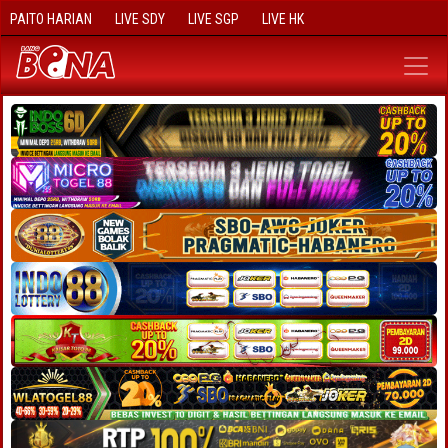
PAITO HARIAN
LIVE SDY
LIVE SGP
LIVE HK