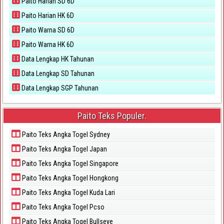
Paito Harian SD 6D
Paito Harian HK 6D
Paito Warna SD 6D
Paito Warna HK 6D
Data Lengkap HK Tahunan
Data Lengkap SD Tahunan
Data Lengkap SGP Tahunan
Paito Teks Populer.
Paito Teks Angka Togel Sydney
Paito Teks Angka Togel Japan
Paito Teks Angka Togel Singapore
Paito Teks Angka Togel Hongkong
Paito Teks Angka Togel Kuda Lari
Paito Teks Angka Togel Pcso
Paito Teks Angka Togel Bullseye