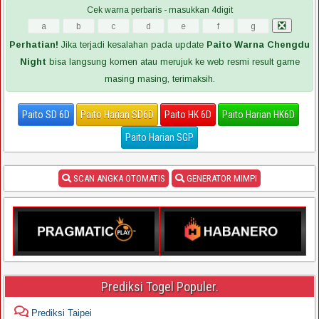
Cek warna perbaris - masukkan 4digit
Perhatian!
Jika terjadi kesalahan pada update
Paito Warna Chengdu
Night
bisa langsung komen atau merujuk ke web resmi result game
masing masing, terimaksih.
Paito SD 6D
Paito Harian SD6D
Paito HK 6D
Paito Harian HK6D
Paito Harian SGP
SCAN ANGKA OTOMATIS
GENERATOR MIMPI
Prediksi Togel Populer.
Prediksi Taipei