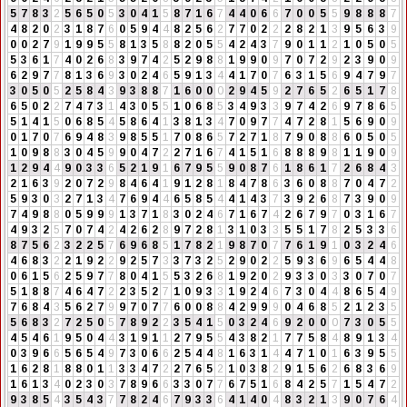
5
7
8
3
2
5
6
5
0
5
3
0
4
1
5
8
7
1
6
7
4
4
0
6
6
7
0
0
5
5
9
8
8
8
7
4
8
2
0
2
3
1
8
7
6
0
5
9
4
4
8
2
5
6
2
7
7
0
2
2
2
8
2
1
3
9
5
6
3
9
0
0
2
7
9
1
9
9
5
5
8
1
3
5
8
8
2
0
5
5
4
2
4
3
7
9
0
1
1
2
1
0
5
0
5
5
3
6
1
7
4
0
2
6
8
3
9
7
4
2
5
2
9
8
8
1
9
9
0
9
7
0
7
2
9
2
3
9
0
9
6
2
9
7
7
8
1
3
6
9
3
0
2
4
6
5
9
1
3
4
4
1
7
0
7
6
3
1
5
6
9
4
7
9
7
3
0
5
0
5
2
5
8
4
3
9
3
8
8
7
1
6
0
0
0
2
9
4
5
9
2
7
6
5
2
6
5
1
7
8
6
5
0
2
2
7
4
7
3
1
4
3
0
5
5
1
0
6
8
5
3
4
9
3
3
9
7
4
2
6
9
7
8
6
5
5
1
4
1
5
0
6
8
5
4
5
8
6
4
1
3
8
1
3
4
7
0
9
7
7
4
7
2
8
1
5
6
9
0
9
0
1
7
0
7
6
9
4
8
3
9
8
5
5
1
7
0
8
6
5
7
2
7
1
8
7
9
0
8
8
6
0
5
0
5
1
0
9
8
8
3
0
4
5
9
9
0
4
7
2
2
7
1
6
7
4
1
5
1
6
8
8
8
9
8
1
1
9
0
9
1
2
9
4
4
9
0
3
3
6
5
2
1
9
1
6
7
9
5
5
9
0
8
7
6
1
8
6
1
7
2
6
8
4
3
2
1
6
3
9
2
0
7
2
9
8
4
6
4
1
9
1
2
8
1
8
4
7
8
6
3
6
0
8
8
7
0
4
7
2
5
9
3
0
3
2
7
1
3
4
7
6
9
4
4
6
5
8
5
4
4
1
4
3
7
3
9
2
6
8
7
3
9
0
9
7
4
9
8
8
0
5
9
9
9
1
3
7
1
8
3
0
2
4
6
7
1
6
7
4
2
6
7
9
7
0
3
1
6
7
4
9
3
2
5
7
0
7
4
2
4
2
6
2
8
9
7
2
8
1
3
1
0
3
3
5
5
1
7
8
2
5
3
3
6
8
7
5
6
2
3
2
2
5
7
6
9
6
8
5
1
7
8
2
1
9
8
7
0
7
7
6
1
9
1
0
3
2
4
6
4
6
8
3
2
2
1
9
2
2
9
2
5
7
3
3
7
3
2
5
2
9
0
2
2
5
9
3
6
9
6
5
4
4
8
0
6
1
5
6
2
5
9
7
7
8
0
4
1
5
5
3
2
6
8
1
9
2
0
2
9
3
3
0
3
3
0
7
0
7
5
1
8
8
7
4
6
4
7
2
2
3
5
2
7
1
0
9
3
3
1
9
2
4
6
7
3
0
4
4
8
6
5
4
9
7
6
8
4
3
5
6
2
7
9
9
7
0
7
7
6
0
0
8
8
4
2
9
9
9
0
4
6
8
5
2
1
2
3
5
5
6
8
3
2
7
2
5
0
5
7
8
9
2
2
3
5
4
1
5
0
3
2
4
6
9
2
0
0
0
7
3
0
5
5
4
5
4
6
1
9
5
0
4
4
3
1
9
1
1
2
7
9
5
5
4
3
8
2
1
7
7
5
8
4
8
9
1
3
4
0
3
9
6
6
5
6
5
4
9
7
3
0
6
6
2
5
4
4
8
1
6
3
1
4
4
7
1
0
1
6
3
9
5
5
1
6
2
8
1
8
8
0
1
1
3
3
4
7
2
2
7
6
5
2
1
0
3
8
2
9
1
5
6
2
6
8
3
6
9
1
6
1
3
4
0
2
3
0
3
7
8
9
6
6
3
3
0
7
7
6
7
5
1
6
8
4
2
5
7
1
5
4
7
2
9
3
8
5
4
3
5
4
3
7
7
8
2
4
6
7
9
3
3
6
4
1
4
0
4
8
3
2
1
3
9
0
7
6
4