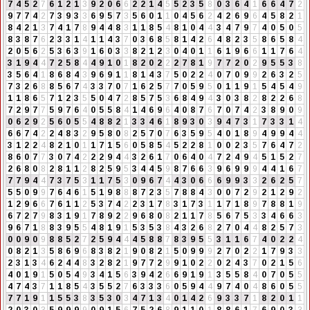
7
4
5
2
7
6
1
2
1
3
9
2
0
6
6
2
2
1
4
5
5
2
3
5
8
0
3
6
4
1
6
6
4
7
2
9
7
7
4
2
7
3
9
3
3
6
9
5
7
3
5
6
0
1
1
0
4
5
6
2
4
2
6
9
6
4
5
8
2
1
8
4
2
1
3
7
4
1
7
8
9
4
4
8
3
1
1
8
5
4
8
1
0
4
4
3
4
7
9
7
4
0
5
0
5
8
3
8
7
6
2
3
3
1
4
1
1
4
3
7
0
3
6
8
5
8
1
4
2
6
4
8
2
3
5
8
6
5
8
4
2
0
5
6
2
5
3
6
3
9
1
6
0
3
3
8
2
1
2
3
0
4
0
1
1
6
1
9
6
6
1
1
7
6
4
3
1
9
4
4
7
2
5
8
4
4
9
1
0
1
8
2
0
2
2
2
7
8
1
9
7
7
2
0
2
9
5
5
3
8
3
5
6
4
1
8
6
8
4
3
9
6
9
1
1
8
1
4
3
7
5
0
2
2
4
0
7
0
9
9
2
6
3
2
5
7
3
2
6
8
8
5
6
7
4
3
3
7
0
7
1
6
2
5
7
7
0
5
9
5
0
1
1
9
1
5
4
5
4
9
1
1
8
6
5
7
1
2
3
5
5
0
4
7
2
8
5
7
5
3
6
8
4
9
4
3
0
3
8
2
8
2
2
6
8
7
2
9
7
7
5
9
7
6
4
0
5
5
8
4
1
4
6
9
6
4
0
8
7
6
7
0
7
4
2
3
8
9
0
9
0
6
2
9
2
5
6
0
5
5
4
8
8
2
1
3
3
4
6
1
8
9
3
0
3
9
4
7
3
1
7
3
3
1
4
6
6
7
4
2
2
4
8
3
2
9
5
8
0
8
2
5
7
0
7
6
3
5
9
5
4
0
1
8
9
4
9
9
4
4
3
1
2
2
4
8
2
1
0
1
1
7
1
5
6
0
5
8
5
4
5
2
2
8
1
0
0
2
3
5
7
6
4
7
2
8
6
0
7
7
3
0
7
4
2
2
2
9
4
4
3
2
6
1
7
0
6
4
0
4
7
2
4
9
4
5
1
5
2
7
2
6
8
0
8
2
8
1
1
2
8
2
5
9
5
3
4
4
5
9
8
7
6
6
3
9
6
9
9
9
4
4
1
6
7
7
7
9
4
4
7
3
7
5
3
1
1
7
5
3
0
9
6
7
4
4
3
0
6
6
6
9
9
3
3
2
6
2
5
7
5
5
0
9
9
7
6
4
6
1
5
1
9
8
8
8
7
2
3
5
7
8
8
4
3
0
0
7
2
9
2
1
2
9
2
1
2
9
6
6
7
6
1
1
2
5
3
7
4
2
2
3
1
7
8
3
1
7
3
1
1
7
1
8
9
7
8
8
1
9
6
7
2
7
9
8
3
1
9
1
7
8
9
2
2
9
6
8
0
8
2
1
1
7
8
5
6
7
5
3
3
4
6
6
3
9
6
7
1
8
8
3
9
5
5
4
8
1
9
1
5
3
5
3
8
4
3
2
6
8
2
7
0
4
4
8
2
5
7
3
0
0
9
0
9
8
8
5
2
7
2
5
9
4
4
4
5
8
8
7
8
3
9
5
5
3
1
1
6
7
4
0
2
2
4
0
8
2
1
3
5
8
6
9
6
8
3
8
2
1
9
0
8
2
1
5
0
9
9
9
2
7
0
2
2
1
7
9
3
3
2
3
1
3
4
6
2
4
4
8
3
2
8
2
1
9
7
7
2
9
9
1
0
2
2
0
2
4
3
7
0
2
1
5
6
4
0
1
9
1
5
0
5
4
9
3
4
1
5
6
3
9
4
2
6
6
9
1
9
1
3
5
5
8
4
0
7
0
5
5
4
7
4
3
7
1
1
8
5
4
3
5
5
2
7
6
3
3
3
6
0
5
9
4
4
9
7
4
0
4
8
6
0
5
5
7
7
1
9
1
1
5
5
3
8
3
5
3
0
3
4
7
1
3
4
0
1
4
2
6
9
3
3
7
1
8
2
0
1
1