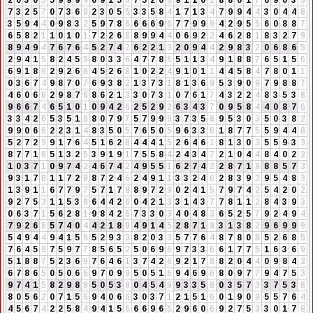
2
0
3
0
3
5
9
9
9
9
0
9
1
5
6
7
5
2
6
8
9
1
1
0
1
8
8
6
1
7
6
9
0
3
3
7
3
2
5
7
0
7
3
6
9
2
3
0
5
5
3
3
5
8
4
1
7
1
3
4
7
9
9
4
4
3
0
4
4
8
3
5
9
4
4
0
9
8
3
2
5
9
7
8
6
6
6
6
9
6
7
7
9
9
9
4
2
9
5
5
6
0
8
8
7
6
5
8
2
1
1
0
1
0
1
7
2
2
6
8
8
9
9
4
4
0
6
9
2
2
4
6
2
8
1
8
3
2
7
9
8
9
4
9
4
7
6
7
6
4
5
2
7
4
2
6
2
2
1
3
2
0
9
4
4
2
9
8
3
2
0
6
8
6
5
2
9
4
1
5
8
2
4
5
9
8
0
3
3
6
4
7
7
8
6
5
1
1
3
4
9
1
8
8
7
6
5
1
5
6
6
9
1
8
9
2
9
2
6
8
4
5
2
6
8
1
0
2
2
4
9
1
0
1
1
4
4
5
8
4
7
8
0
1
1
0
3
6
7
4
9
8
7
0
7
6
9
3
8
2
1
3
7
3
1
8
1
3
6
9
5
3
9
0
9
7
9
8
8
7
4
6
0
6
6
2
9
8
7
6
8
6
2
1
3
3
0
7
3
1
0
7
6
1
7
4
3
2
2
4
8
3
5
3
8
9
6
6
7
4
6
5
1
0
1
0
9
4
2
6
2
5
2
9
2
6
3
4
3
7
0
9
5
8
4
4
0
8
7
6
3
3
4
2
6
5
3
5
1
6
8
0
7
9
7
5
7
9
9
9
3
7
3
5
8
9
5
3
0
3
5
0
3
8
2
9
9
0
6
6
2
2
3
1
4
8
3
5
0
5
7
6
5
0
5
9
6
3
3
6
1
8
7
7
5
5
9
4
4
8
5
2
7
2
9
9
1
7
6
4
5
1
6
2
8
4
4
4
1
5
2
6
4
6
1
8
1
3
0
3
5
5
9
3
3
8
7
7
1
8
5
1
3
2
5
3
9
1
9
1
7
5
5
8
4
2
4
3
4
7
2
1
0
4
4
8
4
0
2
2
1
0
3
7
1
0
9
7
4
2
4
6
7
4
2
4
9
5
5
1
6
2
7
4
2
2
8
7
1
8
8
8
5
7
3
9
3
1
7
8
1
1
7
2
9
8
7
2
4
6
2
4
9
1
1
3
3
2
4
6
2
8
3
9
3
9
5
4
8
3
1
3
9
1
1
6
7
7
9
7
5
7
1
7
8
8
9
7
2
9
0
2
4
1
5
7
9
7
4
2
5
4
2
0
2
9
2
7
5
3
1
1
5
3
8
6
4
4
2
6
0
4
2
1
3
3
1
4
3
7
7
8
1
1
2
8
4
3
9
3
0
6
3
7
1
5
6
2
8
1
9
8
4
2
6
7
3
3
0
3
4
0
4
8
3
6
5
2
5
7
9
2
4
9
4
7
9
2
6
8
5
7
4
0
4
4
2
1
8
9
4
9
1
4
5
2
8
7
1
8
3
1
3
8
2
9
6
9
9
9
5
4
9
4
4
9
4
1
5
6
5
2
9
3
3
8
2
0
3
3
5
7
7
6
4
8
7
8
0
8
5
2
6
8
5
7
6
4
5
9
7
5
9
7
7
8
5
6
5
2
5
0
6
9
6
9
7
3
3
6
6
1
7
7
5
1
6
3
6
9
5
1
8
8
7
5
2
3
6
9
7
6
4
6
1
3
7
4
2
6
9
2
1
7
8
8
2
0
4
4
0
9
8
4
3
6
7
8
6
5
0
5
0
6
6
9
7
0
9
9
5
0
5
1
6
9
4
6
9
6
8
0
9
7
7
9
4
7
5
3
9
7
4
1
5
8
2
9
8
8
5
0
5
3
8
0
4
5
4
9
9
3
3
5
8
0
3
5
7
3
3
7
5
3
8
8
0
5
6
2
0
7
1
5
6
9
4
0
6
6
3
0
3
7
1
2
1
5
1
6
0
1
9
0
9
5
5
7
6
4
4
5
6
7
4
2
2
5
8
4
9
4
1
5
6
6
6
9
6
6
2
9
6
0
6
9
2
7
5
3
3
0
1
7
8