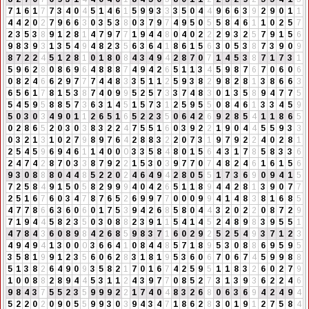
7
1
6
1
7
7
3
4
0
4
5
1
4
6
1
5
9
9
3
3
3
5
0
4
4
9
6
6
3
9
2
9
0
1
1
4
4
2
0
2
7
9
6
6
3
0
3
5
3
8
0
3
7
9
7
4
9
5
0
5
5
8
4
6
1
1
0
2
5
7
2
3
5
3
8
9
1
2
8
1
4
7
9
7
7
1
9
4
4
8
0
4
0
2
2
2
9
3
2
5
7
9
1
5
6
9
8
3
9
3
1
3
5
4
9
4
8
2
3
5
6
3
6
4
1
8
6
1
5
6
3
0
5
3
8
7
3
9
0
9
8
7
2
2
4
5
1
2
8
1
0
1
8
0
8
4
3
4
9
4
2
8
7
0
7
1
4
5
3
8
7
1
7
3
1
5
9
6
2
8
0
8
6
9
6
4
8
8
8
7
4
9
4
2
6
5
1
1
3
4
5
9
8
7
6
7
0
6
0
6
0
8
2
4
6
6
2
9
7
7
7
4
4
8
3
3
5
1
1
2
5
9
3
8
2
9
8
2
8
1
3
8
6
6
3
6
5
6
1
7
8
1
5
3
8
7
4
0
9
9
5
2
5
7
3
3
7
4
8
3
0
1
3
5
8
9
4
7
7
5
5
4
5
9
5
8
8
5
7
3
6
3
1
4
5
1
5
7
3
1
2
5
9
5
5
0
8
4
6
1
3
3
4
5
9
5
0
3
0
3
4
9
0
1
1
2
6
5
1
6
5
2
2
3
5
0
6
4
2
6
9
2
8
5
4
1
1
8
6
5
0
2
8
6
5
2
0
3
0
3
8
3
2
2
4
7
5
5
1
6
0
3
9
2
2
1
9
0
4
4
5
5
9
3
3
0
3
2
1
3
1
0
2
7
9
8
9
7
6
4
2
8
8
3
2
2
0
7
3
1
9
7
9
2
2
4
0
2
8
1
2
5
4
5
9
6
9
4
6
1
1
4
0
0
0
3
3
5
8
4
8
0
1
5
6
4
3
1
7
8
5
8
3
3
6
2
4
7
4
2
8
7
0
3
3
8
7
9
2
2
1
5
3
0
3
9
7
7
0
7
4
8
2
4
6
1
6
1
5
6
9
3
0
8
8
8
0
4
4
8
5
2
2
0
2
4
6
4
9
4
2
8
0
5
5
1
7
3
6
9
0
9
4
1
5
7
2
5
8
4
9
1
5
0
5
8
2
9
9
9
4
0
4
2
6
5
1
1
8
9
4
4
2
8
1
3
9
0
7
7
2
5
1
6
7
6
0
3
4
7
8
7
6
5
2
6
9
9
7
7
0
0
0
9
9
4
1
4
8
3
8
1
6
8
5
4
7
7
8
6
6
3
6
0
6
0
1
7
5
3
9
4
2
6
8
5
8
0
4
4
3
2
0
2
2
0
8
7
2
9
7
1
9
4
4
5
8
2
3
5
0
3
0
8
8
2
3
9
1
1
5
4
1
4
5
2
4
8
9
8
3
9
5
5
1
4
7
8
4
3
6
0
8
9
8
4
2
6
8
5
9
8
3
7
1
6
0
2
9
2
5
2
5
4
9
3
7
1
2
3
4
9
4
9
4
1
3
0
0
0
3
6
6
4
1
0
8
4
4
8
5
7
1
8
9
5
3
0
8
8
6
9
5
9
5
3
5
8
1
9
9
1
2
3
5
6
0
6
2
8
3
1
8
1
9
5
3
6
0
6
7
0
6
7
4
5
9
9
8
8
5
1
3
8
2
6
4
9
0
9
3
5
8
2
1
7
0
1
6
7
4
2
5
9
5
1
1
8
3
2
6
0
2
7
9
1
0
0
8
8
2
8
9
4
4
5
3
1
1
2
4
3
9
7
7
0
8
5
2
7
3
1
3
9
3
6
2
2
4
6
9
8
4
3
7
5
5
2
3
5
9
9
9
2
2
1
7
4
0
4
8
3
2
6
8
0
6
3
6
9
4
2
4
9
4
5
2
2
0
2
0
9
0
5
5
9
9
3
0
3
9
4
3
4
7
1
8
6
2
8
3
0
1
9
1
2
7
5
8
4