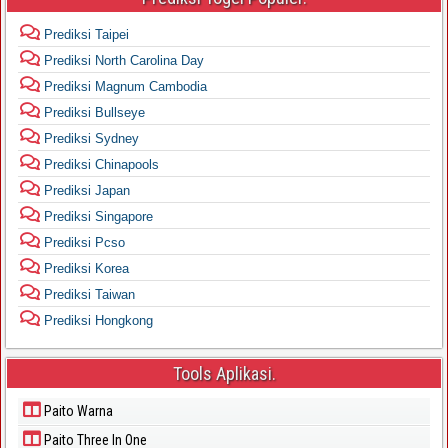
Prediksi Taipei
Prediksi North Carolina Day
Prediksi Magnum Cambodia
Prediksi Bullseye
Prediksi Sydney
Prediksi Chinapools
Prediksi Japan
Prediksi Singapore
Prediksi Pcso
Prediksi Korea
Prediksi Taiwan
Prediksi Hongkong
Tools Aplikasi.
Paito Warna
Paito Three In One