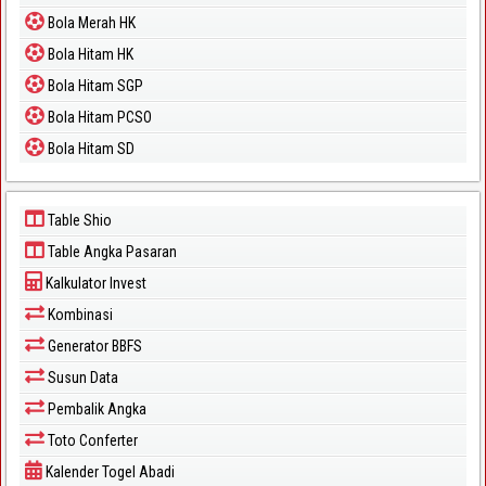
Bola Merah HK
Bola Hitam HK
Bola Hitam SGP
Bola Hitam PCSO
Bola Hitam SD
Table Shio
Table Angka Pasaran
Kalkulator Invest
Kombinasi
Generator BBFS
Susun Data
Pembalik Angka
Toto Conferter
Kalender Togel Abadi