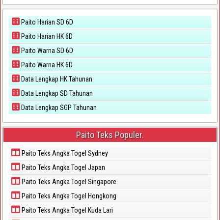
Paito Harian SD 6D
Paito Harian HK 6D
Paito Warna SD 6D
Paito Warna HK 6D
Data Lengkap HK Tahunan
Data Lengkap SD Tahunan
Data Lengkap SGP Tahunan
Paito Teks Populer.
Paito Teks Angka Togel Sydney
Paito Teks Angka Togel Japan
Paito Teks Angka Togel Singapore
Paito Teks Angka Togel Hongkong
Paito Teks Angka Togel Kuda Lari