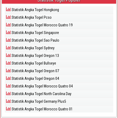
Statistik Angka Togel Hongkong
Statistik Angka Togel Pcso
Statistik Angka Togel Morocco Quatro 19
Statistik Angka Togel Singapore
Statistik Angka Togel Sao Paulo
Statistik Angka Togel Sydney
Statistik Angka Togel Oregon 13
Statistik Angka Togel Bullseye
Statistik Angka Togel Oregon 07
Statistik Angka Togel Oregon 04
Statistik Angka Togel Morocco Quatro 04
Statistik Angka Togel North Carolina Day
Statistik Angka Togel Germany Plus5
Statistik Angka Togel Morocco Quatro 01