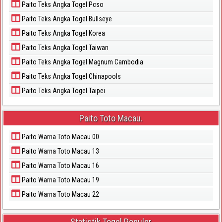
Paito Teks Angka Togel Pcso
Paito Teks Angka Togel Bullseye
Paito Teks Angka Togel Korea
Paito Teks Angka Togel Taiwan
Paito Teks Angka Togel Magnum Cambodia
Paito Teks Angka Togel Chinapools
Paito Teks Angka Togel Taipei
Paito Toto Macau.
Paito Warna Toto Macau 00
Paito Warna Toto Macau 13
Paito Warna Toto Macau 16
Paito Warna Toto Macau 19
Paito Warna Toto Macau 22
Statistik Togel Populer