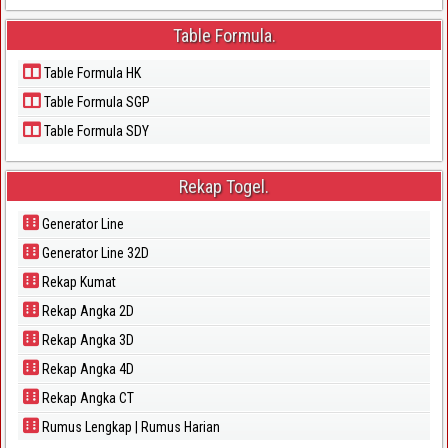
Table Formula.
Table Formula HK
Table Formula SGP
Table Formula SDY
Rekap Togel.
Generator Line
Generator Line 32D
Rekap Kumat
Rekap Angka 2D
Rekap Angka 3D
Rekap Angka 4D
Rekap Angka CT
Rumus Lengkap | Rumus Harian