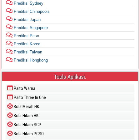
Prediksi Sydney
Prediksi Chinapools
Prediksi Japan
Prediksi Singapore
Prediksi Pcso
Prediksi Korea
Prediksi Taiwan
Prediksi Hongkong
Tools Aplikasi.
Paito Warna
Paito Three In One
Bola Merah HK
Bola Hitam HK
Bola Hitam SGP
Bola Hitam PCSO