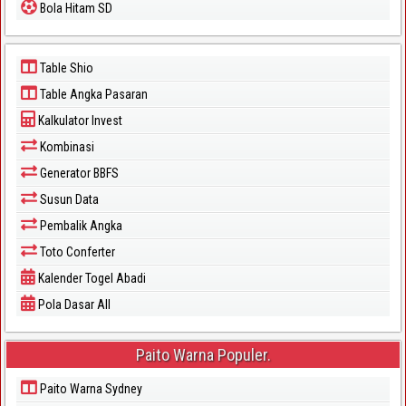
Bola Hitam SD
Table Shio
Table Angka Pasaran
Kalkulator Invest
Kombinasi
Generator BBFS
Susun Data
Pembalik Angka
Toto Conferter
Kalender Togel Abadi
Pola Dasar All
Paito Warna Populer.
Paito Warna Sydney