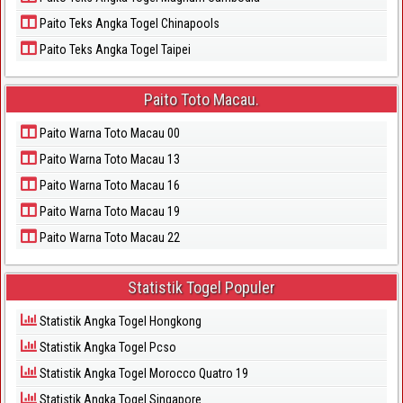
Paito Teks Angka Togel Chinapools
Paito Teks Angka Togel Taipei
Paito Toto Macau.
Paito Warna Toto Macau 00
Paito Warna Toto Macau 13
Paito Warna Toto Macau 16
Paito Warna Toto Macau 19
Paito Warna Toto Macau 22
Statistik Togel Populer
Statistik Angka Togel Hongkong
Statistik Angka Togel Pcso
Statistik Angka Togel Morocco Quatro 19
Statistik Angka Togel Singapore