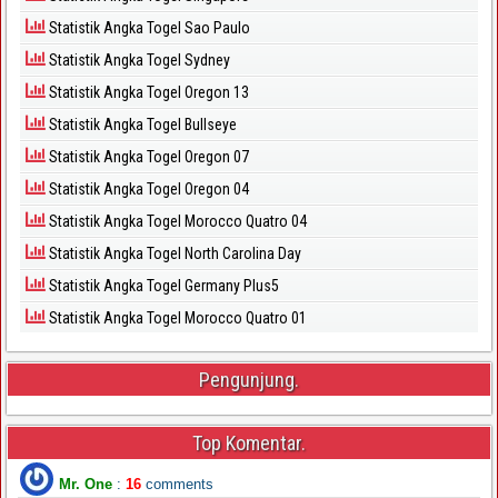
Statistik Angka Togel Sao Paulo
Statistik Angka Togel Sydney
Statistik Angka Togel Oregon 13
Statistik Angka Togel Bullseye
Statistik Angka Togel Oregon 07
Statistik Angka Togel Oregon 04
Statistik Angka Togel Morocco Quatro 04
Statistik Angka Togel North Carolina Day
Statistik Angka Togel Germany Plus5
Statistik Angka Togel Morocco Quatro 01
Pengunjung.
Top Komentar.
Mr. One
:
16
comments